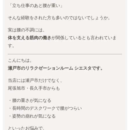
「立ち仕事のあと腰が重い」
そんな経験をされた方も多いのではないでしょうか。
実は腰の不調には、
体を支える筋肉の働き
が関係しているとも言われていま
す。
こんにちは。
瀬戸市のリラクゼーションルーム シエスタです。
当店には瀬戸市だけでなく、
尾張旭市・長久手市からも
・腰の重さが気になる
・長時間のデスクワークで腰がつらい
・姿勢の崩れが気になる
といったお悩みで、