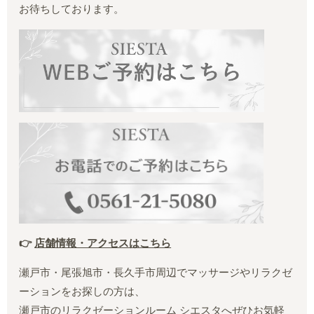
お待ちしております。
👉
店舗情報・アクセスはこちら
瀬戸市・尾張旭市・長久手市周辺でマッサージやリラクゼ
ーションをお探しの方は、
瀬戸市のリラクゼーションルーム シエスタ
へぜひお気軽