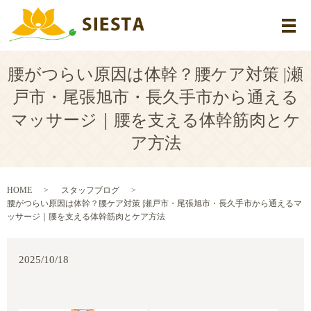
メ
腰がつらい原因は体幹？腰ケア対策 |瀬
戸市・尾張旭市・長久手市から通える
マッサージ｜腰を支える体幹筋肉とケ
ア方法
HOME
スタッフブログ
腰がつらい原因は体幹？腰ケア対策 |瀬戸市・尾張旭市・長久手市から通えるマ
ッサージ｜腰を支える体幹筋肉とケア方法
2025/10/18