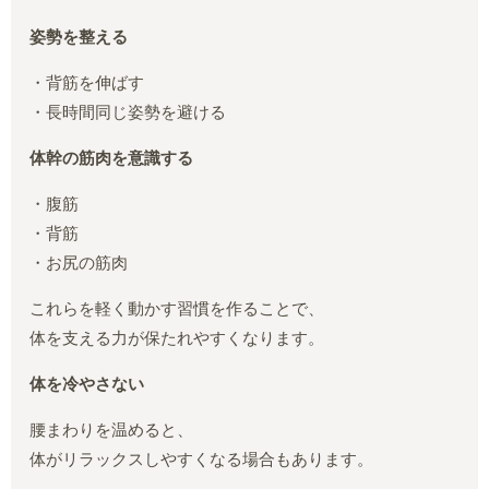
姿勢を整える
・背筋を伸ばす
・長時間同じ姿勢を避ける
体幹の筋肉を意識する
・腹筋
・背筋
・お尻の筋肉
これらを軽く動かす習慣を作ることで、
体を支える力が保たれやすくなります。
体を冷やさない
腰まわりを温めると、
体がリラックスしやすくなる場合もあります。