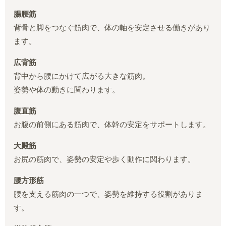
腸腰筋
背骨と脚をつなぐ筋肉で、体の軸を安定させる働きがあり
ます。
広背筋
背中から腰にかけて広がる大きな筋肉。
姿勢や体の動きに関わります。
腹直筋
お腹の前側にある筋肉で、体幹の安定をサポートします。
大殿筋
お尻の筋肉で、姿勢の安定や歩く動作に関わります。
腰方形筋
腰を支える筋肉の一つで、姿勢を維持する役割がありま
す。