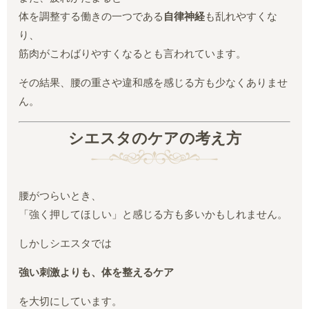
体を調整する働きの一つである
自律神経
も乱れやすくな
り、
筋肉がこわばりやすくなるとも言われています。
その結果、腰の重さや違和感を感じる方も少なくありませ
ん。
シエスタのケアの考え方
腰がつらいとき、
「強く押してほしい」と感じる方も多いかもしれません。
しかしシエスタでは
強い刺激よりも、体を整えるケア
を大切にしています。