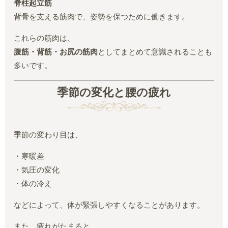
脊柱起立筋
背骨を支える筋肉で、姿勢を保つために働きます。
これらの筋肉は、
腹筋・背筋・お尻の筋肉
としてまとめて意識されることも
多いです。
季節の変化と腰の疲れ
季節の変わり目は、
・寒暖差
・気圧の変化
・体の冷え
などによって、体が緊張しやすくなることがあります。
また、疲れがたまると