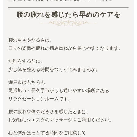
腰の疲れを感じたら早めのケアを
腰の重さやだるさは、
日々の姿勢や疲れの積み重ねから感じやすくなります。
無理をする前に、
少し体を整える時間をつくってみませんか。
瀬戸市はもちろん、
尾張旭市・長久手市からも通いやすい場所にある
リラクゼーションルームです。
腰の疲れや体のだるさを感じたときは、
お気軽にシエスタのマッサージをご利用ください。
心と体がほっとする時間をご用意して