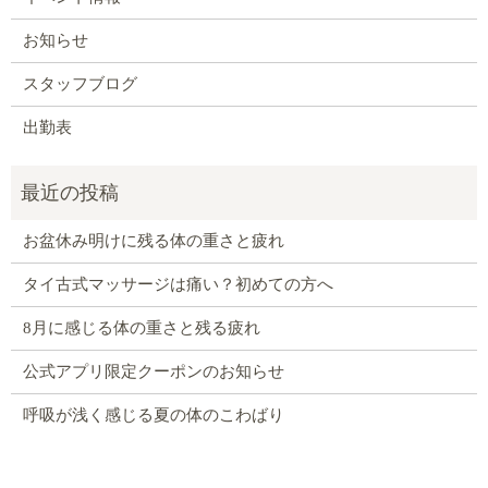
お知らせ
スタッフブログ
出勤表
お盆休み明けに残る体の重さと疲れ
タイ古式マッサージは痛い？初めての方へ
8月に感じる体の重さと残る疲れ
公式アプリ限定クーポンのお知らせ
呼吸が浅く感じる夏の体のこわばり