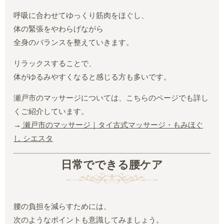
呼吸に合わせてゆっくり筋肉をほぐし、
体の緊張をやわらげながら
全身のバランスを整えていきます。
リラックスすることで、
体がゆるみやすくなると感じる方も多いです。
瀬戸市のマッサージについては、こちらのページでも詳し
くご紹介しています。
→
瀬戸市のマッサージ｜タイ古式マッサージ・もみほぐ
し シエスタ
日常でできる腰ケア
腰の負担を減らすためには、
次のようなポイントも意識してみましょう。