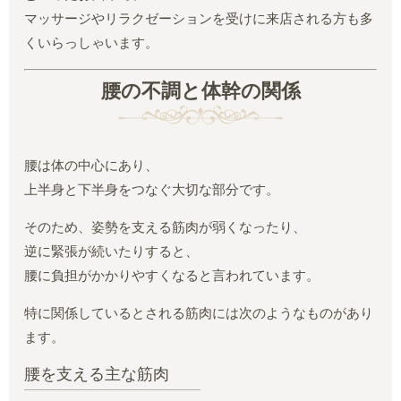
マッサージやリラクゼーションを受けに来店される方も多
くいらっしゃいます。
腰の不調と体幹の関係
腰は体の中心にあり、
上半身と下半身をつなぐ大切な部分です。
そのため、姿勢を支える筋肉が弱くなったり、
逆に緊張が続いたりすると、
腰に負担がかかりやすくなると言われています。
特に関係しているとされる筋肉には次のようなものがあり
ます。
腰を支える主な筋肉