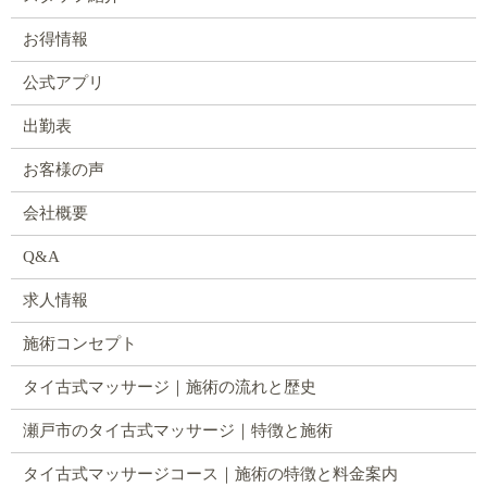
お得情報
公式アプリ
出勤表
お客様の声
会社概要
Q&A
求人情報
施術コンセプト
タイ古式マッサージ｜施術の流れと歴史
瀬戸市のタイ古式マッサージ｜特徴と施術
タイ古式マッサージコース｜施術の特徴と料金案内