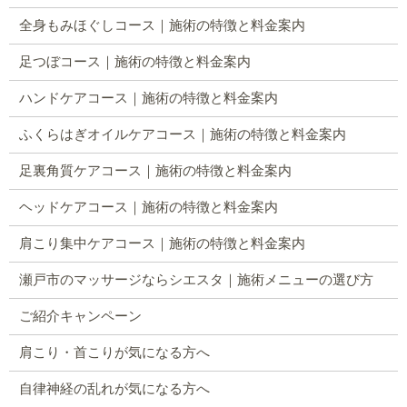
全身もみほぐしコース｜施術の特徴と料金案内
足つぼコース｜施術の特徴と料金案内
ハンドケアコース｜施術の特徴と料金案内
ふくらはぎオイルケアコース｜施術の特徴と料金案内
足裏角質ケアコース｜施術の特徴と料金案内
ヘッドケアコース｜施術の特徴と料金案内
肩こり集中ケアコース｜施術の特徴と料金案内
瀬戸市のマッサージならシエスタ｜施術メニューの選び方
ご紹介キャンペーン
肩こり・首こりが気になる方へ
自律神経の乱れが気になる方へ