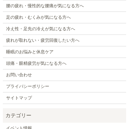
腰の疲れ・慢性的な腰痛が気になる方へ
足の疲れ・むくみが気になる方へ
冷え性・足先の冷えが気になる方へ
疲れが取れない・疲労回復したい方へ
睡眠のお悩みと休息ケア
頭痛・眼精疲労が気になる方へ
お問い合わせ
プライバシーポリシー
サイトマップ
イベント情報