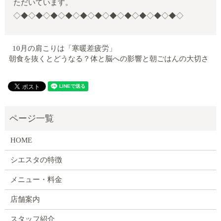
ただいています。
◇◆◇◆◇◆◇◆◇◆◇◆◇◆◇◆◇◆◇◆◇◆◇
10月の肩こりは「寒暖差疲労」
朝食を抜くとどうなる？体と脳への影響と朝ごはんの大切さ
HOME
シエスタの特徴
メニュー・料金
店舗案内
スタッフ紹介