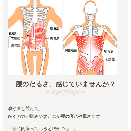
腰のだるさ、感じていませんか？
肩や首と並んで、
多くの方が悩みやすいのが
腰の疲れや重さ
です。
「長時間座っていると腰がつらい」