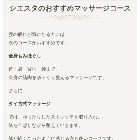
シエスタのおすすめマッサージコース
腰の疲れが気になる方には
次のコースがおすすめです。
全身もみほぐし
首・肩・背中・腰まで、
全身の筋肉をゆっくり整えるマッサージです。
さらに
タイ古式マッサージ
では、ゆったりしたストレッチを取り入れ、
体を伸ばしながら整えていきます。
体が軽くなったように感じる方も多いコースです。