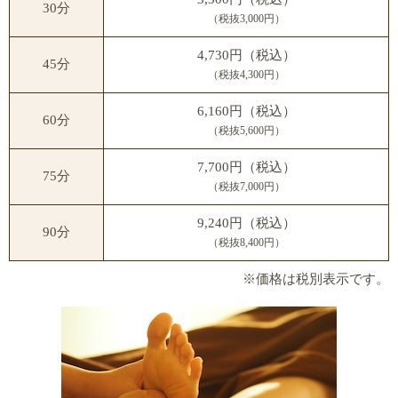
30分
（税抜3,000円）
4,730円（税込）
45分
（税抜4,300円）
6,160円（税込）
60分
（税抜5,600円）
7,700円（税込）
75分
（税抜7,000円）
9,240円（税込）
90分
（税抜8,400円）
※価格は税別表示です。