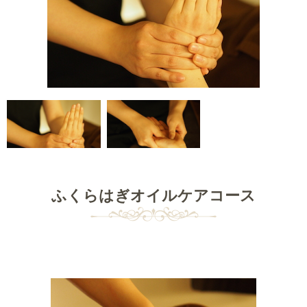
ふくらはぎオイルケアコース