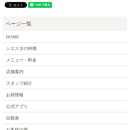
HOME
シエスタの特徴
メニュー・料金
店舗案内
スタッフ紹介
お得情報
公式アプリ
出勤表
お客様の声