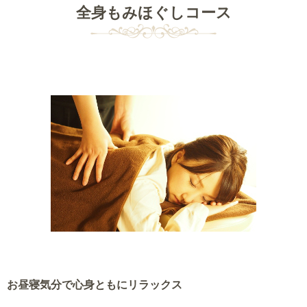
全身もみほぐしコース
お昼寝気分で心身ともにリラックス