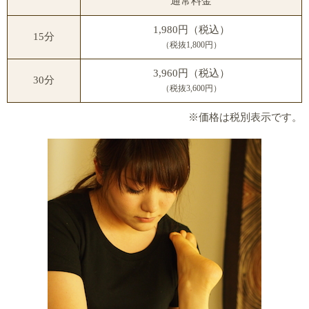
通常料金
1,980円（税込）
15分
（税抜1,800円）
3,960円（税込）
30分
（税抜3,600円）
※価格は税別表示です。