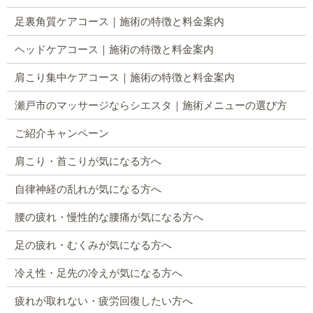
足裏角質ケアコース｜施術の特徴と料金案内
ヘッドケアコース｜施術の特徴と料金案内
肩こり集中ケアコース｜施術の特徴と料金案内
瀬戸市のマッサージならシエスタ｜施術メニューの選び方
ご紹介キャンペーン
肩こり・首こりが気になる方へ
自律神経の乱れが気になる方へ
腰の疲れ・慢性的な腰痛が気になる方へ
足の疲れ・むくみが気になる方へ
冷え性・足先の冷えが気になる方へ
疲れが取れない・疲労回復したい方へ