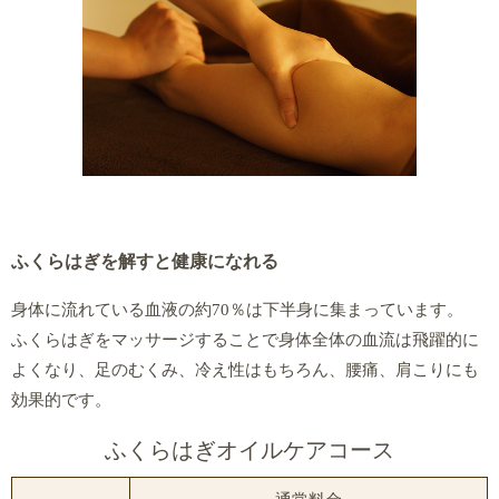
ふくらはぎを解すと健康になれる
身体に流れている血液の約70％は下半身に集まっています。
ふくらはぎをマッサージすることで身体全体の血流は飛躍的に
よくなり、足のむくみ、冷え性はもちろん、腰痛、肩こりにも
効果的です。
ふくらはぎオイルケアコース