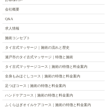
会社概要
Q&A
求人情報
施術コンセプト
タイ古式マッサージ｜施術の流れと歴史
瀬戸市のタイ古式マッサージ｜特徴と施術
タイ古式マッサージコース｜施術の特徴と料金案内
全身もみほぐしコース｜施術の特徴と料金案内
足つぼコース｜施術の特徴と料金案内
ハンドケアコース｜施術の特徴と料金案内
ふくらはぎオイルケアコース｜施術の特徴と料金案内