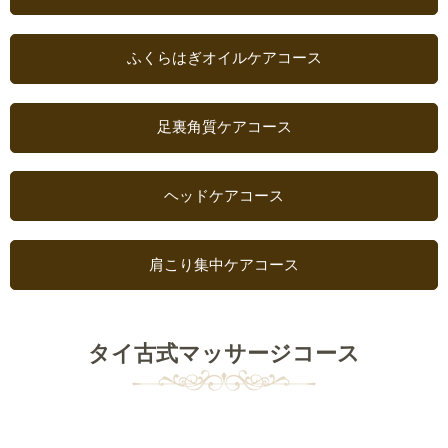
ふくらはぎ
オイルケアコース
足裏角質ケア
コース
ヘッドケアコース
肩こり集中ケア
コース
タイ古式マッサージコース