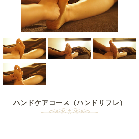
ハンドケアコース（ハンドリフレ）