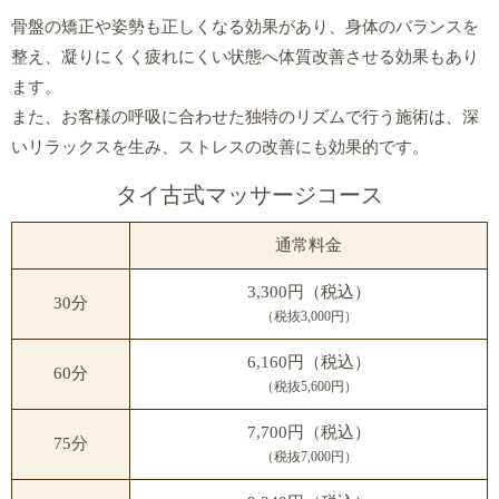
骨盤の矯正や姿勢も正しくなる効果があり、身体のバランスを
整え、凝りにくく疲れにくい状態へ体質改善させる効果もあり
ます。
また、お客様の呼吸に合わせた独特のリズムで行う施術は、深
いリラックスを生み、ストレスの改善にも効果的です。
タイ古式マッサージコース
通常料金
3,300円（税込）
30分
（税抜3,000円）
6,160円（税込）
60分
（税抜5,600円）
7,700円（税込）
75分
（税抜7,000円）