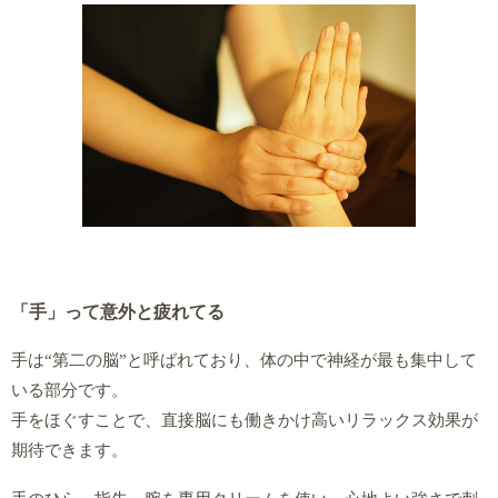
「手」って意外と疲れてる
手は“第二の脳”と呼ばれており、体の中で神経が最も集中して
いる部分です。
手をほぐすことで、直接脳にも働きかけ高いリラックス効果が
期待できます。