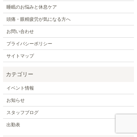
睡眠のお悩みと休息ケア
頭痛・眼精疲労が気になる方へ
お問い合わせ
プライバシーポリシー
サイトマップ
イベント情報
お知らせ
スタッフブログ
出勤表