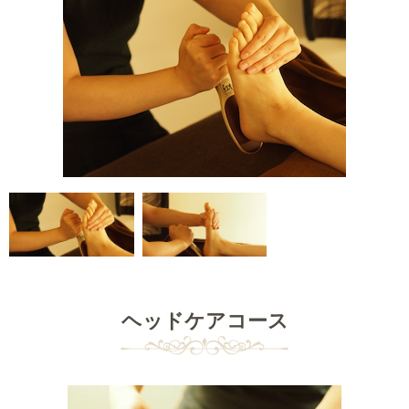
ヘッドケアコース