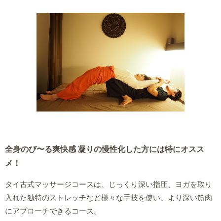
全身のび〜る爽快感 凝りの慢性化した方には特にオスス
メ！
タイ古式マッサージコースは、じっくり深い指圧、ヨガを取り
入れた独特のストレッチなど様々な手技を使い、より深い筋肉
にアプローチできるコース。