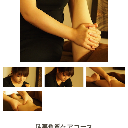
足裏角質ケアコース