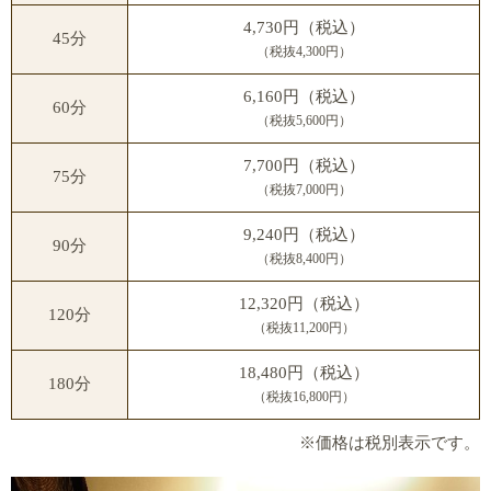
4,730円（税込）
45分
（税抜4,300円）
6,160円（税込）
60分
（税抜5,600円）
7,700円（税込）
75分
（税抜7,000円）
9,240円（税込）
90分
（税抜8,400円）
12,320円（税込）
120分
（税抜11,200円）
18,480円（税込）
180分
（税抜16,800円）
※価格は税別表示です。