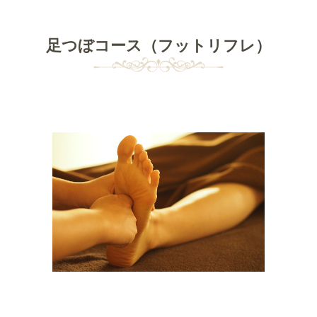
足つぼコース（フットリフレ）