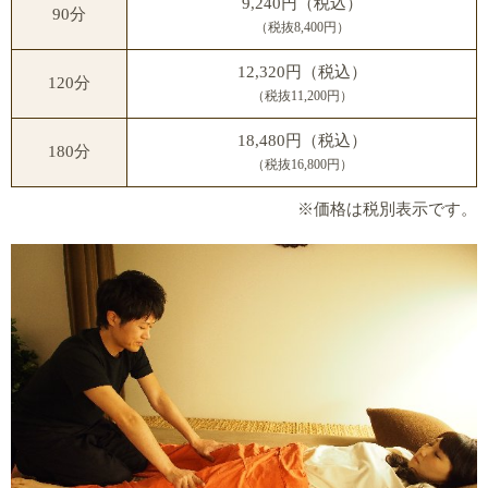
9,240円（税込）
90分
（税抜8,400円）
12,320円（税込）
120分
（税抜11,200円）
18,480円（税込）
180分
（税抜16,800円）
※価格は税別表示です。