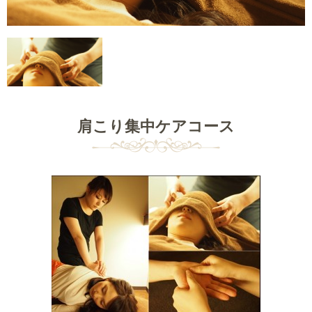
肩こり集中ケアコース