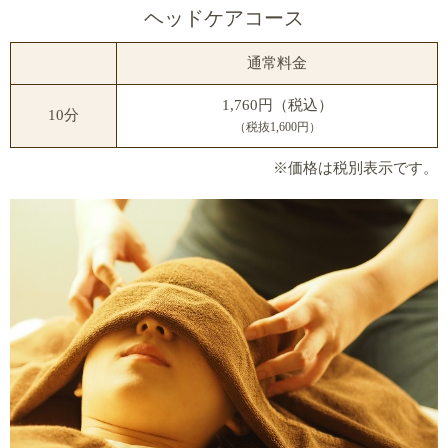
ヘッドケアコース
通常料金
1,760円（税込）
10分
（税抜1,600円）
※価格は税別表示です。