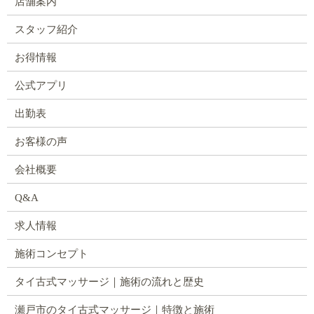
店舗案内
スタッフ紹介
お得情報
公式アプリ
出勤表
お客様の声
会社概要
Q&A
求人情報
施術コンセプト
タイ古式マッサージ｜施術の流れと歴史
瀬戸市のタイ古式マッサージ｜特徴と施術