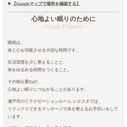
▶︎
【Google
マップで場所を確認する】
心地よい眠りのために
睡眠は、
体と心を回復させる大切な時間です。
生活習慣を少し整えることと、
体をゆるめる時間をつくること。
その積み重ねが、
心地よい眠りにつながることがあります。
瀬戸市のリラクゼーションルーム シエスタでは、
リラックスできるマッサージで体を整えるお手伝いをして
います。