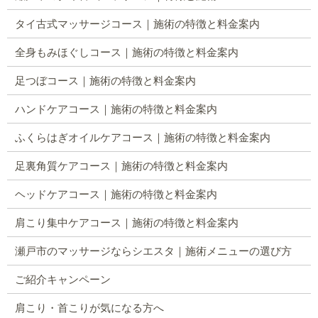
タイ古式マッサージコース｜施術の特徴と料金案内
全身もみほぐしコース｜施術の特徴と料金案内
足つぼコース｜施術の特徴と料金案内
ハンドケアコース｜施術の特徴と料金案内
ふくらはぎオイルケアコース｜施術の特徴と料金案内
足裏角質ケアコース｜施術の特徴と料金案内
ヘッドケアコース｜施術の特徴と料金案内
肩こり集中ケアコース｜施術の特徴と料金案内
瀬戸市のマッサージならシエスタ｜施術メニューの選び方
ご紹介キャンペーン
肩こり・首こりが気になる方へ