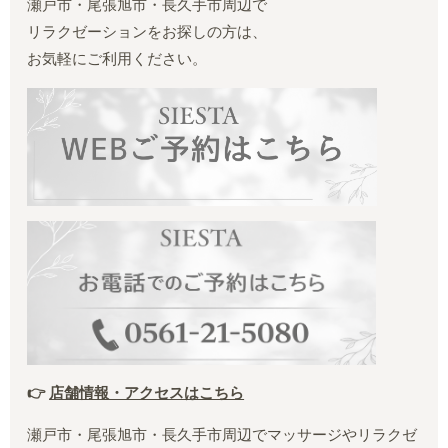
瀬戸市・尾張旭市・長久手市周辺で
リラクゼーションをお探しの方は、
お気軽にご利用ください。
👉
店舗情報・アクセスはこちら
瀬戸市・尾張旭市・長久手市周辺でマッサージやリラクゼ