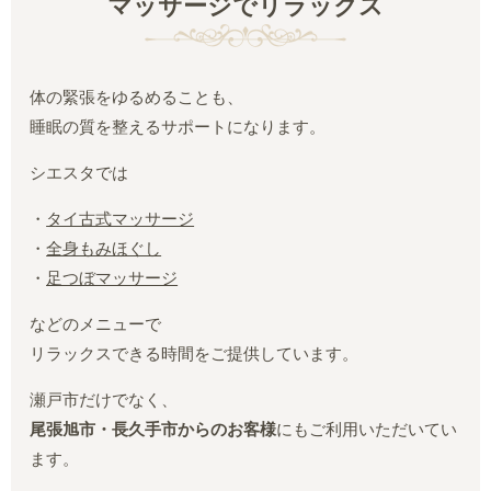
マッサージでリラックス
体の緊張をゆるめることも、
睡眠の質を整えるサポートになります。
シエスタでは
・
タイ古式マッサージ
・
全身もみほぐし
・
足つぼマッサージ
などのメニューで
リラックスできる時間をご提供しています。
瀬戸市だけでなく、
尾張旭市・長久手市からのお客様
にもご利用いただいてい
ます。