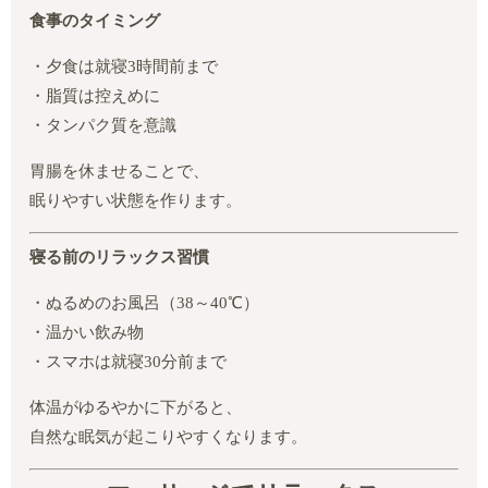
食事のタイミング
・夕食は就寝3時間前まで
・脂質は控えめに
・タンパク質を意識
胃腸を休ませることで、
眠りやすい状態を作ります。
寝る前のリラックス習慣
・ぬるめのお風呂（38～40℃）
・温かい飲み物
・スマホは就寝30分前まで
体温がゆるやかに下がると、
自然な眠気が起こりやすくなります。