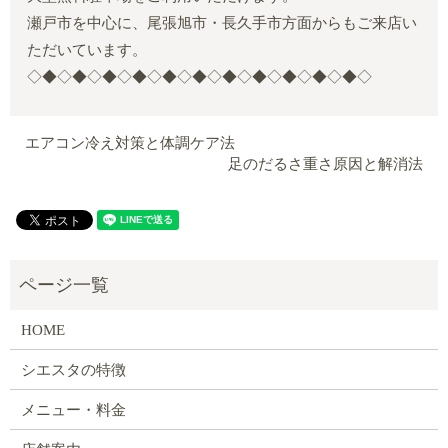
瀬戸市を中心に、尾張旭市・長久手市方面からもご来店い
ただいています。
◇◆◇◆◇◆◇◆◇◆◇◆◇◆◇◆◇◆◇◆◇◆◇
エアコン冷え対策と体調ケア法
足のだるさ重さ原因と解消法
HOME
シエスタの特徴
メニュー・料金