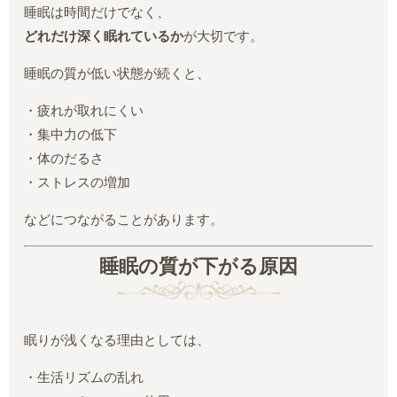
睡眠は時間だけでなく、
どれだけ深く眠れているか
が大切です。
睡眠の質が低い状態が続くと、
・疲れが取れにくい
・集中力の低下
・体のだるさ
・ストレスの増加
などにつながることがあります。
睡眠の質が下がる原因
眠りが浅くなる理由としては、
・生活リズムの乱れ