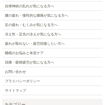
自律神経の乱れが気になる方へ
腰の疲れ・慢性的な腰痛が気になる方へ
足の疲れ・むくみが気になる方へ
冷え性・足先の冷えが気になる方へ
疲れが取れない・疲労回復したい方へ
睡眠のお悩みと休息ケア
頭痛・眼精疲労が気になる方へ
お問い合わせ
プライバシーポリシー
サイトマップ