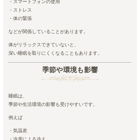
・スマートフォンの使用
・ストレス
・体の緊張
などが関係していることがあります。
体がリラックスできていないと、
深い睡眠を取りにくくなることもあります。
季節や環境も影響
睡眠は、
季節や生活環境の影響も受けやすいです。
例えば
・気温差
・冷房による冷え