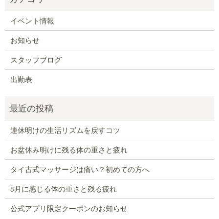
イベント情報
お知らせ
スタッフブログ
出勤表
連休明けの生活リズムを戻すコツ
お盆休み明けに残る体の重さと疲れ
タイ古式マッサージは痛い？初めての方へ
8月に感じる体の重さと残る疲れ
公式アプリ限定クーポンのお知らせ