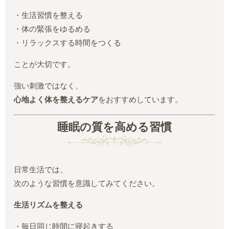
・生活習慣を整える
・体の緊張をゆるめる
・リラックスする時間をつくる
ことが大切です。
強い刺激ではなく、
心地よく体を整えるケア
をおすすめしています。
睡眠の質を高める習慣
日常生活では、
次のような習慣を意識してみてください。
生活リズムを整える
・毎日同じ時間に寝起きする