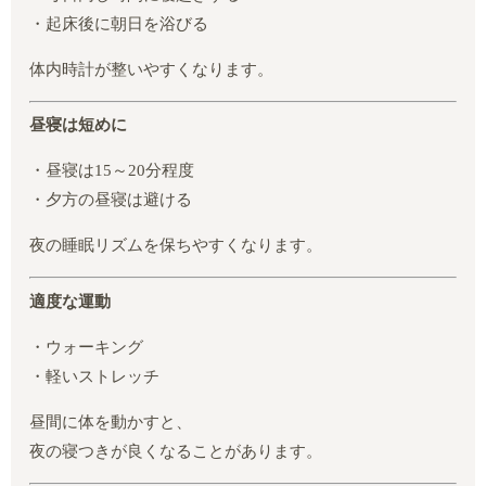
・起床後に朝日を浴びる
体内時計が整いやすくなります。
昼寝は短めに
・昼寝は15～20分程度
・夕方の昼寝は避ける
夜の睡眠リズムを保ちやすくなります。
適度な運動
・ウォーキング
・軽いストレッチ
昼間に体を動かすと、
夜の寝つきが良くなることがあります。