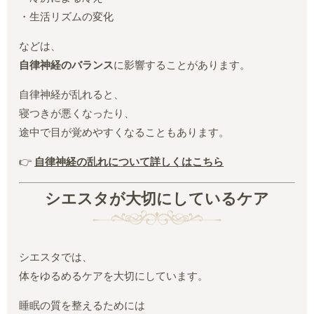
・生活リズムの変化
などは、
自律神経のバランス
に影響することがあります。
自律神経が乱れると、
寝つきが悪くなったり、
途中で目が覚めやすくなることもあります。
👉
自律神経の乱れについて詳しくはこちら
シエスタが大切にしているケア
シエスタでは、
体をゆるめるケアを大切にしています。
睡眠の質を整えるためには