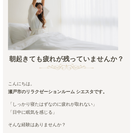
朝起きても疲れが残っていませんか？
こんにちは。
瀬戸市のリラクゼーションルーム シエスタです。
「しっかり寝たはずなのに疲れが取れない」
「日中に眠気を感じる」
そんな経験はありませんか？