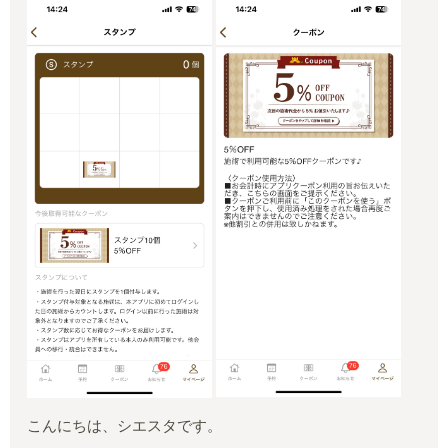
こんにちは、シエスタです。