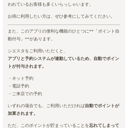
われているお客様も多くいらっしゃいます。
お得に利用したい方は、ぜひ参考にしてみてください。
また、このアプリの便利な機能のひとつに**「ポイント自
動付与」**があります。
シエスタをご利用いただくと、
アプリと予約システムが連動しているため、自動でポイン
トが付与されます。
・ネット予約
・電話予約
・ご来店での予約
いずれの場合でも、ご利用いただければ
自動でポイントが
加算されます。
ただ、このポイントが貯まっていることを
忘れてしまって