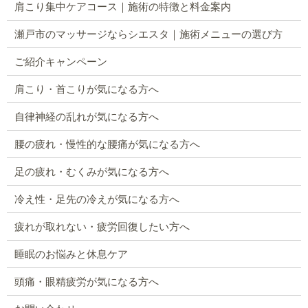
肩こり集中ケアコース｜施術の特徴と料金案内
瀬戸市のマッサージならシエスタ｜施術メニューの選び方
ご紹介キャンペーン
肩こり・首こりが気になる方へ
自律神経の乱れが気になる方へ
腰の疲れ・慢性的な腰痛が気になる方へ
足の疲れ・むくみが気になる方へ
冷え性・足先の冷えが気になる方へ
疲れが取れない・疲労回復したい方へ
睡眠のお悩みと休息ケア
頭痛・眼精疲労が気になる方へ