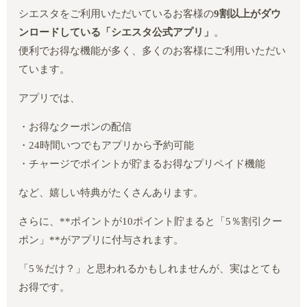
シエスタをご利用いただいているお客様の
9割以上がダウ
ンロードしている「シエスタ公式アプリ」
。
便利でお得な機能が多く、多くのお客様にご利用いただい
ています。
アプリでは、
・お得なクーポンの配信
・24時間いつでもアプリから予約可能
・チャージでポイントが貯まるお得なプリペイド機能
など、嬉しい特典がたくさんあります。
さらに、**ポイントが10ポイント貯まると「5％割引クー
ポン」**がアプリに付与されます。
「5％だけ？」と思われるかもしれませんが、実はとても
お得です。