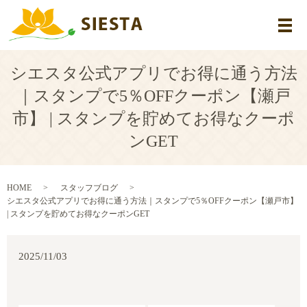
メ
シエスタ公式アプリでお得に通う方法
｜スタンプで5％OFFクーポン【瀬戸
市】 | スタンプを貯めてお得なクーポ
ンGET
HOME
スタッフブログ
シエスタ公式アプリでお得に通う方法｜スタンプで5％OFFクーポン【瀬戸市】
| スタンプを貯めてお得なクーポンGET
2025/11/03