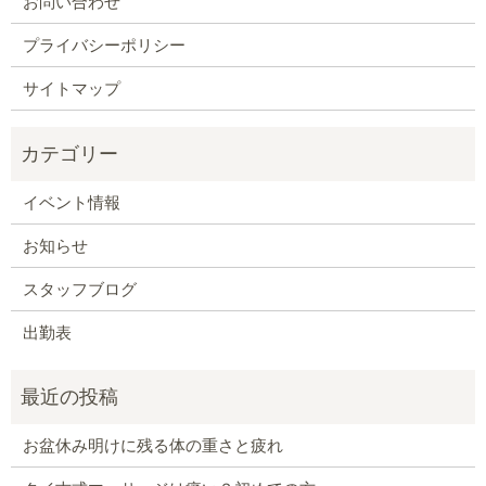
お問い合わせ
プライバシーポリシー
サイトマップ
イベント情報
お知らせ
スタッフブログ
出勤表
お盆休み明けに残る体の重さと疲れ