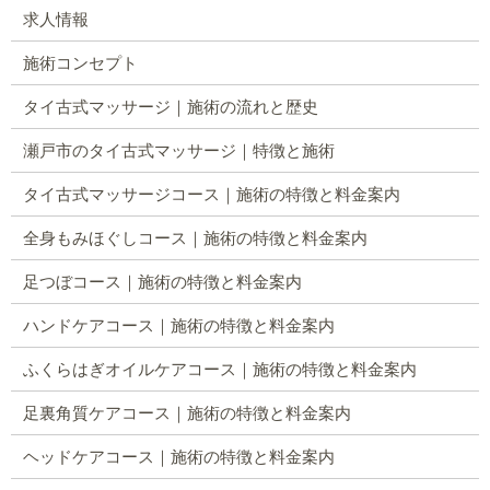
求人情報
施術コンセプト
タイ古式マッサージ｜施術の流れと歴史
瀬戸市のタイ古式マッサージ｜特徴と施術
タイ古式マッサージコース｜施術の特徴と料金案内
全身もみほぐしコース｜施術の特徴と料金案内
足つぼコース｜施術の特徴と料金案内
ハンドケアコース｜施術の特徴と料金案内
ふくらはぎオイルケアコース｜施術の特徴と料金案内
足裏角質ケアコース｜施術の特徴と料金案内
ヘッドケアコース｜施術の特徴と料金案内