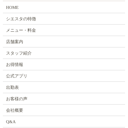
HOME
シエスタの特徴
メニュー・料金
店舗案内
スタッフ紹介
お得情報
公式アプリ
出勤表
お客様の声
会社概要
Q&A