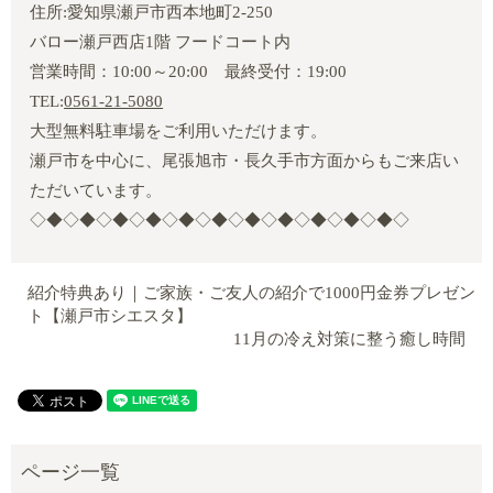
住所:愛知県瀬戸市西本地町2‐250
バロー瀬戸西店1階 フードコート内
営業時間：10:00～20:00 最終受付：19:00
TEL:
0561-21-5080
大型無料駐車場をご利用いただけます。
瀬戸市を中心に、尾張旭市・長久手市方面からもご来店い
ただいています。
◇◆◇◆◇◆◇◆◇◆◇◆◇◆◇◆◇◆◇◆◇◆◇
紹介特典あり｜ご家族・ご友人の紹介で1000円金券プレゼン
ト【瀬戸市シエスタ】
11月の冷え対策に整う癒し時間