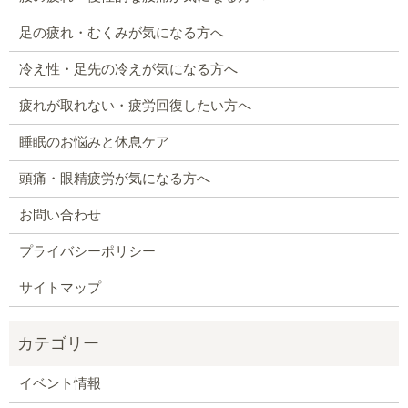
足の疲れ・むくみが気になる方へ
冷え性・足先の冷えが気になる方へ
疲れが取れない・疲労回復したい方へ
睡眠のお悩みと休息ケア
頭痛・眼精疲労が気になる方へ
お問い合わせ
プライバシーポリシー
サイトマップ
イベント情報