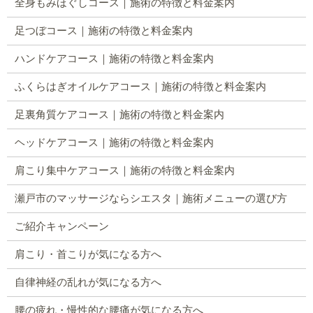
全身もみほぐしコース｜施術の特徴と料金案内
足つぼコース｜施術の特徴と料金案内
ハンドケアコース｜施術の特徴と料金案内
ふくらはぎオイルケアコース｜施術の特徴と料金案内
足裏角質ケアコース｜施術の特徴と料金案内
ヘッドケアコース｜施術の特徴と料金案内
肩こり集中ケアコース｜施術の特徴と料金案内
瀬戸市のマッサージならシエスタ｜施術メニューの選び方
ご紹介キャンペーン
肩こり・首こりが気になる方へ
自律神経の乱れが気になる方へ
腰の疲れ・慢性的な腰痛が気になる方へ