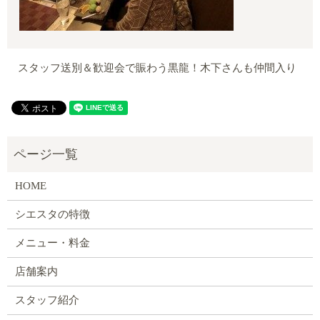
スタッフ送別＆歓迎会で賑わう黒龍！木下さんも仲間入り
HOME
シエスタの特徴
メニュー・料金
店舗案内
スタッフ紹介