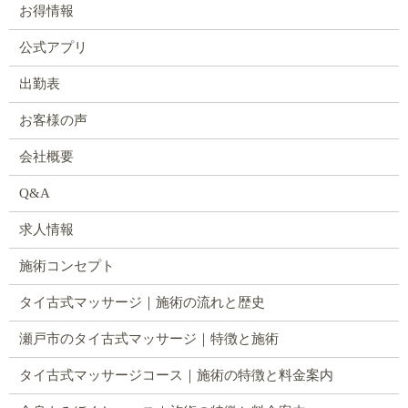
お得情報
公式アプリ
出勤表
お客様の声
会社概要
Q&A
求人情報
施術コンセプト
タイ古式マッサージ｜施術の流れと歴史
瀬戸市のタイ古式マッサージ｜特徴と施術
タイ古式マッサージコース｜施術の特徴と料金案内