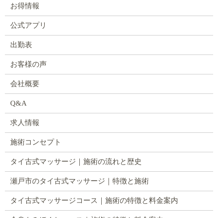
お得情報
公式アプリ
出勤表
お客様の声
会社概要
Q&A
求人情報
施術コンセプト
タイ古式マッサージ｜施術の流れと歴史
瀬戸市のタイ古式マッサージ｜特徴と施術
タイ古式マッサージコース｜施術の特徴と料金案内