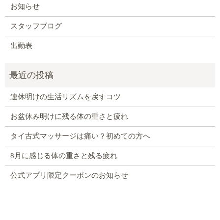
お知らせ
スタッフブログ
出勤表
連休明けの生活リズムを戻すコツ
お盆休み明けに残る体の重さと疲れ
タイ古式マッサージは痛い？初めての方へ
8月に感じる体の重さと残る疲れ
公式アプリ限定クーポンのお知らせ