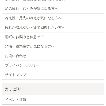
足の疲れ・むくみが気になる方へ
冷え性・足先の冷えが気になる方へ
疲れが取れない・疲労回復したい方へ
睡眠のお悩みと休息ケア
頭痛・眼精疲労が気になる方へ
お問い合わせ
プライバシーポリシー
サイトマップ
イベント情報