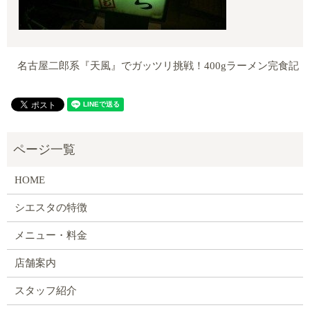
名古屋二郎系『天風』でガッツリ挑戦！400gラーメン完食記
HOME
シエスタの特徴
メニュー・料金
店舗案内
スタッフ紹介