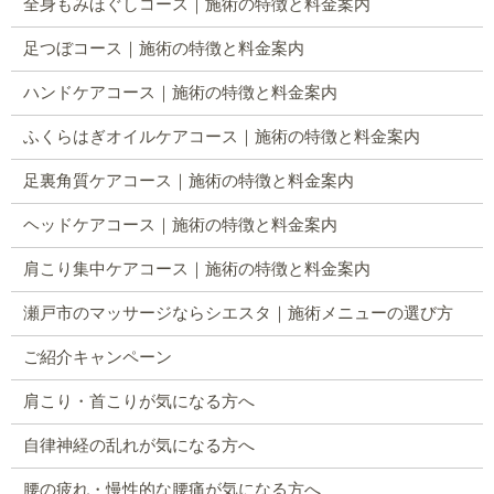
全身もみほぐしコース｜施術の特徴と料金案内
足つぼコース｜施術の特徴と料金案内
ハンドケアコース｜施術の特徴と料金案内
ふくらはぎオイルケアコース｜施術の特徴と料金案内
足裏角質ケアコース｜施術の特徴と料金案内
ヘッドケアコース｜施術の特徴と料金案内
肩こり集中ケアコース｜施術の特徴と料金案内
瀬戸市のマッサージならシエスタ｜施術メニューの選び方
ご紹介キャンペーン
肩こり・首こりが気になる方へ
自律神経の乱れが気になる方へ
腰の疲れ・慢性的な腰痛が気になる方へ