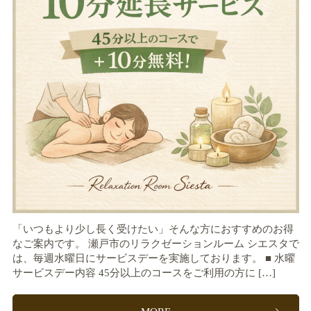
「いつもより少し長く受けたい」そんな方におすすめのお得
なご案内です。 瀬戸市のリラクゼーションルーム シエスタで
は、毎週水曜日にサービスデーを実施しております。 ■ 水曜
サービスデー内容 45分以上のコースをご利用の方に […]