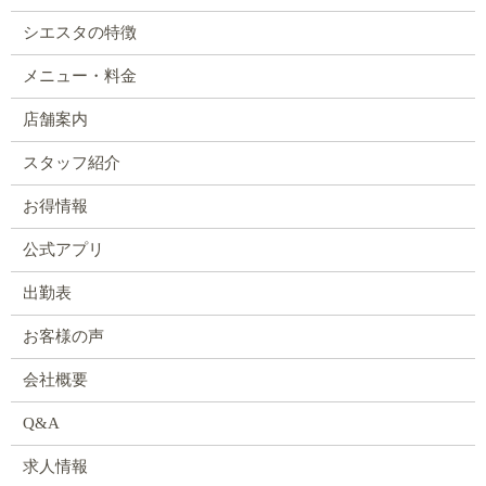
シエスタの特徴
メニュー・料金
店舗案内
スタッフ紹介
お得情報
公式アプリ
出勤表
お客様の声
会社概要
Q&A
求人情報