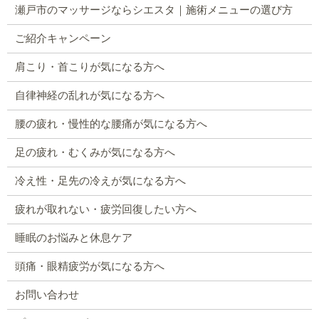
瀬戸市のマッサージならシエスタ｜施術メニューの選び方
ご紹介キャンペーン
肩こり・首こりが気になる方へ
自律神経の乱れが気になる方へ
腰の疲れ・慢性的な腰痛が気になる方へ
足の疲れ・むくみが気になる方へ
冷え性・足先の冷えが気になる方へ
疲れが取れない・疲労回復したい方へ
睡眠のお悩みと休息ケア
頭痛・眼精疲労が気になる方へ
お問い合わせ