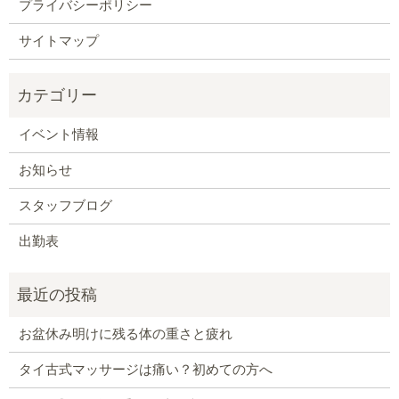
プライバシーポリシー
サイトマップ
イベント情報
お知らせ
スタッフブログ
出勤表
お盆休み明けに残る体の重さと疲れ
タイ古式マッサージは痛い？初めての方へ