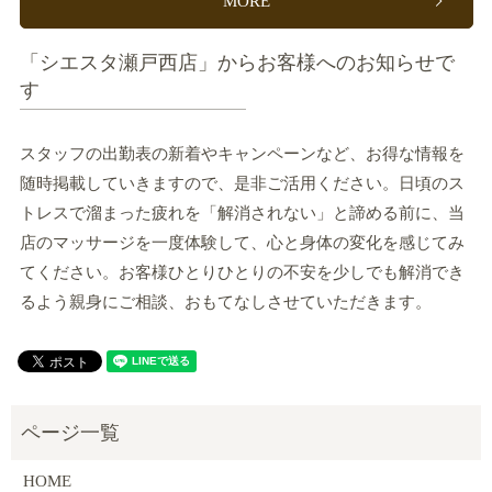
MORE
「シエスタ瀬戸西店」からお客様へのお知らせで
す
スタッフの出勤表の新着やキャンペーンなど、お得な情報を
随時掲載していきますので、是非ご活用ください。日頃のス
トレスで溜まった疲れを「解消されない」と諦める前に、当
店のマッサージを一度体験して、心と身体の変化を感じてみ
てください。お客様ひとりひとりの不安を少しでも解消でき
るよう親身にご相談、おもてなしさせていただきます。
HOME