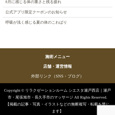
8月に感じる体の重さと残る疲れ
公式アプリ限定クーポンのお知らせ
呼吸が浅く感じる夏の体のこわばり
施術メニュー
店舗・運営情報
外部リンク（SNS・ブログ）
Copyright © リラクゼーションルーム シエスタ瀬戸西店｜瀬戸
市・尾張旭市・長久手市のマッサージ All Rights Reserved.
【掲載の記事・写真・イラストなどの無断複写・転載を禁じ
ます】