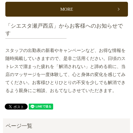
MORE
「シエスタ瀬戸西店」からお客様へのお知らせで
す
スタッフの出勤表の新着やキャンペーンなど、お得な情報を
随時掲載していきますので、是非ご活用ください。日頃のス
トレスで溜まった疲れを「解消されない」と諦める前に、当
店のマッサージを一度体験して、心と身体の変化を感じてみ
てください。お客様ひとりひとりの不安を少しでも解消でき
るよう親身にご相談、おもてなしさせていただきます。