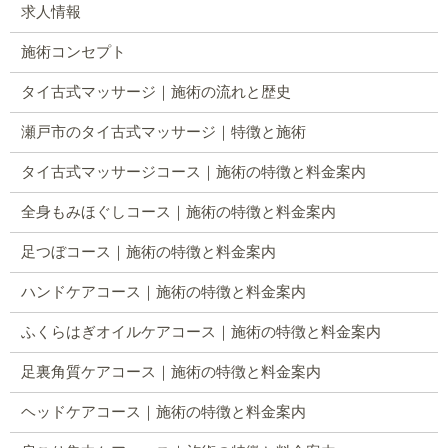
求人情報
施術コンセプト
タイ古式マッサージ｜施術の流れと歴史
瀬戸市のタイ古式マッサージ｜特徴と施術
タイ古式マッサージコース｜施術の特徴と料金案内
全身もみほぐしコース｜施術の特徴と料金案内
足つぼコース｜施術の特徴と料金案内
ハンドケアコース｜施術の特徴と料金案内
ふくらはぎオイルケアコース｜施術の特徴と料金案内
足裏角質ケアコース｜施術の特徴と料金案内
ヘッドケアコース｜施術の特徴と料金案内