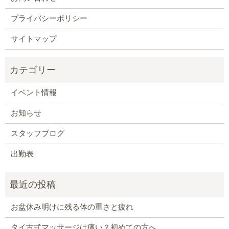
プライバシーポリシー
サイトマップ
イベント情報
お知らせ
スタッフブログ
出勤表
お盆休み明けに残る体の重さと疲れ
タイ古式マッサージは痛い？初めての方へ