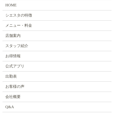
HOME
シエスタの特徴
メニュー・料金
店舗案内
スタッフ紹介
お得情報
公式アプリ
出勤表
お客様の声
会社概要
Q&A