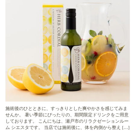
施術後のひとときに、すっきりとした爽やかさを感じてみま
せんか。 暑い季節にぴったりの、期間限定ドリンクをご用意
しております。 こんにちは、瀬戸市のリラクゼーションルー
ム シエスタです。 当店では施術後に、体を内側から整え […]