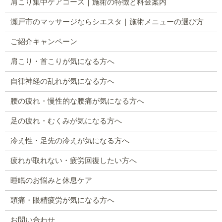
肩こり集中ケアコース｜施術の特徴と料金案内
瀬戸市のマッサージならシエスタ｜施術メニューの選び方
ご紹介キャンペーン
肩こり・首こりが気になる方へ
自律神経の乱れが気になる方へ
腰の疲れ・慢性的な腰痛が気になる方へ
足の疲れ・むくみが気になる方へ
冷え性・足先の冷えが気になる方へ
疲れが取れない・疲労回復したい方へ
睡眠のお悩みと休息ケア
頭痛・眼精疲労が気になる方へ
お問い合わせ