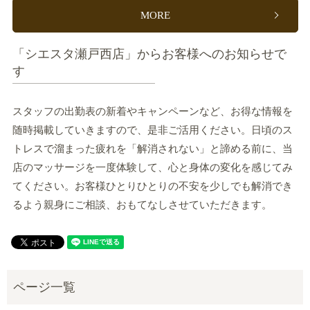
MORE
「シエスタ瀬戸西店」からお客様へのお知らせで
す
スタッフの出勤表の新着やキャンペーンなど、お得な情報を
随時掲載していきますので、是非ご活用ください。日頃のス
トレスで溜まった疲れを「解消されない」と諦める前に、当
店のマッサージを一度体験して、心と身体の変化を感じてみ
てください。お客様ひとりひとりの不安を少しでも解消でき
るよう親身にご相談、おもてなしさせていただきます。