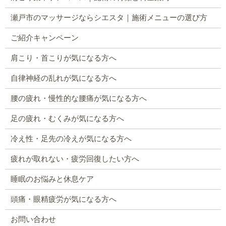
瀬戸市のマッサージならシエスタ｜施術メニューの選び方
ご紹介キャンペーン
肩こり・首こりが気になる方へ
自律神経の乱れが気になる方へ
腰の疲れ・慢性的な腰痛が気になる方へ
足の疲れ・むくみが気になる方へ
冷え性・足先の冷えが気になる方へ
疲れが取れない・疲労回復したい方へ
睡眠のお悩みと休息ケア
頭痛・眼精疲労が気になる方へ
お問い合わせ