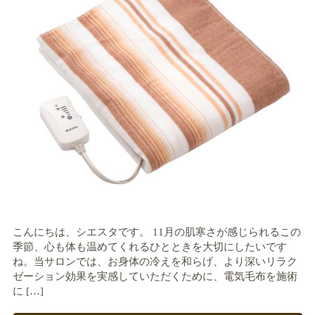
こんにちは、シエスタです。 11月の肌寒さが感じられるこの
季節、心も体も温めてくれるひとときを大切にしたいです
ね。当サロンでは、お身体の冷えを和らげ、より深いリラク
ゼーション効果を実感していただくために、電気毛布を施術
に […]