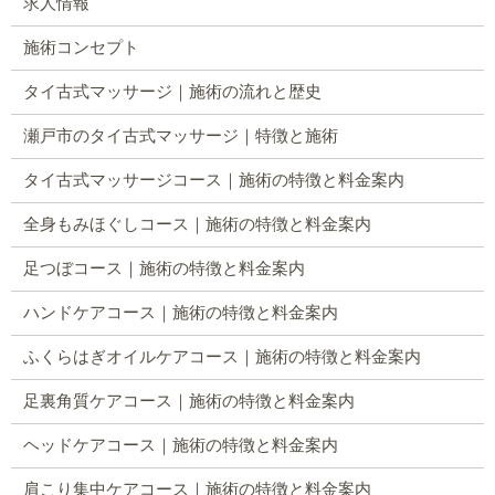
求人情報
施術コンセプト
タイ古式マッサージ｜施術の流れと歴史
瀬戸市のタイ古式マッサージ｜特徴と施術
タイ古式マッサージコース｜施術の特徴と料金案内
全身もみほぐしコース｜施術の特徴と料金案内
足つぼコース｜施術の特徴と料金案内
ハンドケアコース｜施術の特徴と料金案内
ふくらはぎオイルケアコース｜施術の特徴と料金案内
足裏角質ケアコース｜施術の特徴と料金案内
ヘッドケアコース｜施術の特徴と料金案内
肩こり集中ケアコース｜施術の特徴と料金案内