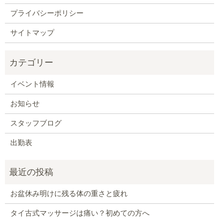
プライバシーポリシー
サイトマップ
イベント情報
お知らせ
スタッフブログ
出勤表
お盆休み明けに残る体の重さと疲れ
タイ古式マッサージは痛い？初めての方へ