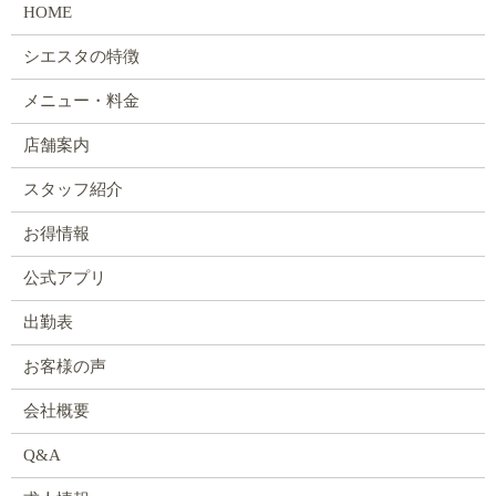
HOME
シエスタの特徴
メニュー・料金
店舗案内
スタッフ紹介
お得情報
公式アプリ
出勤表
お客様の声
会社概要
Q&A