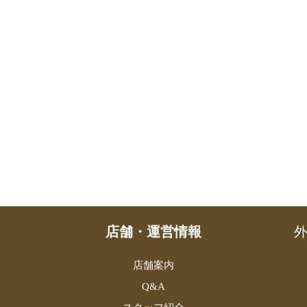
店舗・運営情報
外
店舗案内
Q&A