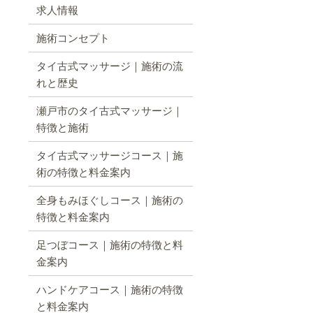
求人情報
施術コンセプト
タイ古式マッサージ｜施術の流
れと歴史
瀬戸市のタイ古式マッサージ｜
特徴と施術
タイ古式マッサージコース｜施
術の特徴と料金案内
全身もみほぐしコース｜施術の
特徴と料金案内
足つぼコース｜施術の特徴と料
金案内
ハンドケアコース｜施術の特徴
と料金案内