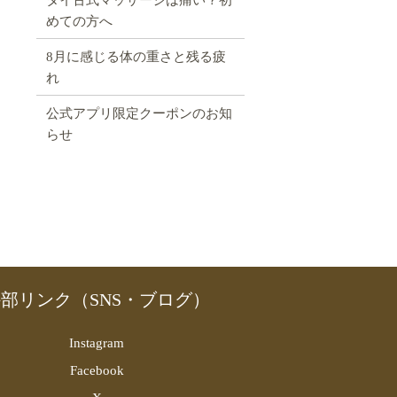
めての方へ
8月に感じる体の重さと残る疲
れ
公式アプリ限定クーポンのお知
らせ
部リンク（SNS・ブログ）
Instagram
Facebook