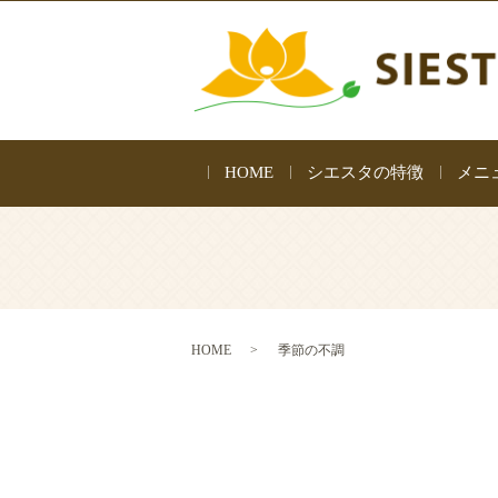
HOME
シエスタの特徴
メニ
HOME
季節の不調