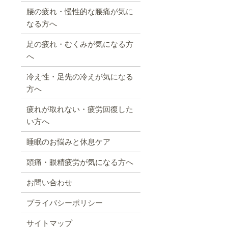
腰の疲れ・慢性的な腰痛が気に
なる方へ
足の疲れ・むくみが気になる方
へ
冷え性・足先の冷えが気になる
方へ
疲れが取れない・疲労回復した
い方へ
睡眠のお悩みと休息ケア
頭痛・眼精疲労が気になる方へ
お問い合わせ
プライバシーポリシー
サイトマップ