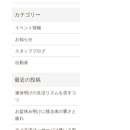
イベント情報
お知らせ
スタッフブログ
出勤表
連休明けの生活リズムを戻すコ
ツ
お盆休み明けに残る体の重さと
疲れ
タイ古式マッサージは痛い？初