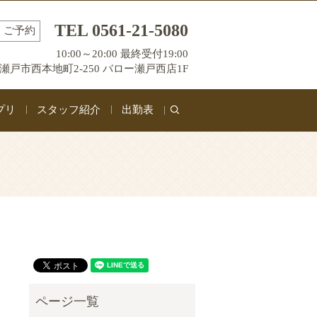
TEL 0561-21-5080
ご予約
10:00～20:00 最終受付19:00
瀬戸市西本地町2-250 バロー瀬戸西店1F
プリ
スタッフ紹介
出勤表
search