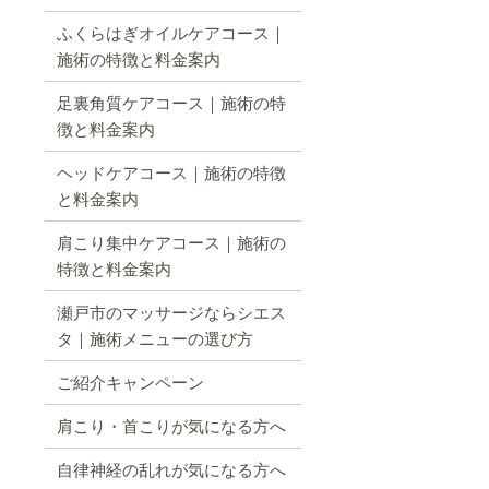
ふくらはぎオイルケアコース｜
施術の特徴と料金案内
足裏角質ケアコース｜施術の特
徴と料金案内
ヘッドケアコース｜施術の特徴
と料金案内
肩こり集中ケアコース｜施術の
特徴と料金案内
瀬戸市のマッサージならシエス
タ｜施術メニューの選び方
ご紹介キャンペーン
肩こり・首こりが気になる方へ
自律神経の乱れが気になる方へ