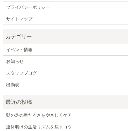
プライバシーポリシー
サイトマップ
イベント情報
お知らせ
スタッフブログ
出勤表
朝の足の重だるさをやさしくケア
連休明けの生活リズムを戻すコツ