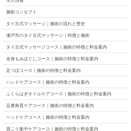
求人情報
施術コンセプト
タイ古式マッサージ｜施術の流れと歴史
瀬戸市のタイ古式マッサージ｜特徴と施術
タイ古式マッサージコース｜施術の特徴と料金案内
全身もみほぐしコース｜施術の特徴と料金案内
足つぼコース｜施術の特徴と料金案内
ハンドケアコース｜施術の特徴と料金案内
ふくらはぎオイルケアコース｜施術の特徴と料金案内
足裏角質ケアコース｜施術の特徴と料金案内
ヘッドケアコース｜施術の特徴と料金案内
肩こり集中ケアコース｜施術の特徴と料金案内