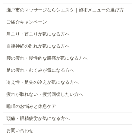
瀬戸市のマッサージならシエスタ｜施術メニューの選び方
ご紹介キャンペーン
肩こり・首こりが気になる方へ
自律神経の乱れが気になる方へ
腰の疲れ・慢性的な腰痛が気になる方へ
足の疲れ・むくみが気になる方へ
冷え性・足先の冷えが気になる方へ
疲れが取れない・疲労回復したい方へ
睡眠のお悩みと休息ケア
頭痛・眼精疲労が気になる方へ
お問い合わせ