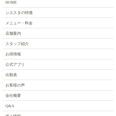
HOME
シエスタの特徴
メニュー・料金
店舗案内
スタッフ紹介
お得情報
公式アプリ
出勤表
お客様の声
会社概要
Q&A