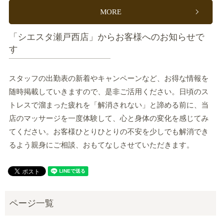
MORE
「シエスタ瀬戸西店」からお客様へのお知らせで
す
スタッフの出勤表の新着やキャンペーンなど、お得な情報を
随時掲載していきますので、是非ご活用ください。日頃のス
トレスで溜まった疲れを「解消されない」と諦める前に、当
店のマッサージを一度体験して、心と身体の変化を感じてみ
てください。お客様ひとりひとりの不安を少しでも解消でき
るよう親身にご相談、おもてなしさせていただきます。