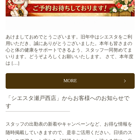
あけましておめでとうございます。旧年中はシエスタをご利
用いただき、誠にありがとうございました。本年も皆さまの
心と体の健康をサポートできるよう、スタッフ一同努めてま
いります。どうぞよろしくお願いいたします。 さて、本年度
は […]
MORE
「シエスタ瀬戸西店」からお客様へのお知らせで
す
スタッフの出勤表の新着やキャンペーンなど、お得な情報を
随時掲載していきますので、是非ご活用ください。日頃のス