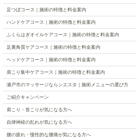
足つぼコース｜施術の特徴と料金案内
ハンドケアコース｜施術の特徴と料金案内
ふくらはぎオイルケアコース｜施術の特徴と料金案内
足裏角質ケアコース｜施術の特徴と料金案内
ヘッドケアコース｜施術の特徴と料金案内
肩こり集中ケアコース｜施術の特徴と料金案内
瀬戸市のマッサージならシエスタ｜施術メニューの選び方
ご紹介キャンペーン
肩こり・首こりが気になる方へ
自律神経の乱れが気になる方へ
腰の疲れ・慢性的な腰痛が気になる方へ