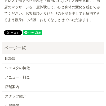
トレスで溜まった疲れを「解消されない」と諦める前に、当
店のマッサージを一度体験して、心と身体の変化を感じてみ
てください。お客様ひとりひとりの不安を少しでも解消でき
るよう親身にご相談、おもてなしさせていただきます。
HOME
シエスタの特徴
メニュー・料金
店舗案内
スタッフ紹介
お得情報