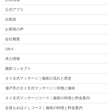
公式アプリ
出勤表
お客様の声
会社概要
Q&A
求人情報
施術コンセプト
タイ古式マッサージ｜施術の流れと歴史
瀬戸市のタイ古式マッサージ｜特徴と施術
タイ古式マッサージコース｜施術の特徴と料金案内
全身もみほぐしコース｜施術の特徴と料金案内