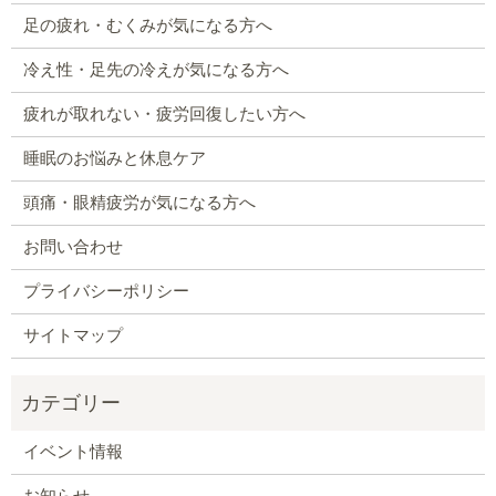
足の疲れ・むくみが気になる方へ
冷え性・足先の冷えが気になる方へ
疲れが取れない・疲労回復したい方へ
睡眠のお悩みと休息ケア
頭痛・眼精疲労が気になる方へ
お問い合わせ
プライバシーポリシー
サイトマップ
イベント情報