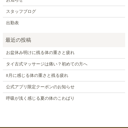
お知らせ
スタッフブログ
出勤表
お盆休み明けに残る体の重さと疲れ
タイ古式マッサージは痛い？初めての方へ
8月に感じる体の重さと残る疲れ
公式アプリ限定クーポンのお知らせ
呼吸が浅く感じる夏の体のこわばり