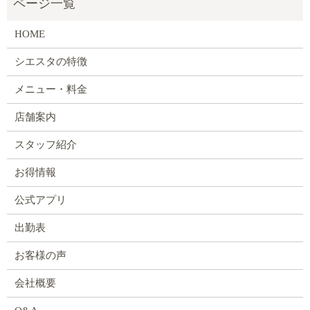
HOME
シエスタの特徴
メニュー・料金
店舗案内
スタッフ紹介
お得情報
公式アプリ
出勤表
お客様の声
会社概要