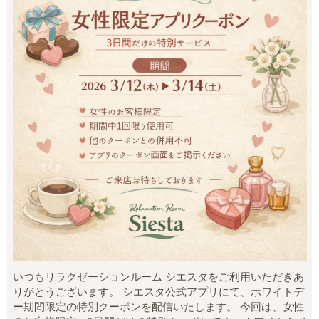
いつもリラクゼーションルーム シエスタをご利用いただきあ
りがとうございます。 シエスタ公式アプリにて、ホワイトデ
ー期間限定の特別クーポンを配信いたします。 今回は、女性