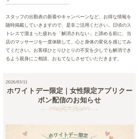
スタッフの出勤表の新着やキャンペーンなど、お得な情報を
随時掲載していきますので、是非ご活用ください。日頃のス
トレスで溜まった疲れを「解消されない」と諦める前に、当
店のマッサージを一度体験して、心と身体の変化を感じてみ
てください。お客様ひとりひとりの不安を少しでも解消でき
るよう親身にご相談、おもてなしさせていただきます。
2026/03/11
ホワイトデー限定｜女性限定アプリクー
ポン配信のお知らせ