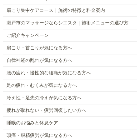
肩こり集中ケアコース｜施術の特徴と料金案内
瀬戸市のマッサージならシエスタ｜施術メニューの選び方
ご紹介キャンペーン
肩こり・首こりが気になる方へ
自律神経の乱れが気になる方へ
腰の疲れ・慢性的な腰痛が気になる方へ
足の疲れ・むくみが気になる方へ
冷え性・足先の冷えが気になる方へ
疲れが取れない・疲労回復したい方へ
睡眠のお悩みと休息ケア
頭痛・眼精疲労が気になる方へ