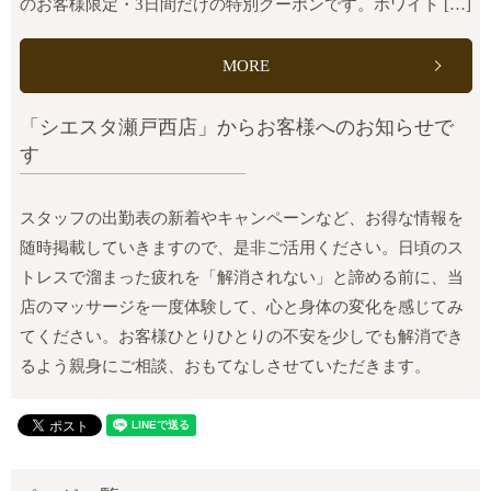
のお客様限定・3日間だけの特別クーポンです。ホワイト […]
MORE
「シエスタ瀬戸西店」からお客様へのお知らせで
す
スタッフの出勤表の新着やキャンペーンなど、お得な情報を
随時掲載していきますので、是非ご活用ください。日頃のス
トレスで溜まった疲れを「解消されない」と諦める前に、当
店のマッサージを一度体験して、心と身体の変化を感じてみ
てください。お客様ひとりひとりの不安を少しでも解消でき
るよう親身にご相談、おもてなしさせていただきます。