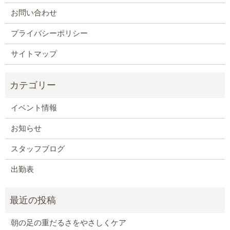
お問い合わせ
プライバシーポリシー
サイトマップ
イベント情報
お知らせ
スタッフブログ
出勤表
朝の足の重だるさをやさしくケア