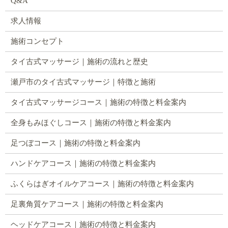
Q&A
求人情報
施術コンセプト
タイ古式マッサージ｜施術の流れと歴史
瀬戸市のタイ古式マッサージ｜特徴と施術
タイ古式マッサージコース｜施術の特徴と料金案内
全身もみほぐしコース｜施術の特徴と料金案内
足つぼコース｜施術の特徴と料金案内
ハンドケアコース｜施術の特徴と料金案内
ふくらはぎオイルケアコース｜施術の特徴と料金案内
足裏角質ケアコース｜施術の特徴と料金案内
ヘッドケアコース｜施術の特徴と料金案内