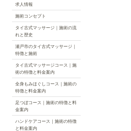
求人情報
施術コンセプト
タイ古式マッサージ｜施術の流
れと歴史
瀬戸市のタイ古式マッサージ｜
特徴と施術
タイ古式マッサージコース｜施
術の特徴と料金案内
全身もみほぐしコース｜施術の
特徴と料金案内
足つぼコース｜施術の特徴と料
金案内
ハンドケアコース｜施術の特徴
と料金案内