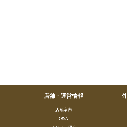
店舗・運営情報
外
店舗案内
Q&A