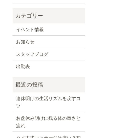
イベント情報
お知らせ
スタッフブログ
出勤表
連休明けの生活リズムを戻すコ
ツ
お盆休み明けに残る体の重さと
疲れ
タイ古式マッサージは痛い？初