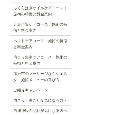
ふくらはぎオイルケアコース｜
施術の特徴と料金案内
足裏角質ケアコース｜施術の特
徴と料金案内
ヘッドケアコース｜施術の特徴
と料金案内
肩こり集中ケアコース｜施術の
特徴と料金案内
瀬戸市のマッサージならシエス
タ｜施術メニューの選び方
ご紹介キャンペーン
肩こり・首こりが気になる方へ
自律神経の乱れが気になる方へ