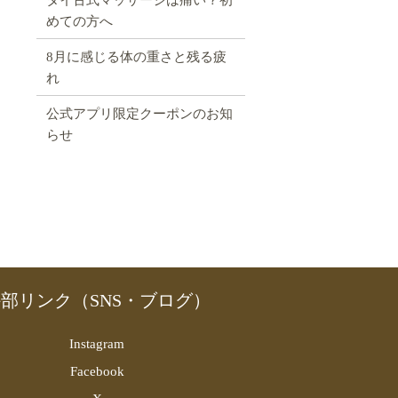
めての方へ
8月に感じる体の重さと残る疲
れ
公式アプリ限定クーポンのお知
らせ
部リンク（SNS・ブログ）
Instagram
Facebook