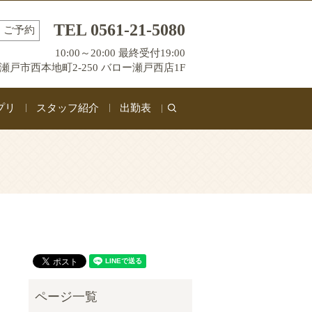
TEL 0561-21-5080
ご予約
10:00～20:00 最終受付19:00
瀬戸市西本地町2-250 バロー瀬戸西店1F
プリ
スタッフ紹介
出勤表
search