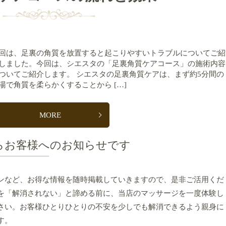
回は、足裏の角質を放置すると起こりやすいトラブルについてご紹
しました。今回は、シエスタの「足裏角質ケアコース」の施術内容
ついてご紹介します。 シエスタの足裏角質ケアは、まず約5分間の
湯で角質を柔らかくすることから […]
MORE
らお客様へのお知らせです
ンなど、お得な情報を随時掲載していきますので、是非ご活用くだ
を「解消されない」と諦める前に、当店のマッサージを一度体験し
さい。お客様ひとりひとりの不安を少しでも解消できるよう親身に
す。