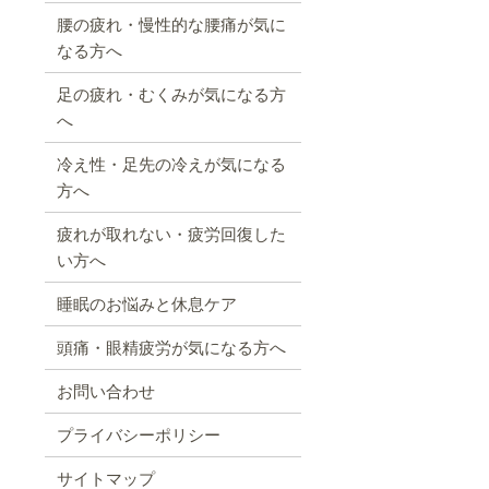
腰の疲れ・慢性的な腰痛が気に
なる方へ
足の疲れ・むくみが気になる方
へ
冷え性・足先の冷えが気になる
方へ
疲れが取れない・疲労回復した
い方へ
睡眠のお悩みと休息ケア
頭痛・眼精疲労が気になる方へ
お問い合わせ
プライバシーポリシー
サイトマップ