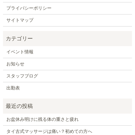
プライバシーポリシー
サイトマップ
イベント情報
お知らせ
スタッフブログ
出勤表
お盆休み明けに残る体の重さと疲れ
タイ古式マッサージは痛い？初めての方へ