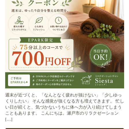
週末が近づくと、「なんとなく疲れが抜けない」「少しゆっ
くりしたい」 そんな感覚が強くなる方も増えてきます。 忙し
い日が続くと、気づかないうちに体へ力が入り続けてしまう
こともあります。 こんにちは。瀬戸市のリラクゼーション
[…]