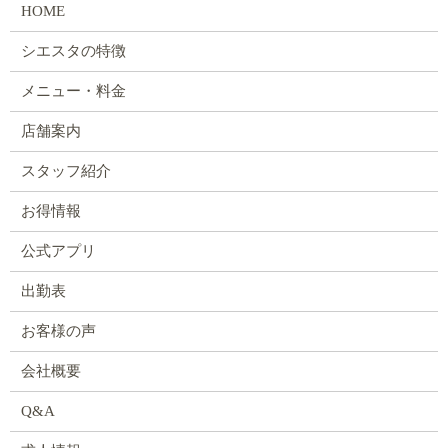
HOME
シエスタの特徴
メニュー・料金
店舗案内
スタッフ紹介
お得情報
公式アプリ
出勤表
お客様の声
会社概要
Q&A