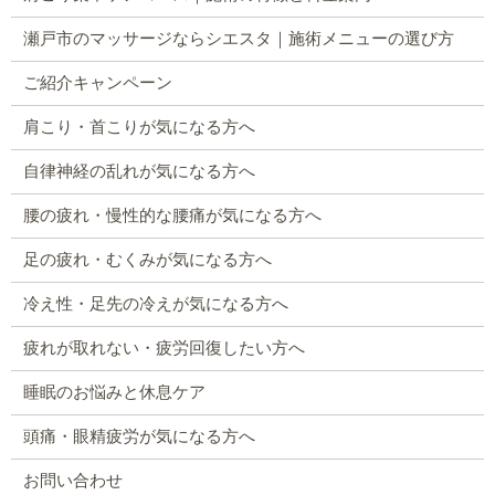
瀬戸市のマッサージならシエスタ｜施術メニューの選び方
ご紹介キャンペーン
肩こり・首こりが気になる方へ
自律神経の乱れが気になる方へ
腰の疲れ・慢性的な腰痛が気になる方へ
足の疲れ・むくみが気になる方へ
冷え性・足先の冷えが気になる方へ
疲れが取れない・疲労回復したい方へ
睡眠のお悩みと休息ケア
頭痛・眼精疲労が気になる方へ
お問い合わせ