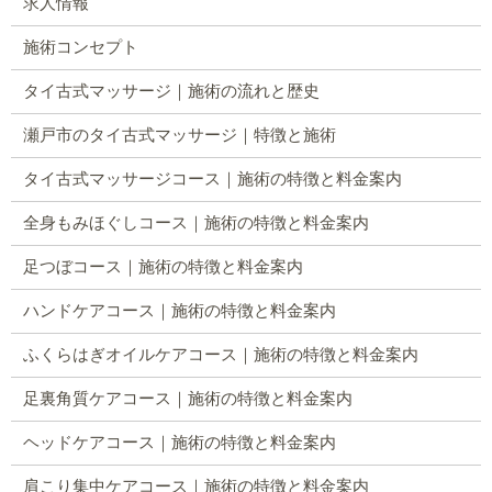
求人情報
施術コンセプト
タイ古式マッサージ｜施術の流れと歴史
瀬戸市のタイ古式マッサージ｜特徴と施術
タイ古式マッサージコース｜施術の特徴と料金案内
全身もみほぐしコース｜施術の特徴と料金案内
足つぼコース｜施術の特徴と料金案内
ハンドケアコース｜施術の特徴と料金案内
ふくらはぎオイルケアコース｜施術の特徴と料金案内
足裏角質ケアコース｜施術の特徴と料金案内
ヘッドケアコース｜施術の特徴と料金案内
肩こり集中ケアコース｜施術の特徴と料金案内