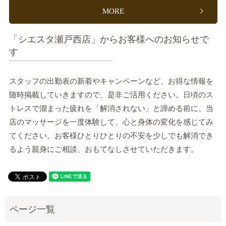
MORE
「シエスタ瀬戸西店」からお客様へのお知らせで
す
スタッフの出勤表の新着やキャンペーンなど、お得な情報を
随時掲載していきますので、是非ご活用ください。日頃のス
トレスで溜まった疲れを「解消されない」と諦める前に、当
店のマッサージを一度体験して、心と身体の変化を感じてみ
てください。お客様ひとりひとりの不安を少しでも解消でき
るよう親身にご相談、おもてなしさせていただきます。