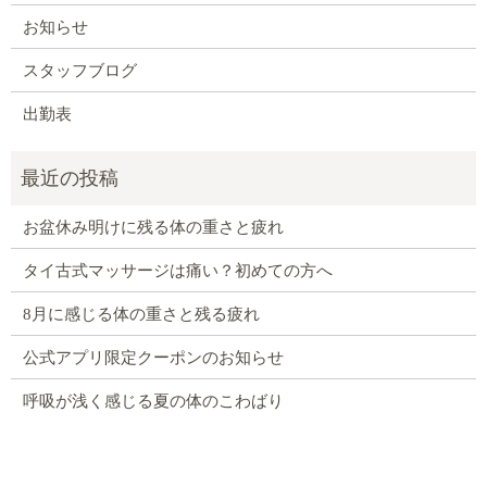
お知らせ
スタッフブログ
出勤表
お盆休み明けに残る体の重さと疲れ
タイ古式マッサージは痛い？初めての方へ
8月に感じる体の重さと残る疲れ
公式アプリ限定クーポンのお知らせ
呼吸が浅く感じる夏の体のこわばり