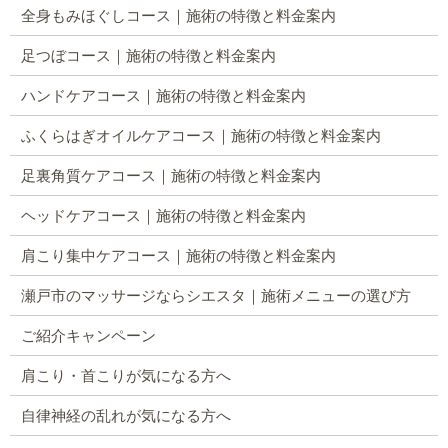
全身もみほぐしコース｜施術の特徴と料金案内
足つぼコース｜施術の特徴と料金案内
ハンドケアコース｜施術の特徴と料金案内
ふくらはぎオイルケアコース｜施術の特徴と料金案内
足裏角質ケアコース｜施術の特徴と料金案内
ヘッドケアコース｜施術の特徴と料金案内
肩こり集中ケアコース｜施術の特徴と料金案内
瀬戸市のマッサージならシエスタ｜施術メニューの選び方
ご紹介キャンペーン
肩こり・首こりが気になる方へ
自律神経の乱れが気になる方へ