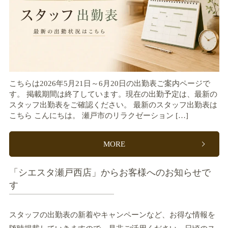
こちらは2026年5月21日～6月20日の出勤表ご案内ページで
す。 掲載期間は終了しています。現在の出勤予定は、最新の
スタッフ出勤表をご確認ください。 最新のスタッフ出勤表は
こちら こんにちは。 瀬戸市のリラクゼーション […]
MORE
「シエスタ瀬戸西店」からお客様へのお知らせで
す
スタッフの出勤表の新着やキャンペーンなど、お得な情報を