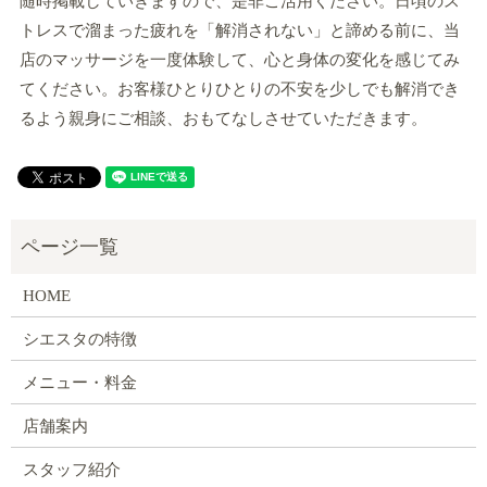
随時掲載していきますので、是非ご活用ください。日頃のス
トレスで溜まった疲れを「解消されない」と諦める前に、当
店のマッサージを一度体験して、心と身体の変化を感じてみ
てください。お客様ひとりひとりの不安を少しでも解消でき
るよう親身にご相談、おもてなしさせていただきます。
HOME
シエスタの特徴
メニュー・料金
店舗案内
スタッフ紹介