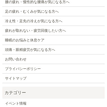
腰の疲れ・慢性的な腰痛が気になる方へ
足の疲れ・むくみが気になる方へ
冷え性・足先の冷えが気になる方へ
疲れが取れない・疲労回復したい方へ
睡眠のお悩みと休息ケア
頭痛・眼精疲労が気になる方へ
お問い合わせ
プライバシーポリシー
サイトマップ
イベント情報