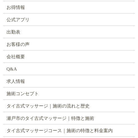
お得情報
公式アプリ
出勤表
お客様の声
会社概要
Q&A
求人情報
施術コンセプト
タイ古式マッサージ｜施術の流れと歴史
瀬戸市のタイ古式マッサージ｜特徴と施術
タイ古式マッサージコース｜施術の特徴と料金案内