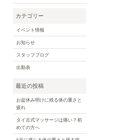
イベント情報
お知らせ
スタッフブログ
出勤表
お盆休み明けに残る体の重さと
疲れ
タイ古式マッサージは痛い？初
めての方へ
8月に感じる体の重さと残る疲