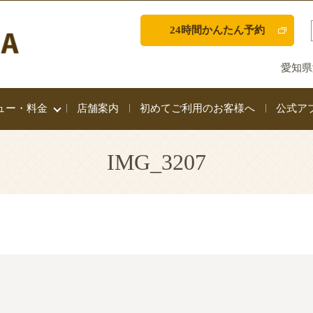
24時間かんたん予約
愛知県
ュー・料金
店舗案内
初めてご利用のお客様へ
公式ア
IMG_3207