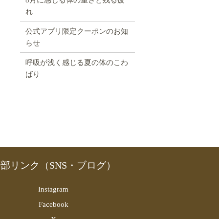
れ
公式アプリ限定クーポンのお知
らせ
呼吸が浅く感じる夏の体のこわ
ばり
部リンク（SNS・ブログ）
Instagram
Facebook