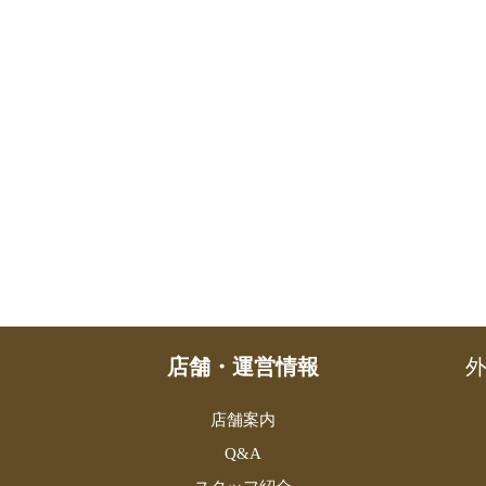
店舗・運営情報
外
店舗案内
Q&A