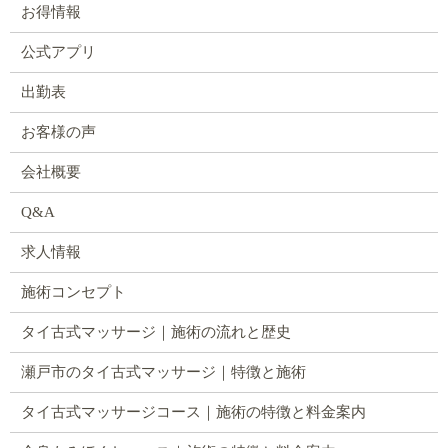
お得情報
公式アプリ
出勤表
お客様の声
会社概要
Q&A
求人情報
施術コンセプト
タイ古式マッサージ｜施術の流れと歴史
瀬戸市のタイ古式マッサージ｜特徴と施術
タイ古式マッサージコース｜施術の特徴と料金案内