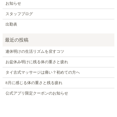
お知らせ
スタッフブログ
出勤表
連休明けの生活リズムを戻すコツ
お盆休み明けに残る体の重さと疲れ
タイ古式マッサージは痛い？初めての方へ
8月に感じる体の重さと残る疲れ
公式アプリ限定クーポンのお知らせ