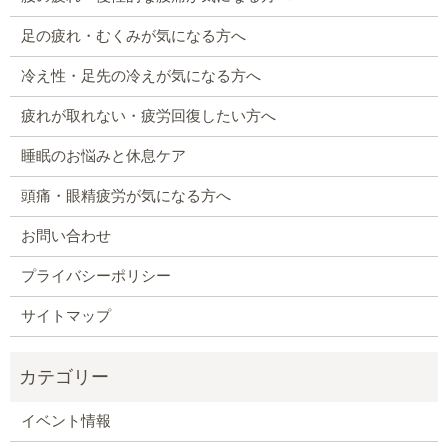
足の疲れ・むくみが気になる方へ
冷え性・足先の冷えが気になる方へ
疲れが取れない・疲労回復したい方へ
睡眠のお悩みと休息ケア
頭痛・眼精疲労が気になる方へ
お問い合わせ
プライバシーポリシー
サイトマップ
イベント情報