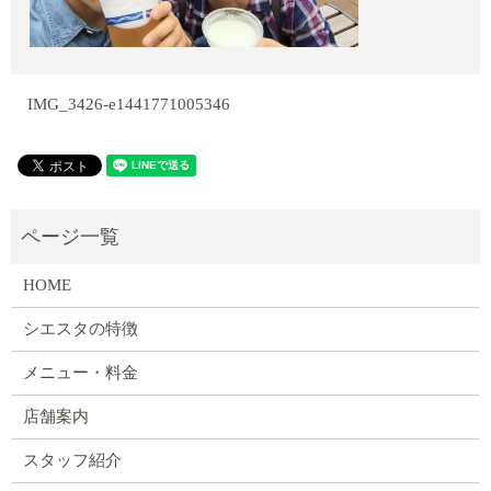
IMG_3426-e1441771005346
HOME
シエスタの特徴
メニュー・料金
店舗案内
スタッフ紹介