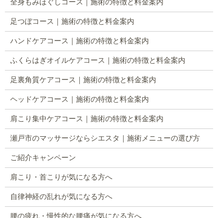
全身もみほぐしコース｜施術の特徴と料金案内
足つぼコース｜施術の特徴と料金案内
ハンドケアコース｜施術の特徴と料金案内
ふくらはぎオイルケアコース｜施術の特徴と料金案内
足裏角質ケアコース｜施術の特徴と料金案内
ヘッドケアコース｜施術の特徴と料金案内
肩こり集中ケアコース｜施術の特徴と料金案内
瀬戸市のマッサージならシエスタ｜施術メニューの選び方
ご紹介キャンペーン
肩こり・首こりが気になる方へ
自律神経の乱れが気になる方へ
腰の疲れ・慢性的な腰痛が気になる方へ