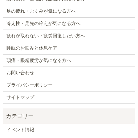
足の疲れ・むくみが気になる方へ
冷え性・足先の冷えが気になる方へ
疲れが取れない・疲労回復したい方へ
睡眠のお悩みと休息ケア
頭痛・眼精疲労が気になる方へ
お問い合わせ
プライバシーポリシー
サイトマップ
イベント情報