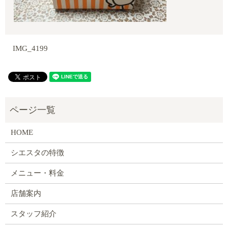
IMG_4199
HOME
シエスタの特徴
メニュー・料金
店舗案内
スタッフ紹介