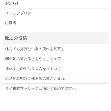
お知らせ
スタッフブログ
出勤表
休んでも抜けない夏の疲れを見直す
朝の足の重だるさをやさしくケア
連休明けの生活リズムを戻すコツ
お盆休み明けに残る体の重さと疲れ
タイ古式マッサージは痛い？初めての方へ