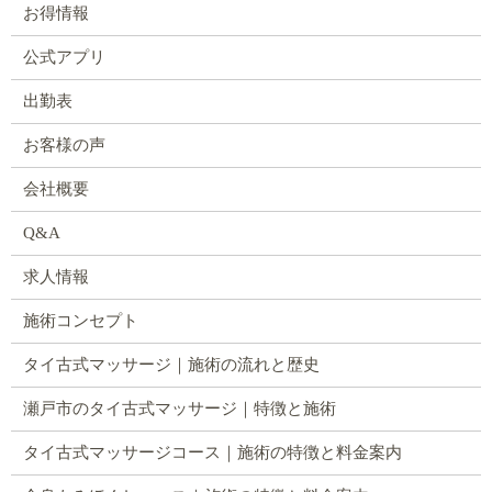
お得情報
公式アプリ
出勤表
お客様の声
会社概要
Q&A
求人情報
施術コンセプト
タイ古式マッサージ｜施術の流れと歴史
瀬戸市のタイ古式マッサージ｜特徴と施術
タイ古式マッサージコース｜施術の特徴と料金案内