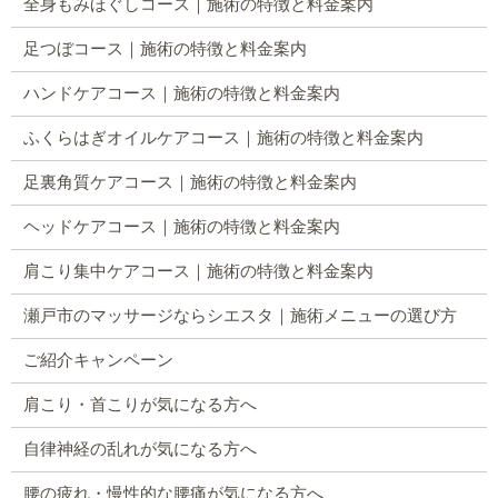
全身もみほぐしコース｜施術の特徴と料金案内
足つぼコース｜施術の特徴と料金案内
ハンドケアコース｜施術の特徴と料金案内
ふくらはぎオイルケアコース｜施術の特徴と料金案内
足裏角質ケアコース｜施術の特徴と料金案内
ヘッドケアコース｜施術の特徴と料金案内
肩こり集中ケアコース｜施術の特徴と料金案内
瀬戸市のマッサージならシエスタ｜施術メニューの選び方
ご紹介キャンペーン
肩こり・首こりが気になる方へ
自律神経の乱れが気になる方へ
腰の疲れ・慢性的な腰痛が気になる方へ