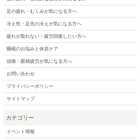
足の疲れ・むくみが気になる方へ
冷え性・足先の冷えが気になる方へ
疲れが取れない・疲労回復したい方へ
睡眠のお悩みと休息ケア
頭痛・眼精疲労が気になる方へ
お問い合わせ
プライバシーポリシー
サイトマップ
イベント情報