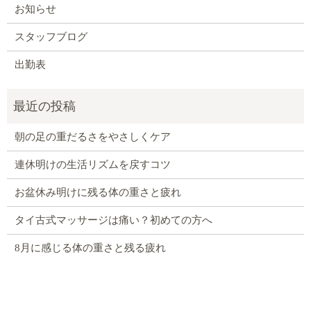
お知らせ
スタッフブログ
出勤表
朝の足の重だるさをやさしくケア
連休明けの生活リズムを戻すコツ
お盆休み明けに残る体の重さと疲れ
タイ古式マッサージは痛い？初めての方へ
8月に感じる体の重さと残る疲れ