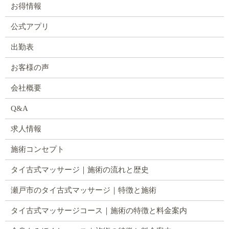
お得情報
公式アプリ
出勤表
お客様の声
会社概要
Q&A
求人情報
施術コンセプト
タイ古式マッサージ｜施術の流れと歴史
瀬戸市のタイ古式マッサージ｜特徴と施術
タイ古式マッサージコース｜施術の特徴と料金案内