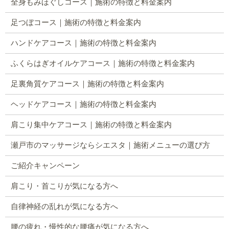
全身もみほぐしコース｜施術の特徴と料金案内
足つぼコース｜施術の特徴と料金案内
ハンドケアコース｜施術の特徴と料金案内
ふくらはぎオイルケアコース｜施術の特徴と料金案内
足裏角質ケアコース｜施術の特徴と料金案内
ヘッドケアコース｜施術の特徴と料金案内
肩こり集中ケアコース｜施術の特徴と料金案内
瀬戸市のマッサージならシエスタ｜施術メニューの選び方
ご紹介キャンペーン
肩こり・首こりが気になる方へ
自律神経の乱れが気になる方へ
腰の疲れ・慢性的な腰痛が気になる方へ