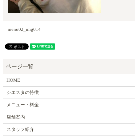
menu02_img014
HOME
シエスタの特徴
メニュー・料金
店舗案内
スタッフ紹介