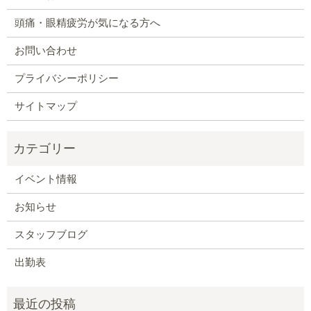
頭痛・眼精疲労が気になる方へ
お問い合わせ
プライバシーポリシー
サイトマップ
イベント情報
お知らせ
スタッフブログ
出勤表