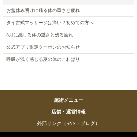
お盆休み明けに残る体の重さと疲れ
タイ古式マッサージは痛い？初めての方へ
8月に感じる体の重さと残る疲れ
公式アプリ限定クーポンのお知らせ
呼吸が浅く感じる夏の体のこわばり
施術メニュー
店舗・運営情報
外部リンク（SNS・ブログ）