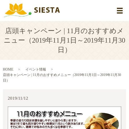
メ
店頭キャンペーン | 11月のおすすめメ
ニュー（2019年11月1日～2019年11月30
日）
HOME
イベント情報
店頭キャンペーン | 11月のおすすめメニュー（2019年11月1日～2019年11月30
日）
2019/11/12