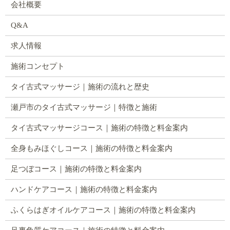
会社概要
Q&A
求人情報
施術コンセプト
タイ古式マッサージ｜施術の流れと歴史
瀬戸市のタイ古式マッサージ｜特徴と施術
タイ古式マッサージコース｜施術の特徴と料金案内
全身もみほぐしコース｜施術の特徴と料金案内
足つぼコース｜施術の特徴と料金案内
ハンドケアコース｜施術の特徴と料金案内
ふくらはぎオイルケアコース｜施術の特徴と料金案内