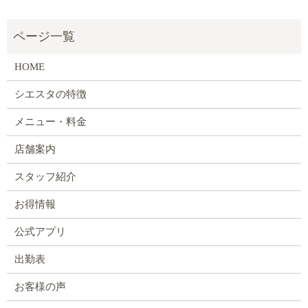
HOME
シエスタの特徴
メニュー・料金
店舗案内
スタッフ紹介
お得情報
公式アプリ
出勤表
お客様の声