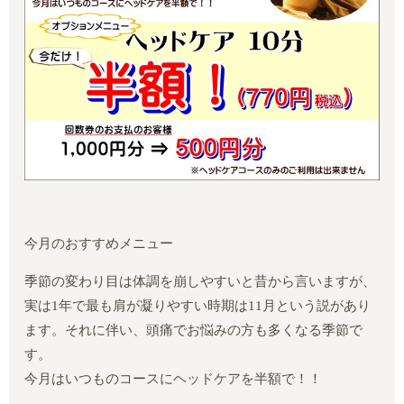
今月のおすすめメニュー
季節の変わり目は体調を崩しやすいと昔から言いますが、
実は1年で最も肩が凝りやすい時期は11月という説があり
ます。それに伴い、頭痛でお悩みの方も多くなる季節で
す。
今月はいつものコースにヘッドケアを半額で！！