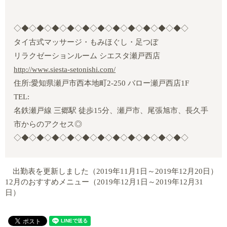
◇◆◇◆◇◆◇◆◇◆◇◆◇◆◇◆◇◆◇◆◇◆◇
タイ古式マッサージ・もみほぐし・足つぼ
リラクゼーションルーム シエスタ瀬戸西店
http://www.siesta-setonishi.com/
住所:愛知県瀬戸市西本地町2‐250 バロー瀬戸西店1F
TEL:
名鉄瀬戸線 三郷駅 徒歩15分、瀬戸市、尾張旭市、長久手
市からのアクセス◎
◇◆◇◆◇◆◇◆◇◆◇◆◇◆◇◆◇◆◇◆◇◆◇
出勤表を更新しました（2019年11月1日～2019年12月20日）
12月のおすすめメニュー（2019年12月1日～2019年12月31
日）