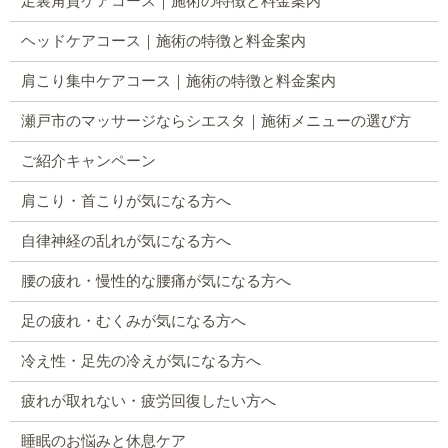
足裏角質ケアコース｜施術の特徴と料金案内
ヘッドケアコース｜施術の特徴と料金案内
肩こり集中ケアコース｜施術の特徴と料金案内
瀬戸市のマッサージならシエスタ｜施術メニューの選び方
ご紹介キャンペーン
肩こり・首こりが気になる方へ
自律神経の乱れが気になる方へ
腰の疲れ・慢性的な腰痛が気になる方へ
足の疲れ・むくみが気になる方へ
冷え性・足先の冷えが気になる方へ
疲れが取れない・疲労回復したい方へ
睡眠のお悩みと休息ケア