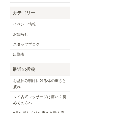
イベント情報
お知らせ
スタッフブログ
出勤表
お盆休み明けに残る体の重さと
疲れ
タイ古式マッサージは痛い？初
めての方へ
8月に感じる体の重さと残る疲