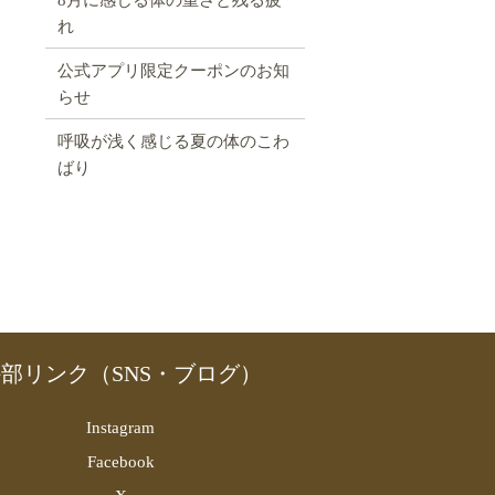
れ
公式アプリ限定クーポンのお知
らせ
呼吸が浅く感じる夏の体のこわ
ばり
部リンク（SNS・ブログ）
Instagram
Facebook