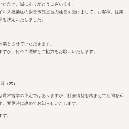
いただき、誠にありがとうございます。
イルス感染症の緊急事態宣言の延長を受けまして、お客様、従業
長を決定いたしました。
休業とさせていただきます。
ますが、何卒ご理解とご協力をお願いいたします。
4
日（木）
は通常営業の予定ではありますが、社会情勢を踏まえて期間を延
す。変更時は改めてお知らせいたします。
ます。