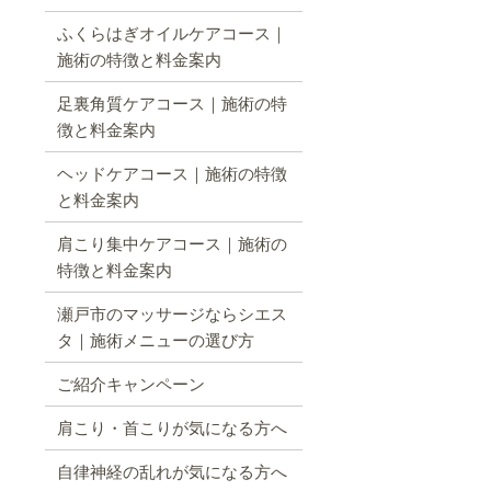
ふくらはぎオイルケアコース｜
施術の特徴と料金案内
足裏角質ケアコース｜施術の特
徴と料金案内
ヘッドケアコース｜施術の特徴
と料金案内
肩こり集中ケアコース｜施術の
特徴と料金案内
瀬戸市のマッサージならシエス
タ｜施術メニューの選び方
ご紹介キャンペーン
肩こり・首こりが気になる方へ
自律神経の乱れが気になる方へ