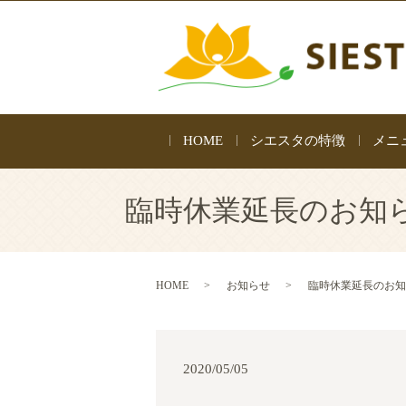
HOME
シエスタの特徴
メニ
臨時休業延長のお知らせ
HOME
お知らせ
臨時休業延長のお知らせ
2020/05/05