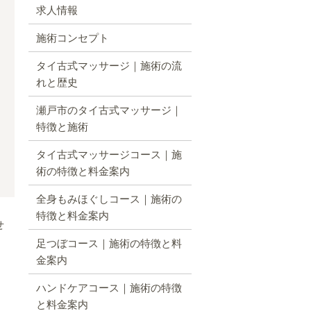
求人情報
施術コンセプト
タイ古式マッサージ｜施術の流
れと歴史
瀬戸市のタイ古式マッサージ｜
特徴と施術
タイ古式マッサージコース｜施
術の特徴と料金案内
全身もみほぐしコース｜施術の
特徴と料金案内
せ
足つぼコース｜施術の特徴と料
金案内
ハンドケアコース｜施術の特徴
と料金案内