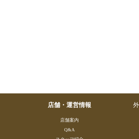
店舗・運営情報
外
店舗案内
Q&A