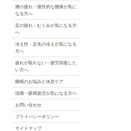
腰の疲れ・慢性的な腰痛が気に
なる方へ
足の疲れ・むくみが気になる方
へ
冷え性・足先の冷えが気になる
方へ
疲れが取れない・疲労回復した
い方へ
睡眠のお悩みと休息ケア
頭痛・眼精疲労が気になる方へ
お問い合わせ
プライバシーポリシー
サイトマップ