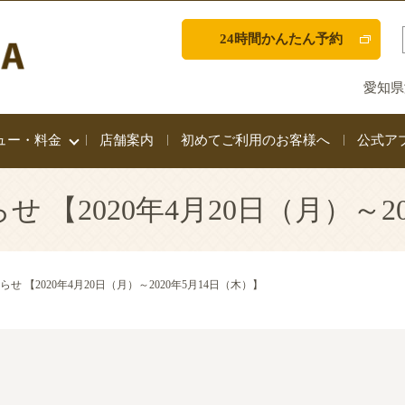
24時間かんたん予約
愛知県
ュー・料金
店舗案内
初めてご利用のお客様へ
公式ア
 【2020年4月20日（月）～20
 【2020年4月20日（月）～2020年5月14日（木）】