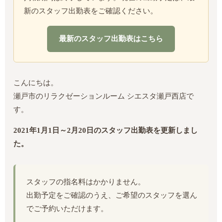
新のスタッフ出勤表をご確認ください。
最新のスタッフ出勤表はこちら
こんにちは。
瀬戸市のリラクゼーションルーム シエスタ瀬戸西店で
す。
2021年1月1日～2月20日のスタッフ出勤表を更新しまし
た。
スタッフの指名料はかかりません。
出勤予定をご確認のうえ、ご希望のスタッフを選ん
でご予約いただけます。