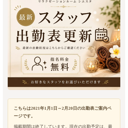
こちらは2021年1月1日～2月20日の出勤表ご案内ペ
ージです。
掲載期間は終了しています。現在の出勤予定は、最