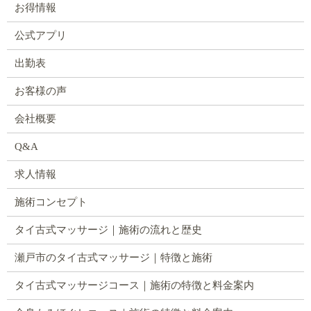
お得情報
公式アプリ
出勤表
お客様の声
会社概要
Q&A
求人情報
施術コンセプト
タイ古式マッサージ｜施術の流れと歴史
瀬戸市のタイ古式マッサージ｜特徴と施術
タイ古式マッサージコース｜施術の特徴と料金案内