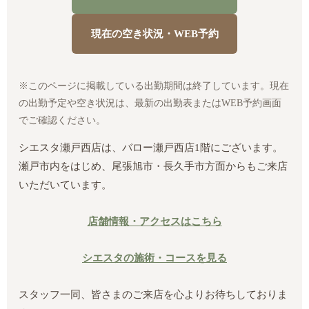
現在の空き状況・WEB予約
※このページに掲載している出勤期間は終了しています。現在
の出勤予定や空き状況は、最新の出勤表またはWEB予約画面
でご確認ください。
シエスタ瀬戸西店は、バロー瀬戸西店1階にございます。
瀬戸市内をはじめ、尾張旭市・長久手市方面からもご来店
いただいています。
店舗情報・アクセスはこちら
シエスタの施術・コースを見る
スタッフ一同、皆さまのご来店を心よりお待ちしておりま