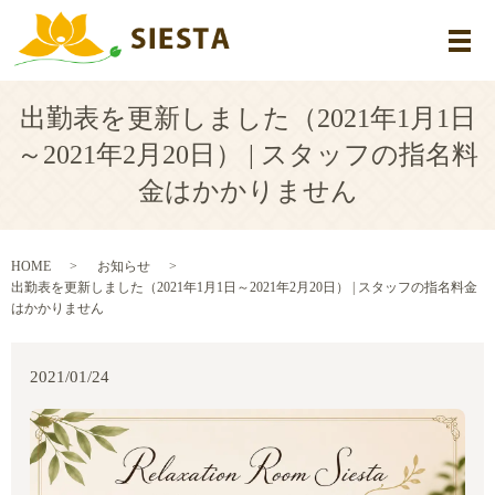
メ
出勤表を更新しました（2021年1月1日
～2021年2月20日） | スタッフの指名料
金はかかりません
HOME
お知らせ
出勤表を更新しました（2021年1月1日～2021年2月20日） | スタッフの指名料金
はかかりません
2021/01/24