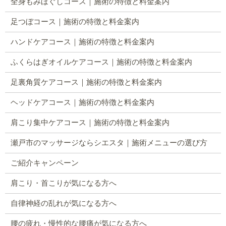
全身もみほぐしコース｜施術の特徴と料金案内
足つぼコース｜施術の特徴と料金案内
ハンドケアコース｜施術の特徴と料金案内
ふくらはぎオイルケアコース｜施術の特徴と料金案内
足裏角質ケアコース｜施術の特徴と料金案内
ヘッドケアコース｜施術の特徴と料金案内
肩こり集中ケアコース｜施術の特徴と料金案内
瀬戸市のマッサージならシエスタ｜施術メニューの選び方
ご紹介キャンペーン
肩こり・首こりが気になる方へ
自律神経の乱れが気になる方へ
腰の疲れ・慢性的な腰痛が気になる方へ