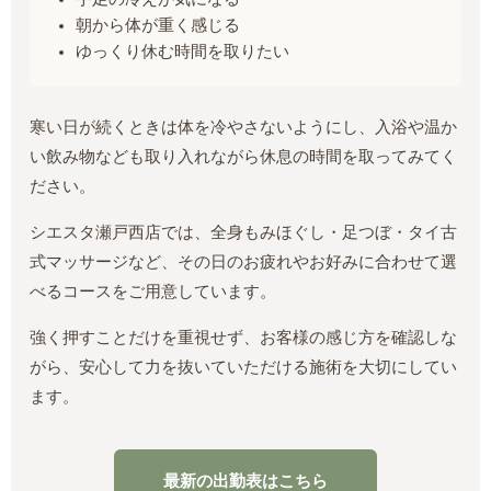
朝から体が重く感じる
ゆっくり休む時間を取りたい
寒い日が続くときは体を冷やさないようにし、入浴や温か
い飲み物なども取り入れながら休息の時間を取ってみてく
ださい。
シエスタ瀬戸西店では、全身もみほぐし・足つぼ・タイ古
式マッサージなど、その日のお疲れやお好みに合わせて選
べるコースをご用意しています。
強く押すことだけを重視せず、お客様の感じ方を確認しな
がら、安心して力を抜いていただける施術を大切にしてい
ます。
最新の出勤表はこちら