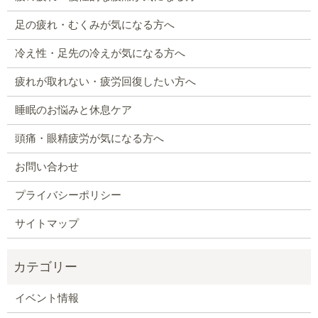
足の疲れ・むくみが気になる方へ
冷え性・足先の冷えが気になる方へ
疲れが取れない・疲労回復したい方へ
睡眠のお悩みと休息ケア
頭痛・眼精疲労が気になる方へ
お問い合わせ
プライバシーポリシー
サイトマップ
イベント情報