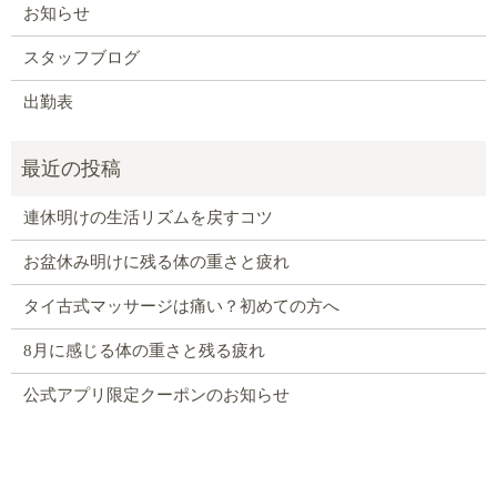
お知らせ
スタッフブログ
出勤表
連休明けの生活リズムを戻すコツ
お盆休み明けに残る体の重さと疲れ
タイ古式マッサージは痛い？初めての方へ
8月に感じる体の重さと残る疲れ
公式アプリ限定クーポンのお知らせ