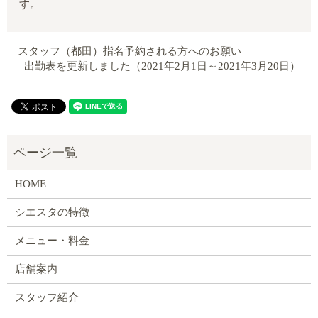
す。
スタッフ（都田）指名予約される方へのお願い
出勤表を更新しました（2021年2月1日～2021年3月20日）
HOME
シエスタの特徴
メニュー・料金
店舗案内
スタッフ紹介