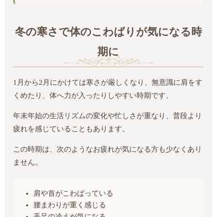
冬の寒さで体のこわばりが気になる時
期に
1月から2月にかけては寒さが厳しくなり、無意識に肩をす
くめたり、体へ力が入ったりしやすい時期です。
年末年始の生活リズムの変化や忙しさが重なり、普段より
疲れを感じていることもあります。
この時期は、次のようなお疲れが気になる方も少なくあり
ません。
肩や首がこわばっている
腰まわりが重く感じる
手足の冷えが気になる