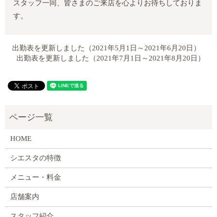
スタッフ一同、皆さまのご来店を心よりお待ちしておりま
す。
出勤表を更新しました（2021年5月1日～2021年6月20日）
出勤表を更新しました（2021年7月1日～2021年8月20日）
HOME
シエスタの特徴
メニュー・料金
店舗案内
スタッフ紹介