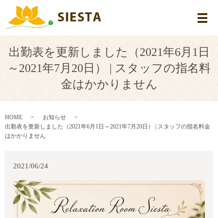
メ
出勤表を更新しました（2021年6月1日
～2021年7月20日） | スタッフの指名料
金はかかりません
HOME
お知らせ
出勤表を更新しました（2021年6月1日～2021年7月20日） | スタッフの指名料金
はかかりません
2021/06/24