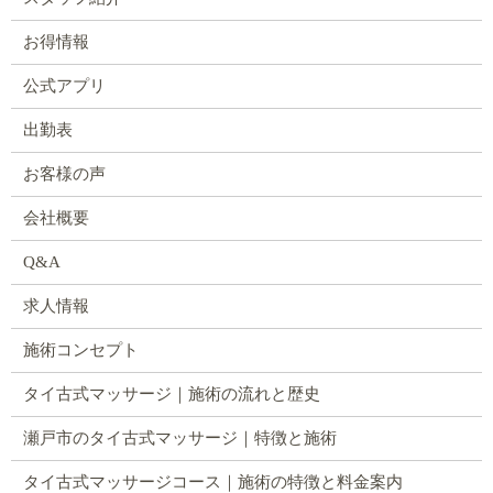
お得情報
公式アプリ
出勤表
お客様の声
会社概要
Q&A
求人情報
施術コンセプト
タイ古式マッサージ｜施術の流れと歴史
瀬戸市のタイ古式マッサージ｜特徴と施術
タイ古式マッサージコース｜施術の特徴と料金案内