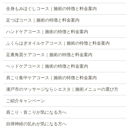
全身もみほぐしコース｜施術の特徴と料金案内
足つぼコース｜施術の特徴と料金案内
ハンドケアコース｜施術の特徴と料金案内
ふくらはぎオイルケアコース｜施術の特徴と料金案内
足裏角質ケアコース｜施術の特徴と料金案内
ヘッドケアコース｜施術の特徴と料金案内
肩こり集中ケアコース｜施術の特徴と料金案内
瀬戸市のマッサージならシエスタ｜施術メニューの選び方
ご紹介キャンペーン
肩こり・首こりが気になる方へ
自律神経の乱れが気になる方へ