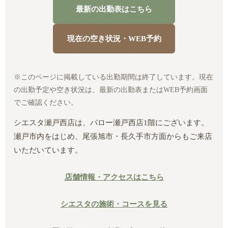
最新の出勤表はこちら
現在の空き状況・WEB予約
※このページに掲載している出勤期間は終了しています。現在
の出勤予定や空き状況は、最新の出勤表またはWEB予約画面
でご確認ください。
シエスタ瀬戸西店は、バロー瀬戸西店1階にございます。
瀬戸市内をはじめ、尾張旭市・長久手市方面からもご来店
いただいています。
店舗情報・アクセスはこちら
シエスタの施術・コースを見る