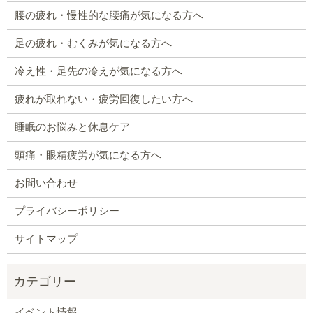
腰の疲れ・慢性的な腰痛が気になる方へ
足の疲れ・むくみが気になる方へ
冷え性・足先の冷えが気になる方へ
疲れが取れない・疲労回復したい方へ
睡眠のお悩みと休息ケア
頭痛・眼精疲労が気になる方へ
お問い合わせ
プライバシーポリシー
サイトマップ
イベント情報