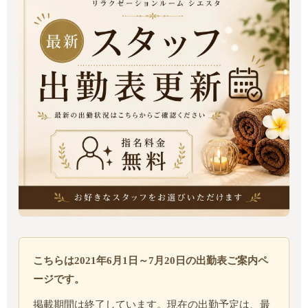
こちらは2021年6月1日～7月20日の出勤表ご案内ペ
ージです。
掲載期間は終了しています。現在の出勤予定は、最