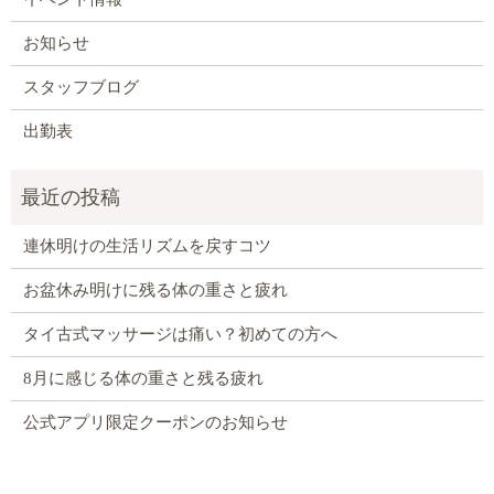
お知らせ
スタッフブログ
出勤表
連休明けの生活リズムを戻すコツ
お盆休み明けに残る体の重さと疲れ
タイ古式マッサージは痛い？初めての方へ
8月に感じる体の重さと残る疲れ
公式アプリ限定クーポンのお知らせ