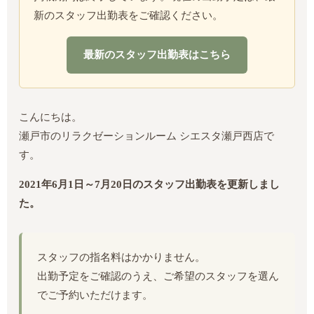
新のスタッフ出勤表をご確認ください。
最新のスタッフ出勤表はこちら
こんにちは。
瀬戸市のリラクゼーションルーム シエスタ瀬戸西店で
す。
2021年6月1日～7月20日のスタッフ出勤表を更新しまし
た。
スタッフの指名料はかかりません。
出勤予定をご確認のうえ、ご希望のスタッフを選ん
でご予約いただけます。