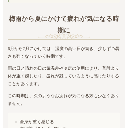
梅雨から夏にかけて疲れが気になる時
期に
6月から7月にかけては、湿度の高い日が続き、少しずつ暑
さも強くなっていく時期です。
雨の日と晴れの日の気温差や冷房の使用により、普段より
体が重く感じたり、疲れが残っているように感じたりする
ことがあります。
この時期は、次のようなお疲れが気になる方も少なくあり
ません。
全身が重く感じる