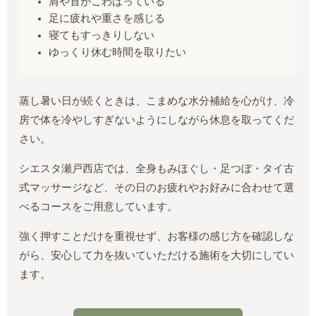
肩や首がこわばっている
足に疲れや重さを感じる
寝てもすっきりしない
ゆっくり休む時間を取りたい
蒸し暑い日が続くときは、こまめな水分補給を心がけ、冷
房で体を冷やしすぎないようにしながら休息を取ってくだ
さい。
シエスタ瀬戸西店では、全身もみほぐし・足つぼ・タイ古
式マッサージなど、その日のお疲れやお好みに合わせて選
べるコースをご用意しています。
強く押すことだけを重視せず、お客様の感じ方を確認しな
がら、安心して力を抜いていただける施術を大切にしてい
ます。