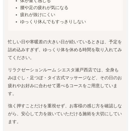
体が重く感じる
腰や足の疲れが気になる
疲れが抜けにくい
ゆっくり休んでもすっきりしない
忙しい日や寒暖差の大きい日が続いているときは、予定を
詰め込みすぎず、ゆっくり体を休める時間を取り入れてみ
てください。
リラクゼーションルーム シエスタ瀬戸西店では、全身も
みほぐし・足つぼ・タイ古式マッサージなど、その日のお
疲れやお好みに合わせて選べるコースをご用意していま
す。
強く押すことだけを重視せず、お客様の感じ方を確認しな
がら、安心して力を抜いていただける施術を大切にしてい
ます。