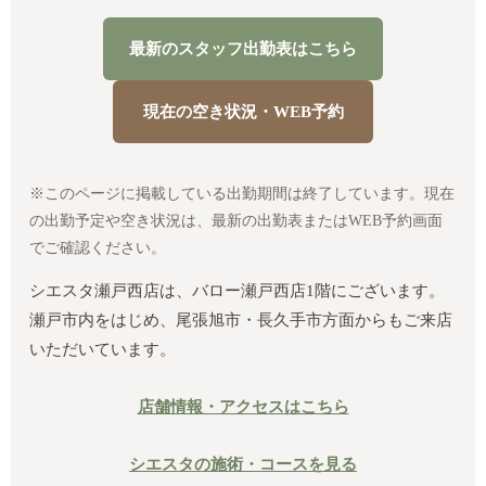
最新のスタッフ出勤表はこちら
現在の空き状況・WEB予約
※このページに掲載している出勤期間は終了しています。現在
の出勤予定や空き状況は、最新の出勤表またはWEB予約画面
でご確認ください。
シエスタ瀬戸西店は、バロー瀬戸西店1階にございます。
瀬戸市内をはじめ、尾張旭市・長久手市方面からもご来店
いただいています。
店舗情報・アクセスはこちら
シエスタの施術・コースを見る