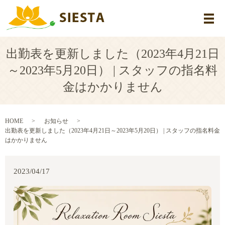
メ
出勤表を更新しました（2023年4月21日
～2023年5月20日） | スタッフの指名料
金はかかりません
HOME
お知らせ
出勤表を更新しました（2023年4月21日～2023年5月20日） | スタッフの指名料金
はかかりません
2023/04/17