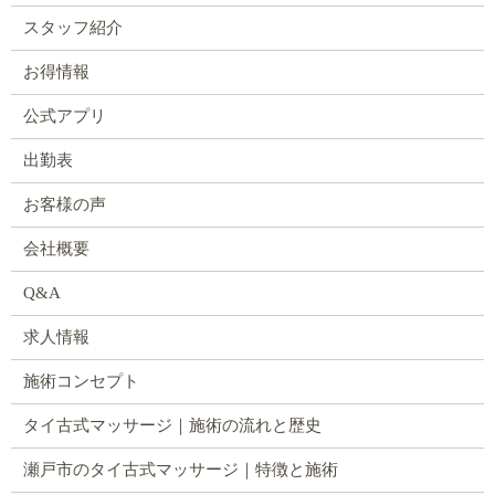
スタッフ紹介
お得情報
公式アプリ
出勤表
お客様の声
会社概要
Q&A
求人情報
施術コンセプト
タイ古式マッサージ｜施術の流れと歴史
瀬戸市のタイ古式マッサージ｜特徴と施術