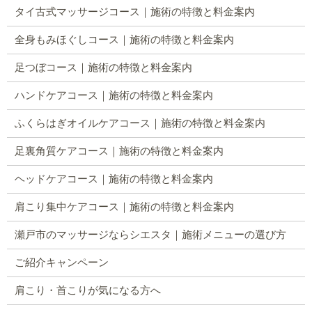
タイ古式マッサージコース｜施術の特徴と料金案内
全身もみほぐしコース｜施術の特徴と料金案内
足つぼコース｜施術の特徴と料金案内
ハンドケアコース｜施術の特徴と料金案内
ふくらはぎオイルケアコース｜施術の特徴と料金案内
足裏角質ケアコース｜施術の特徴と料金案内
ヘッドケアコース｜施術の特徴と料金案内
肩こり集中ケアコース｜施術の特徴と料金案内
瀬戸市のマッサージならシエスタ｜施術メニューの選び方
ご紹介キャンペーン
肩こり・首こりが気になる方へ