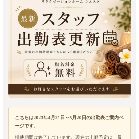
こちらは2023年4月21日～5月20日の出勤表ご案内ペ
ージです。
掲載期間は終了しています。現在の出勤予定は、最