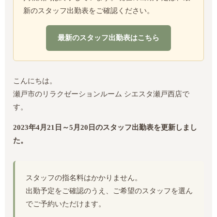
新のスタッフ出勤表をご確認ください。
最新のスタッフ出勤表はこちら
こんにちは。
瀬戸市のリラクゼーションルーム シエスタ瀬戸西店で
す。
2023年4月21日～5月20日のスタッフ出勤表を更新しまし
た。
スタッフの指名料はかかりません。
出勤予定をご確認のうえ、ご希望のスタッフを選ん
でご予約いただけます。