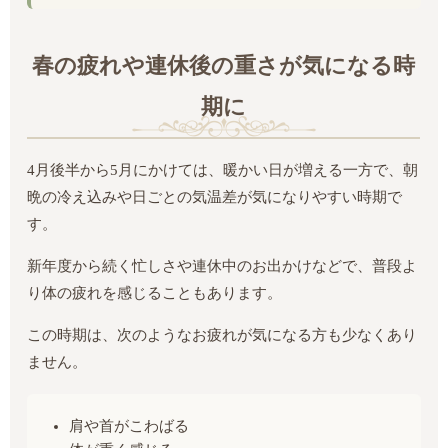
春の疲れや連休後の重さが気になる時
期に
4月後半から5月にかけては、暖かい日が増える一方で、朝
晩の冷え込みや日ごとの気温差が気になりやすい時期で
す。
新年度から続く忙しさや連休中のお出かけなどで、普段よ
り体の疲れを感じることもあります。
この時期は、次のようなお疲れが気になる方も少なくあり
ません。
肩や首がこわばる