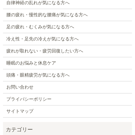
自律神経の乱れが気になる方へ
腰の疲れ・慢性的な腰痛が気になる方へ
足の疲れ・むくみが気になる方へ
冷え性・足先の冷えが気になる方へ
疲れが取れない・疲労回復したい方へ
睡眠のお悩みと休息ケア
頭痛・眼精疲労が気になる方へ
お問い合わせ
プライバシーポリシー
サイトマップ