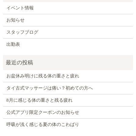
イベント情報
お知らせ
スタッフブログ
出勤表
お盆休み明けに残る体の重さと疲れ
タイ古式マッサージは痛い？初めての方へ
8月に感じる体の重さと残る疲れ
公式アプリ限定クーポンのお知らせ
呼吸が浅く感じる夏の体のこわばり