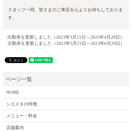
スタッフ一同、皆さまのご来店を心よりお待ちしておりま
す。
出勤表を更新しました（2023年3月21日～2023年4月20日）
出勤表を更新しました（2023年5月21日～2023年6月20日）
HOME
シエスタの特徴
メニュー・料金
店舗案内