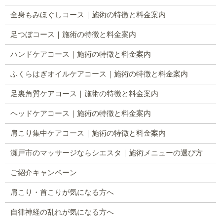
全身もみほぐしコース｜施術の特徴と料金案内
足つぼコース｜施術の特徴と料金案内
ハンドケアコース｜施術の特徴と料金案内
ふくらはぎオイルケアコース｜施術の特徴と料金案内
足裏角質ケアコース｜施術の特徴と料金案内
ヘッドケアコース｜施術の特徴と料金案内
肩こり集中ケアコース｜施術の特徴と料金案内
瀬戸市のマッサージならシエスタ｜施術メニューの選び方
ご紹介キャンペーン
肩こり・首こりが気になる方へ
自律神経の乱れが気になる方へ