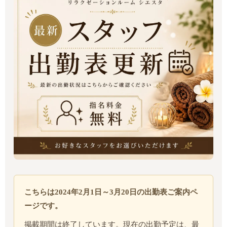
こちらは2024年2月1日～3月20日の出勤表ご案内ペ
ージです。
掲載期間は終了しています。現在の出勤予定は、最