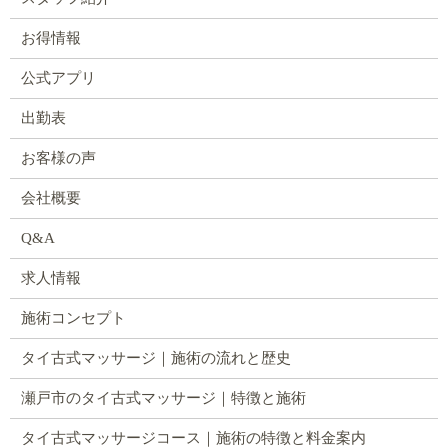
お得情報
公式アプリ
出勤表
お客様の声
会社概要
Q&A
求人情報
施術コンセプト
タイ古式マッサージ｜施術の流れと歴史
瀬戸市のタイ古式マッサージ｜特徴と施術
タイ古式マッサージコース｜施術の特徴と料金案内