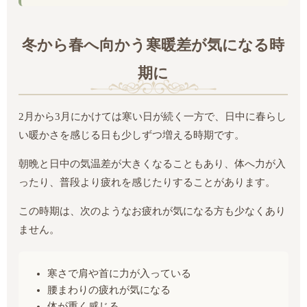
冬から春へ向かう寒暖差が気になる時
期に
2月から3月にかけては寒い日が続く一方で、日中に春らし
い暖かさを感じる日も少しずつ増える時期です。
朝晩と日中の気温差が大きくなることもあり、体へ力が入
ったり、普段より疲れを感じたりすることがあります。
この時期は、次のようなお疲れが気になる方も少なくあり
ません。
寒さで肩や首に力が入っている
腰まわりの疲れが気になる
体が重く感じる