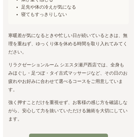
足先や体の冷えが気になる
寝てもすっきりしない
寒暖差が気になるときや忙しい日が続いているときは、無
理を重ねず、ゆっくり体を休める時間を取り入れてみてく
ださい。
リラクゼーションルーム シエスタ瀬戸西店では、全身も
みほぐし・足つぼ・タイ古式マッサージなど、その日のお
疲れやお好みに合わせて選べるコースをご用意していま
す。
強く押すことだけを重視せず、お客様の感じ方を確認しな
がら、安心して力を抜いていただける施術を大切にしてい
ます。