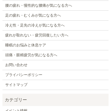
腰の疲れ・慢性的な腰痛が気になる方へ
足の疲れ・むくみが気になる方へ
冷え性・足先の冷えが気になる方へ
疲れが取れない・疲労回復したい方へ
睡眠のお悩みと休息ケア
頭痛・眼精疲労が気になる方へ
お問い合わせ
プライバシーポリシー
サイトマップ
イベント情報