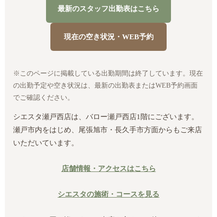
最新のスタッフ出勤表はこちら
現在の空き状況・WEB予約
※このページに掲載している出勤期間は終了しています。現在
の出勤予定や空き状況は、最新の出勤表またはWEB予約画面
でご確認ください。
シエスタ瀬戸西店は、バロー瀬戸西店1階にございます。
瀬戸市内をはじめ、尾張旭市・長久手市方面からもご来店
いただいています。
店舗情報・アクセスはこちら
シエスタの施術・コースを見る