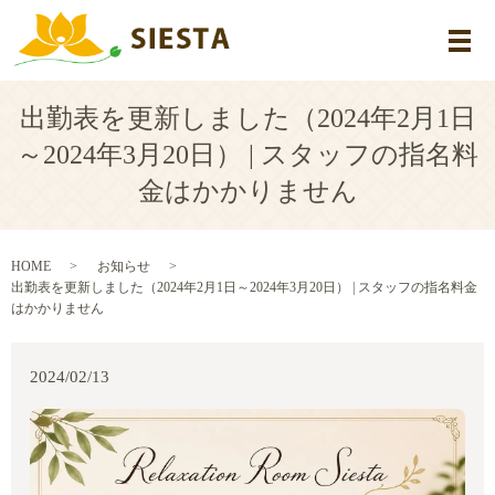
メ
出勤表を更新しました（2024年2月1日
～2024年3月20日） | スタッフの指名料
金はかかりません
HOME
お知らせ
出勤表を更新しました（2024年2月1日～2024年3月20日） | スタッフの指名料金
はかかりません
2024/02/13