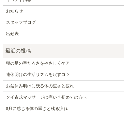
お知らせ
スタッフブログ
出勤表
朝の足の重だるさをやさしくケア
連休明けの生活リズムを戻すコツ
お盆休み明けに残る体の重さと疲れ
タイ古式マッサージは痛い？初めての方へ
8月に感じる体の重さと残る疲れ