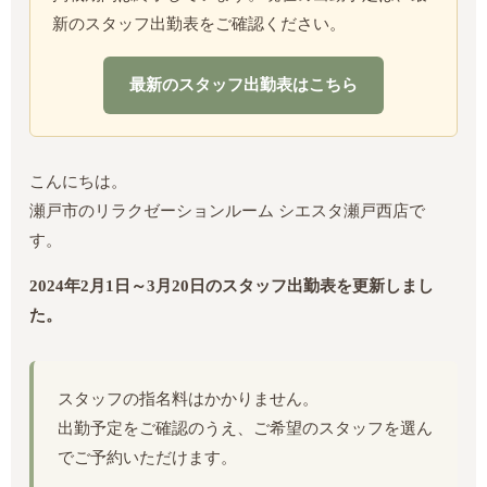
新のスタッフ出勤表をご確認ください。
最新のスタッフ出勤表はこちら
こんにちは。
瀬戸市のリラクゼーションルーム シエスタ瀬戸西店で
す。
2024年2月1日～3月20日のスタッフ出勤表を更新しまし
た。
スタッフの指名料はかかりません。
出勤予定をご確認のうえ、ご希望のスタッフを選ん
でご予約いただけます。