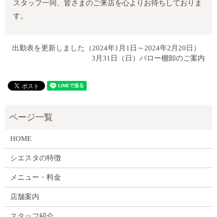
スタッフ一同、皆さまのご来店を心よりお待ちしておりま
す。
出勤表を更新しました（2024年1月1日～2024年2月20日）
3月31日（日）バロー棚卸のご案内
HOME
シエスタの特徴
メニュー・料金
店舗案内
スタッフ紹介