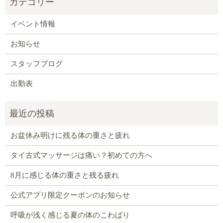
イベント情報
お知らせ
スタッフブログ
出勤表
お盆休み明けに残る体の重さと疲れ
タイ古式マッサージは痛い？初めての方へ
8月に感じる体の重さと残る疲れ
公式アプリ限定クーポンのお知らせ
呼吸が浅く感じる夏の体のこわばり