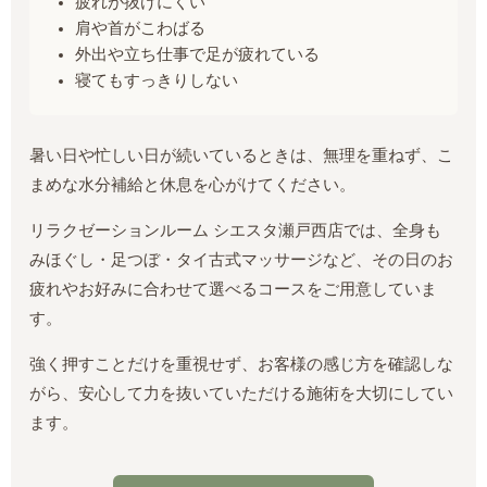
疲れが抜けにくい
肩や首がこわばる
外出や立ち仕事で足が疲れている
寝てもすっきりしない
暑い日や忙しい日が続いているときは、無理を重ねず、こ
まめな水分補給と休息を心がけてください。
リラクゼーションルーム シエスタ瀬戸西店では、全身も
みほぐし・足つぼ・タイ古式マッサージなど、その日のお
疲れやお好みに合わせて選べるコースをご用意していま
す。
強く押すことだけを重視せず、お客様の感じ方を確認しな
がら、安心して力を抜いていただける施術を大切にしてい
ます。