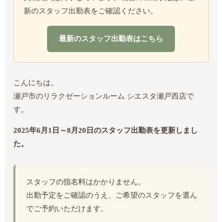
新のスタッフ出勤表をご確認ください。
最新のスタッフ出勤表はこちら
こんにちは。
瀬戸市のリラクゼーションルーム シエスタ瀬戸西店で
す。
2025年6月1日～8月20日のスタッフ出勤表を更新しまし
た。
スタッフの指名料はかかりません。
出勤予定をご確認のうえ、ご希望のスタッフを選ん
でご予約いただけます。