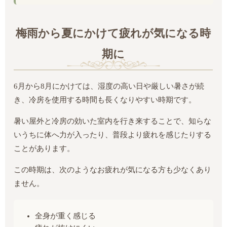
梅雨から夏にかけて疲れが気になる時
期に
6月から8月にかけては、湿度の高い日や厳しい暑さが続
き、冷房を使用する時間も長くなりやすい時期です。
暑い屋外と冷房の効いた室内を行き来することで、知らな
いうちに体へ力が入ったり、普段より疲れを感じたりする
ことがあります。
この時期は、次のようなお疲れが気になる方も少なくあり
ません。
全身が重く感じる