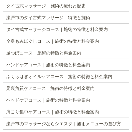
タイ古式マッサージ｜施術の流れと歴史
瀬戸市のタイ古式マッサージ｜特徴と施術
タイ古式マッサージコース｜施術の特徴と料金案内
全身もみほぐしコース｜施術の特徴と料金案内
足つぼコース｜施術の特徴と料金案内
ハンドケアコース｜施術の特徴と料金案内
ふくらはぎオイルケアコース｜施術の特徴と料金案内
足裏角質ケアコース｜施術の特徴と料金案内
ヘッドケアコース｜施術の特徴と料金案内
肩こり集中ケアコース｜施術の特徴と料金案内
瀬戸市のマッサージならシエスタ｜施術メニューの選び方