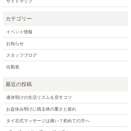
サイトマップ
イベント情報
お知らせ
スタッフブログ
出勤表
連休明けの生活リズムを戻すコツ
お盆休み明けに残る体の重さと疲れ
タイ古式マッサージは痛い？初めての方へ