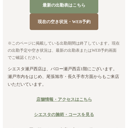
最新の出勤表はこちら
現在の空き状況・WEB予約
※このページに掲載している出勤期間は終了しています。現在
の出勤予定や空き状況は、最新の出勤表またはWEB予約画面
でご確認ください。
シエスタ瀬戸西店は、バロー瀬戸西店1階にございます。
瀬戸市内をはじめ、尾張旭市・長久手市方面からもご来店
いただいています。
店舗情報・アクセスはこちら
シエスタの施術・コースを見る