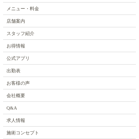
メニュー・料金
店舗案内
スタッフ紹介
お得情報
公式アプリ
出勤表
お客様の声
会社概要
Q&A
求人情報
施術コンセプト