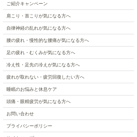
ご紹介キャンペーン
肩こり・首こりが気になる方へ
自律神経の乱れが気になる方へ
腰の疲れ・慢性的な腰痛が気になる方へ
足の疲れ・むくみが気になる方へ
冷え性・足先の冷えが気になる方へ
疲れが取れない・疲労回復したい方へ
睡眠のお悩みと休息ケア
頭痛・眼精疲労が気になる方へ
お問い合わせ
プライバシーポリシー