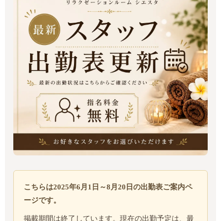
こちらは2025年6月1日～8月20日の出勤表ご案内ペ
ージです。
掲載期間は終了しています。現在の出勤予定は、最