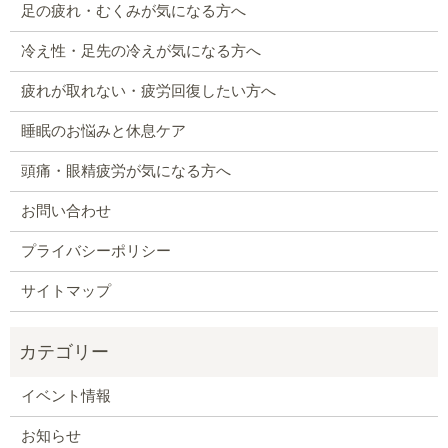
足の疲れ・むくみが気になる方へ
冷え性・足先の冷えが気になる方へ
疲れが取れない・疲労回復したい方へ
睡眠のお悩みと休息ケア
頭痛・眼精疲労が気になる方へ
お問い合わせ
プライバシーポリシー
サイトマップ
イベント情報
お知らせ