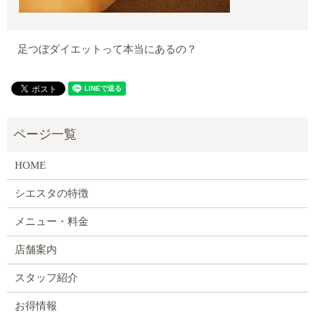
足つぼダイエットって本当にあるの？
HOME
シエスタの特徴
メニュー・料金
店舗案内
スタッフ紹介
お得情報