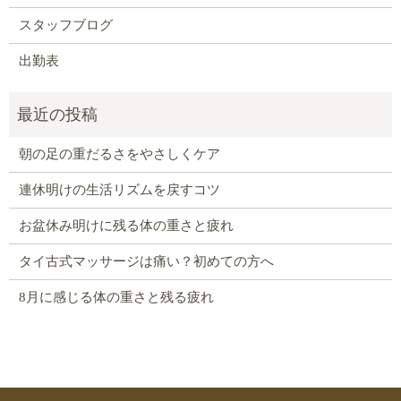
スタッフブログ
出勤表
朝の足の重だるさをやさしくケア
連休明けの生活リズムを戻すコツ
お盆休み明けに残る体の重さと疲れ
タイ古式マッサージは痛い？初めての方へ
8月に感じる体の重さと残る疲れ