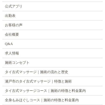
公式アプリ
出勤表
お客様の声
会社概要
Q&A
求人情報
施術コンセプト
タイ古式マッサージ｜施術の流れと歴史
瀬戸市のタイ古式マッサージ｜特徴と施術
タイ古式マッサージコース｜施術の特徴と料金案内
全身もみほぐしコース｜施術の特徴と料金案内