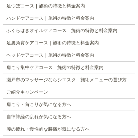
足つぼコース｜施術の特徴と料金案内
ハンドケアコース｜施術の特徴と料金案内
ふくらはぎオイルケアコース｜施術の特徴と料金案内
足裏角質ケアコース｜施術の特徴と料金案内
ヘッドケアコース｜施術の特徴と料金案内
肩こり集中ケアコース｜施術の特徴と料金案内
瀬戸市のマッサージならシエスタ｜施術メニューの選び方
ご紹介キャンペーン
肩こり・首こりが気になる方へ
自律神経の乱れが気になる方へ
腰の疲れ・慢性的な腰痛が気になる方へ