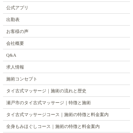
公式アプリ
出勤表
お客様の声
会社概要
Q&A
求人情報
施術コンセプト
タイ古式マッサージ｜施術の流れと歴史
瀬戸市のタイ古式マッサージ｜特徴と施術
タイ古式マッサージコース｜施術の特徴と料金案内
全身もみほぐしコース｜施術の特徴と料金案内