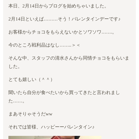
本日、2月14日からブログを始めちゃいました。
2月14日といえば………そう！
バレンタインデー
です♪
お客様からチョコをもらえないかとソワソワ…….。
今のところ戦利品はなし……..＞＜
そんな中、スタッフの清水さんから同情チョコをもらいま
した。
とても嬉しい（＾＾）
聞いたら自分が食べたいから買ってきたと言われまし
た……。
まあそりゃそうだww
それでは皆様、ハッピーーバレンタイン♪