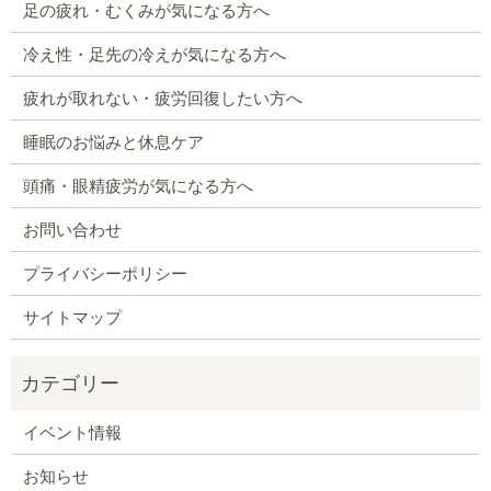
足の疲れ・むくみが気になる方へ
冷え性・足先の冷えが気になる方へ
疲れが取れない・疲労回復したい方へ
睡眠のお悩みと休息ケア
頭痛・眼精疲労が気になる方へ
お問い合わせ
プライバシーポリシー
サイトマップ
イベント情報
お知らせ