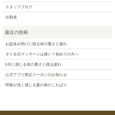
スタッフブログ
出勤表
お盆休み明けに残る体の重さと疲れ
タイ古式マッサージは痛い？初めての方へ
8月に感じる体の重さと残る疲れ
公式アプリ限定クーポンのお知らせ
呼吸が浅く感じる夏の体のこわばり