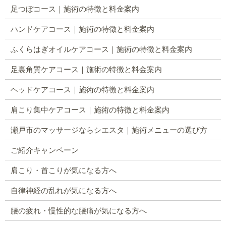
足つぼコース｜施術の特徴と料金案内
ハンドケアコース｜施術の特徴と料金案内
ふくらはぎオイルケアコース｜施術の特徴と料金案内
足裏角質ケアコース｜施術の特徴と料金案内
ヘッドケアコース｜施術の特徴と料金案内
肩こり集中ケアコース｜施術の特徴と料金案内
瀬戸市のマッサージならシエスタ｜施術メニューの選び方
ご紹介キャンペーン
肩こり・首こりが気になる方へ
自律神経の乱れが気になる方へ
腰の疲れ・慢性的な腰痛が気になる方へ