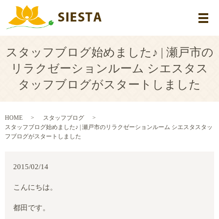
メ
スタッフブログ始めました♪ | 瀬戸市の
リラクゼーションルーム シエスタス
タッフブログがスタートしました
HOME
スタッフブログ
スタッフブログ始めました♪ | 瀬戸市のリラクゼーションルーム シエスタスタッ
フブログがスタートしました
2015/02/14
こんにちは。
都田
です。