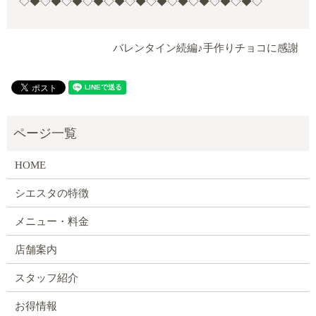
◇◆◇◆◇◆◇◆◇◆◇◆◇◆◇◆◇◆◇◆◇◆◇
バレンタイン続編♪手作りチョコに感謝
HOME
シエスタの特徴
メニュー・料金
店舗案内
スタッフ紹介
お得情報