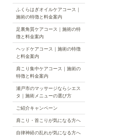
ふくらはぎオイルケアコース｜
施術の特徴と料金案内
足裏角質ケアコース｜施術の特
徴と料金案内
ヘッドケアコース｜施術の特徴
と料金案内
肩こり集中ケアコース｜施術の
特徴と料金案内
瀬戸市のマッサージならシエス
タ｜施術メニューの選び方
ご紹介キャンペーン
肩こり・首こりが気になる方へ
自律神経の乱れが気になる方へ