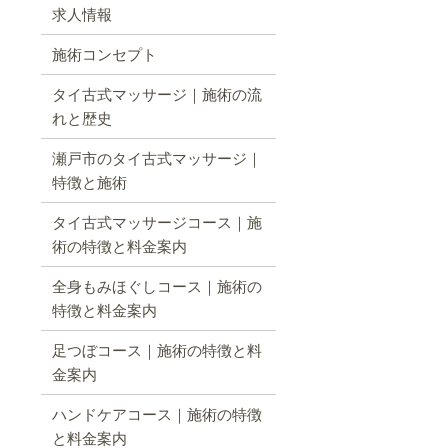
求人情報
施術コンセプト
タイ古式マッサージ｜施術の流
れと歴史
瀬戸市のタイ古式マッサージ｜
特徴と施術
タイ古式マッサージコース｜施
術の特徴と料金案内
全身もみほぐしコース｜施術の
特徴と料金案内
足つぼコース｜施術の特徴と料
金案内
ハンドケアコース｜施術の特徴
と料金案内