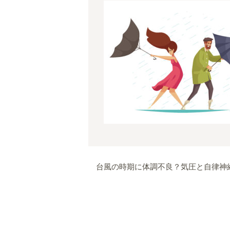
台風の時期に体調不良？気圧と自律神