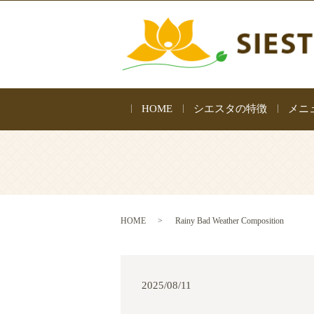
HOME
シエスタの特徴
メニ
HOME
Rainy Bad Weather Composition
2025/08/11