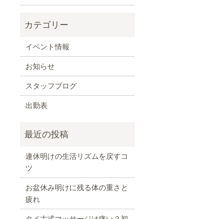
イベント情報
お知らせ
スタッフブログ
出勤表
連休明けの生活リズムを戻すコ
ツ
お盆休み明けに残る体の重さと
疲れ
タイ古式マッサージは痛い？初