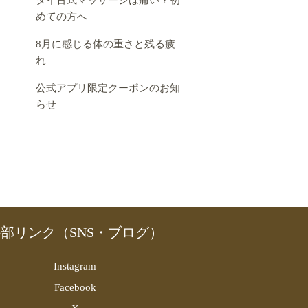
めての方へ
8月に感じる体の重さと残る疲
れ
公式アプリ限定クーポンのお知
らせ
部リンク（SNS・ブログ）
Instagram
Facebook