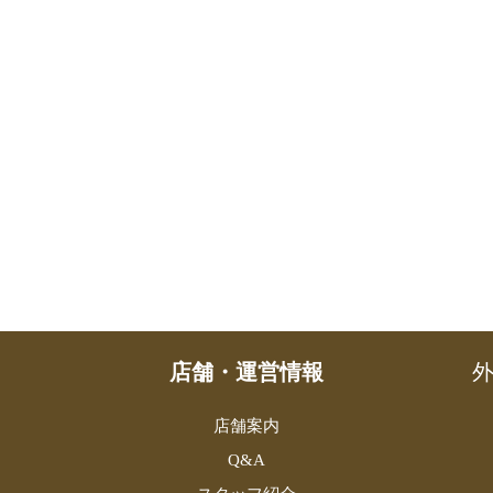
店舗・運営情報
外
店舗案内
Q&A