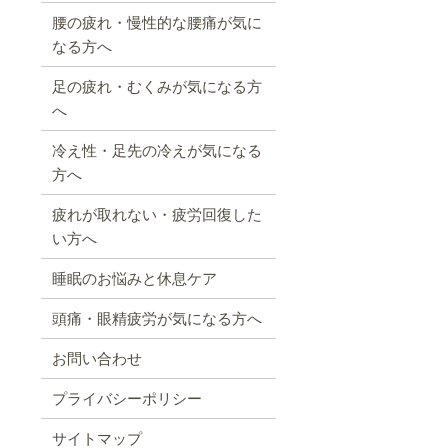
腰の疲れ・慢性的な腰痛が気に
なる方へ
足の疲れ・むくみが気になる方
へ
冷え性・足先の冷えが気になる
方へ
疲れが取れない・疲労回復した
い方へ
睡眠のお悩みと休息ケア
頭痛・眼精疲労が気になる方へ
お問い合わせ
プライバシーポリシー
サイトマップ