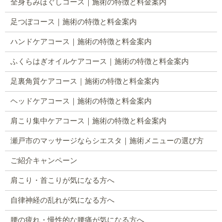
全身もみほぐしコース｜施術の特徴と料金案内
足つぼコース｜施術の特徴と料金案内
ハンドケアコース｜施術の特徴と料金案内
ふくらはぎオイルケアコース｜施術の特徴と料金案内
足裏角質ケアコース｜施術の特徴と料金案内
ヘッドケアコース｜施術の特徴と料金案内
肩こり集中ケアコース｜施術の特徴と料金案内
瀬戸市のマッサージならシエスタ｜施術メニューの選び方
ご紹介キャンペーン
肩こり・首こりが気になる方へ
自律神経の乱れが気になる方へ
腰の疲れ・慢性的な腰痛が気になる方へ