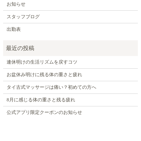
お知らせ
スタッフブログ
出勤表
連休明けの生活リズムを戻すコツ
お盆休み明けに残る体の重さと疲れ
タイ古式マッサージは痛い？初めての方へ
8月に感じる体の重さと残る疲れ
公式アプリ限定クーポンのお知らせ