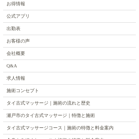
お得情報
公式アプリ
出勤表
お客様の声
会社概要
Q&A
求人情報
施術コンセプト
タイ古式マッサージ｜施術の流れと歴史
瀬戸市のタイ古式マッサージ｜特徴と施術
タイ古式マッサージコース｜施術の特徴と料金案内