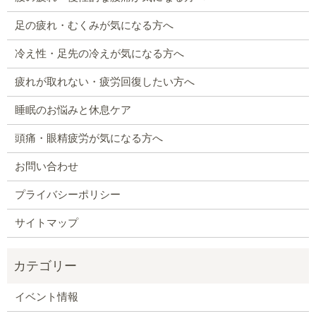
足の疲れ・むくみが気になる方へ
冷え性・足先の冷えが気になる方へ
疲れが取れない・疲労回復したい方へ
睡眠のお悩みと休息ケア
頭痛・眼精疲労が気になる方へ
お問い合わせ
プライバシーポリシー
サイトマップ
イベント情報