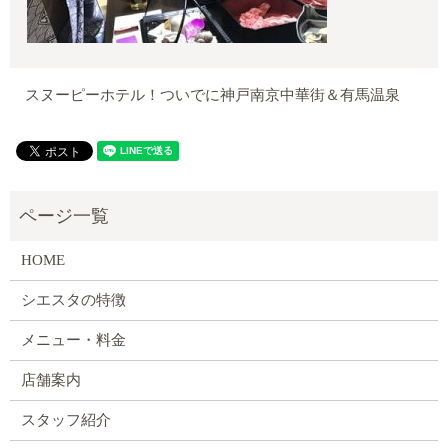
スヌーピーホテル！ついでに神戸南京中華街＆有馬温泉
HOME
シエスタの特徴
メニュー・料金
店舗案内
スタッフ紹介