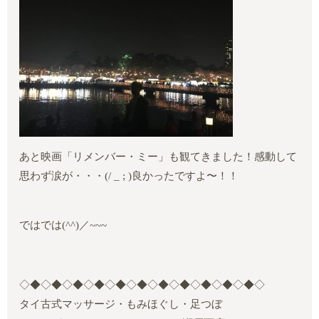
あと映画「リメンバー・ミー」も観てきました！感動して
思わず涙が・・・
(/ _ ; )
良かったですよ〜！！
ではでは
(^^)
／
~~~
◇◆◇◆◇◆◇◆◇◆◇◆◇◆◇◆◇◆◇◆◇◆◇
タイ古式マッサージ・もみほぐし・足つぼ