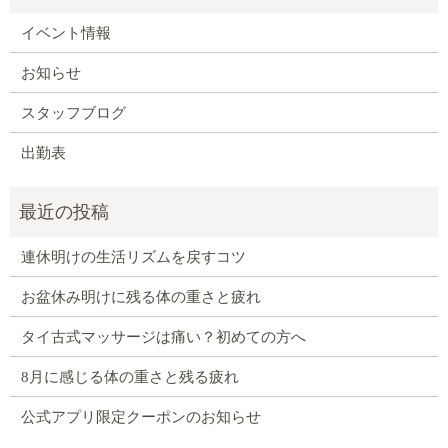
イベント情報
お知らせ
スタッフブログ
出勤表
連休明けの生活リズムを戻すコツ
お盆休み明けに残る体の重さと疲れ
タイ古式マッサージは痛い？初めての方へ
8月に感じる体の重さと残る疲れ
公式アプリ限定クーポンのお知らせ