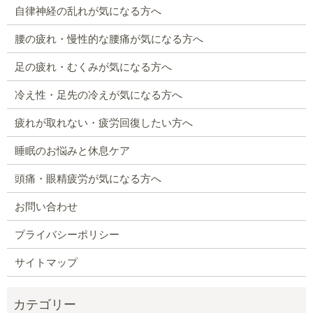
自律神経の乱れが気になる方へ
腰の疲れ・慢性的な腰痛が気になる方へ
足の疲れ・むくみが気になる方へ
冷え性・足先の冷えが気になる方へ
疲れが取れない・疲労回復したい方へ
睡眠のお悩みと休息ケア
頭痛・眼精疲労が気になる方へ
お問い合わせ
プライバシーポリシー
サイトマップ