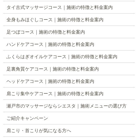
タイ古式マッサージコース｜施術の特徴と料金案内
全身もみほぐしコース｜施術の特徴と料金案内
足つぼコース｜施術の特徴と料金案内
ハンドケアコース｜施術の特徴と料金案内
ふくらはぎオイルケアコース｜施術の特徴と料金案内
足裏角質ケアコース｜施術の特徴と料金案内
ヘッドケアコース｜施術の特徴と料金案内
肩こり集中ケアコース｜施術の特徴と料金案内
瀬戸市のマッサージならシエスタ｜施術メニューの選び方
ご紹介キャンペーン
肩こり・首こりが気になる方へ