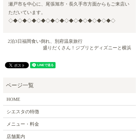
瀬戸市を中心に、尾張旭市・長久手市方面からもご来店い
ただいています。
◇◆◇◆◇◆◇◆◇◆◇◆◇◆◇◆◇◆◇◆◇◆◇
2泊3日福岡食い倒れ、別府温泉旅行
盛りだくさん！ジブリとディズニーと横浜
HOME
シエスタの特徴
メニュー・料金
店舗案内