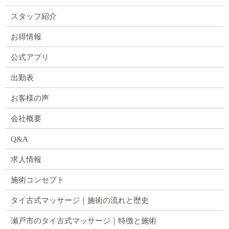
スタッフ紹介
お得情報
公式アプリ
出勤表
お客様の声
会社概要
Q&A
求人情報
施術コンセプト
タイ古式マッサージ｜施術の流れと歴史
瀬戸市のタイ古式マッサージ｜特徴と施術