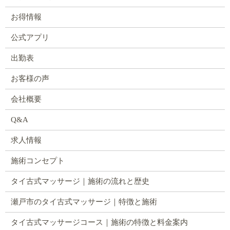
お得情報
公式アプリ
出勤表
お客様の声
会社概要
Q&A
求人情報
施術コンセプト
タイ古式マッサージ｜施術の流れと歴史
瀬戸市のタイ古式マッサージ｜特徴と施術
タイ古式マッサージコース｜施術の特徴と料金案内