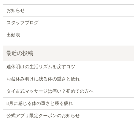
お知らせ
スタッフブログ
出勤表
連休明けの生活リズムを戻すコツ
お盆休み明けに残る体の重さと疲れ
タイ古式マッサージは痛い？初めての方へ
8月に感じる体の重さと残る疲れ
公式アプリ限定クーポンのお知らせ