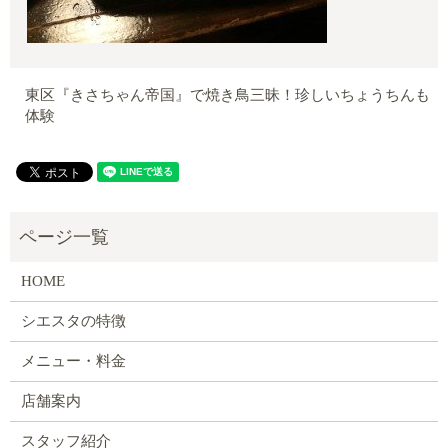
東区『きさちゃん帝国』で焼き鳥三昧！珍しいちょうちんも
体験
HOME
シエスタの特徴
メニュー・料金
店舗案内
スタッフ紹介