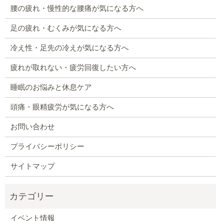
腰の疲れ・慢性的な腰痛が気になる方へ
足の疲れ・むくみが気になる方へ
冷え性・足先の冷えが気になる方へ
疲れが取れない・疲労回復したい方へ
睡眠のお悩みと休息ケア
頭痛・眼精疲労が気になる方へ
お問い合わせ
プライバシーポリシー
サイトマップ
イベント情報