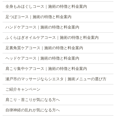
全身もみほぐしコース｜施術の特徴と料金案内
足つぼコース｜施術の特徴と料金案内
ハンドケアコース｜施術の特徴と料金案内
ふくらはぎオイルケアコース｜施術の特徴と料金案内
足裏角質ケアコース｜施術の特徴と料金案内
ヘッドケアコース｜施術の特徴と料金案内
肩こり集中ケアコース｜施術の特徴と料金案内
瀬戸市のマッサージならシエスタ｜施術メニューの選び方
ご紹介キャンペーン
肩こり・首こりが気になる方へ
自律神経の乱れが気になる方へ