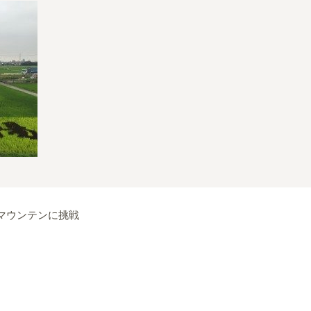
マウンテンに挑戦