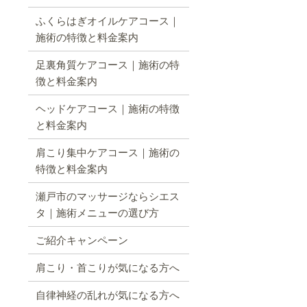
ふくらはぎオイルケアコース｜
施術の特徴と料金案内
足裏角質ケアコース｜施術の特
徴と料金案内
ヘッドケアコース｜施術の特徴
と料金案内
肩こり集中ケアコース｜施術の
特徴と料金案内
瀬戸市のマッサージならシエス
タ｜施術メニューの選び方
ご紹介キャンペーン
肩こり・首こりが気になる方へ
自律神経の乱れが気になる方へ