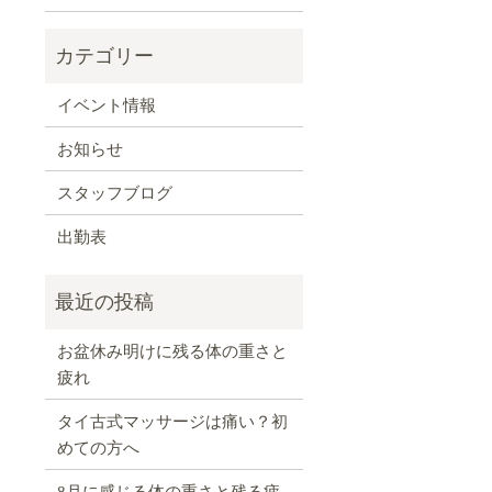
イベント情報
お知らせ
スタッフブログ
出勤表
お盆休み明けに残る体の重さと
疲れ
タイ古式マッサージは痛い？初
めての方へ
8月に感じる体の重さと残る疲