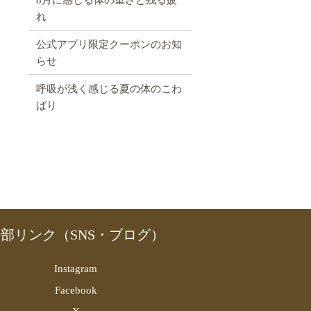
れ
公式アプリ限定クーポンのお知
らせ
呼吸が浅く感じる夏の体のこわ
ばり
部リンク（SNS・ブログ）
Instagram
Facebook