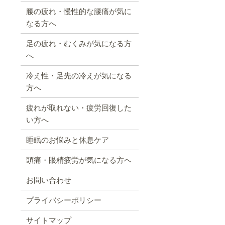
腰の疲れ・慢性的な腰痛が気に
なる方へ
足の疲れ・むくみが気になる方
へ
冷え性・足先の冷えが気になる
方へ
疲れが取れない・疲労回復した
い方へ
睡眠のお悩みと休息ケア
頭痛・眼精疲労が気になる方へ
お問い合わせ
プライバシーポリシー
サイトマップ