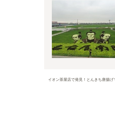
イオン茶屋店で発見！とんきち唐揚げ