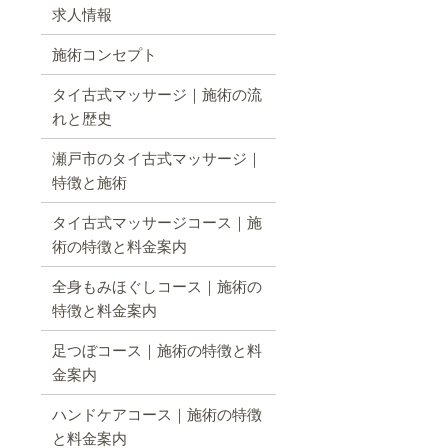
求人情報
施術コンセプト
タイ古式マッサージ｜施術の流
れと歴史
瀬戸市のタイ古式マッサージ｜
特徴と施術
タイ古式マッサージコース｜施
術の特徴と料金案内
全身もみほぐしコース｜施術の
特徴と料金案内
足つぼコース｜施術の特徴と料
金案内
ハンドケアコース｜施術の特徴
と料金案内