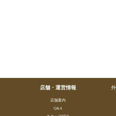
店舗・運営情報
外
店舗案内
Q&A