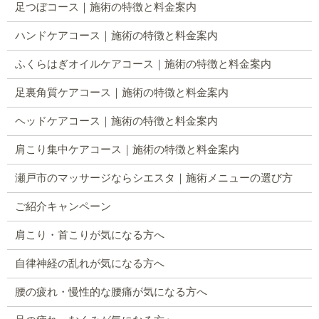
足つぼコース｜施術の特徴と料金案内
ハンドケアコース｜施術の特徴と料金案内
ふくらはぎオイルケアコース｜施術の特徴と料金案内
足裏角質ケアコース｜施術の特徴と料金案内
ヘッドケアコース｜施術の特徴と料金案内
肩こり集中ケアコース｜施術の特徴と料金案内
瀬戸市のマッサージならシエスタ｜施術メニューの選び方
ご紹介キャンペーン
肩こり・首こりが気になる方へ
自律神経の乱れが気になる方へ
腰の疲れ・慢性的な腰痛が気になる方へ