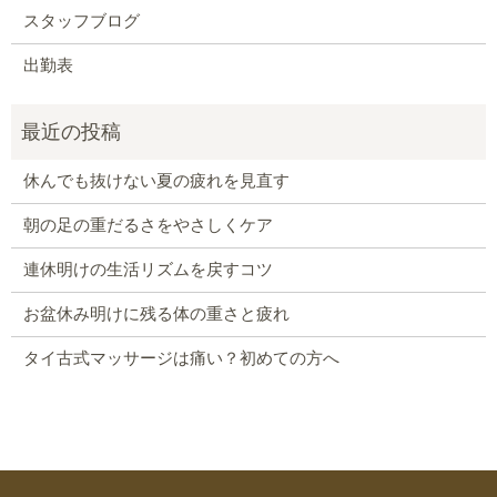
スタッフブログ
出勤表
休んでも抜けない夏の疲れを見直す
朝の足の重だるさをやさしくケア
連休明けの生活リズムを戻すコツ
お盆休み明けに残る体の重さと疲れ
タイ古式マッサージは痛い？初めての方へ