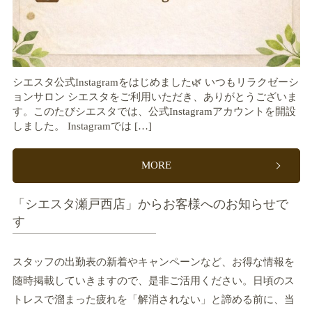
シエスタ公式Instagramをはじめました🌿 いつもリラクゼーシ
ョンサロン シエスタをご利用いただき、ありがとうございま
す。このたびシエスタでは、公式Instagramアカウントを開設
しました。 Instagramでは […]
MORE
「シエスタ瀬戸西店」からお客様へのお知らせで
す
スタッフの出勤表の新着やキャンペーンなど、お得な情報を
随時掲載していきますので、是非ご活用ください。日頃のス
トレスで溜まった疲れを「解消されない」と諦める前に、当