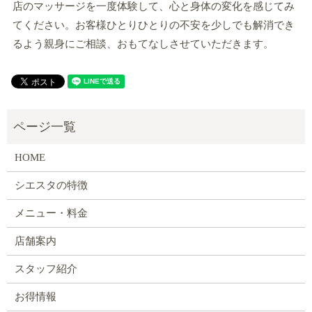
店のマッサージを一度体験して、心と身体の変化を感じてみ
てください。お客様ひとりひとりの不安を少しでも解消でき
るよう親身にご相談、おもてなしさせていただきます。
HOME
シエスタの特徴
メニュー・料金
店舗案内
スタッフ紹介
お得情報