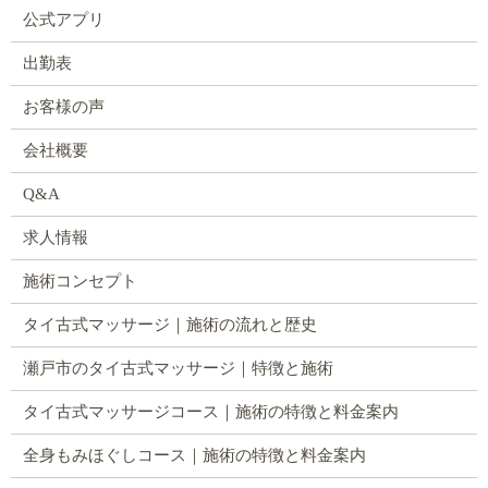
公式アプリ
出勤表
お客様の声
会社概要
Q&A
求人情報
施術コンセプト
タイ古式マッサージ｜施術の流れと歴史
瀬戸市のタイ古式マッサージ｜特徴と施術
タイ古式マッサージコース｜施術の特徴と料金案内
全身もみほぐしコース｜施術の特徴と料金案内