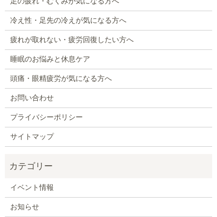
足の疲れ・むくみが気になる方へ
冷え性・足先の冷えが気になる方へ
疲れが取れない・疲労回復したい方へ
睡眠のお悩みと休息ケア
頭痛・眼精疲労が気になる方へ
お問い合わせ
プライバシーポリシー
サイトマップ
イベント情報
お知らせ