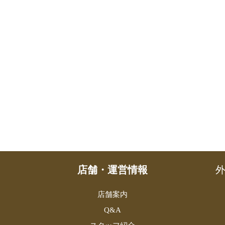
店舗・運営情報
外
店舗案内
Q&A