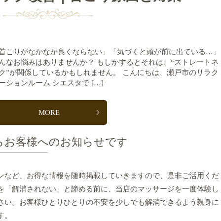
首こりがなかなか良くならない」「気づくと頭が前に出ている…」
んなお悩みはありませんか？ もしかするとそれは、“ストレートネ
ク”が関係しているかもしれません。 こんにちは、瀬戸市のリラク
ーションルーム シエスタで […]
MORE
らお客様へのお知らせです
ンなど、お得な情報を随時掲載していきますので、是非ご活用くだ
を「解消されない」と諦める前に、当店のマッサージを一度体験し
さい。お客様ひとりひとりの不安を少しでも解消できるよう親身に
す。