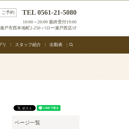
TEL 0561-21-5080
ご予約
10:00～20:00 最終受付19:00
瀬戸市西本地町2-250 バロー瀬戸西店1F
プリ
スタッフ紹介
出勤表
search