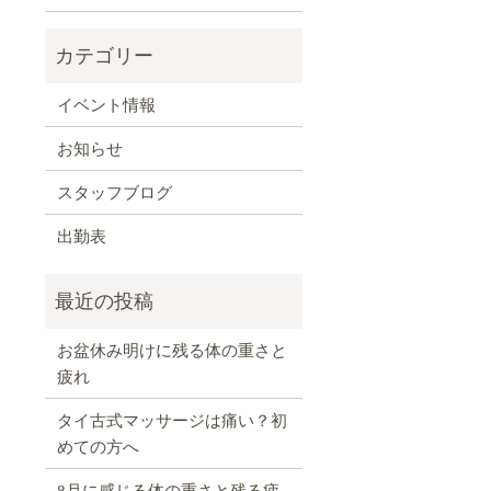
イベント情報
お知らせ
スタッフブログ
出勤表
お盆休み明けに残る体の重さと
疲れ
タイ古式マッサージは痛い？初
めての方へ
8月に感じる体の重さと残る疲