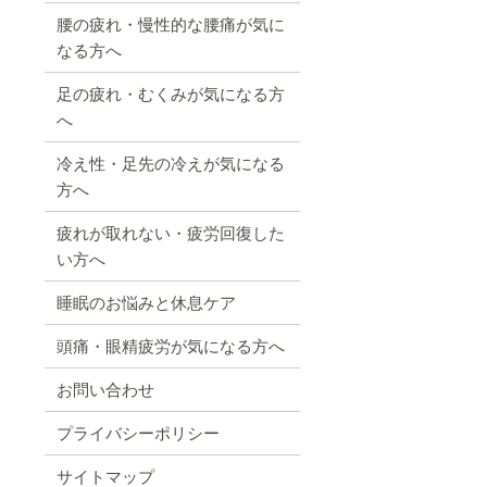
腰の疲れ・慢性的な腰痛が気に
なる方へ
足の疲れ・むくみが気になる方
へ
冷え性・足先の冷えが気になる
方へ
疲れが取れない・疲労回復した
い方へ
睡眠のお悩みと休息ケア
頭痛・眼精疲労が気になる方へ
お問い合わせ
プライバシーポリシー
サイトマップ