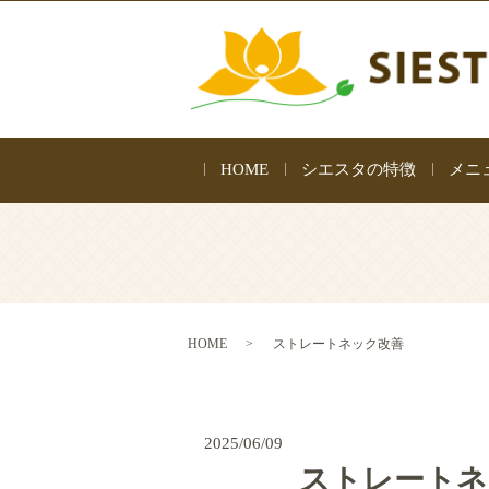
HOME
シエスタの特徴
メニ
HOME
ストレートネック改善
2025/06/09
ストレートネ