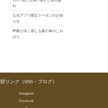
れ
公式アプリ限定クーポンのお知
らせ
呼吸が浅く感じる夏の体のこわ
ばり
部リンク（SNS・ブログ）
Instagram
Facebook