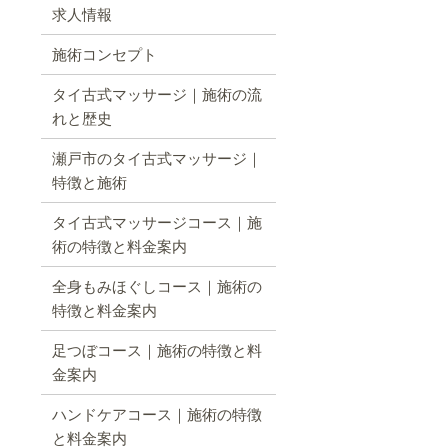
求人情報
施術コンセプト
タイ古式マッサージ｜施術の流
れと歴史
瀬戸市のタイ古式マッサージ｜
特徴と施術
タイ古式マッサージコース｜施
術の特徴と料金案内
全身もみほぐしコース｜施術の
特徴と料金案内
足つぼコース｜施術の特徴と料
金案内
ハンドケアコース｜施術の特徴
と料金案内