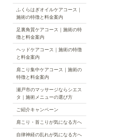
ふくらはぎオイルケアコース｜
施術の特徴と料金案内
足裏角質ケアコース｜施術の特
徴と料金案内
ヘッドケアコース｜施術の特徴
と料金案内
肩こり集中ケアコース｜施術の
特徴と料金案内
瀬戸市のマッサージならシエス
タ｜施術メニューの選び方
ご紹介キャンペーン
肩こり・首こりが気になる方へ
自律神経の乱れが気になる方へ