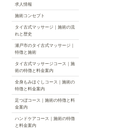
求人情報
施術コンセプト
タイ古式マッサージ｜施術の流
れと歴史
瀬戸市のタイ古式マッサージ｜
特徴と施術
タイ古式マッサージコース｜施
術の特徴と料金案内
全身もみほぐしコース｜施術の
特徴と料金案内
足つぼコース｜施術の特徴と料
金案内
ハンドケアコース｜施術の特徴
と料金案内