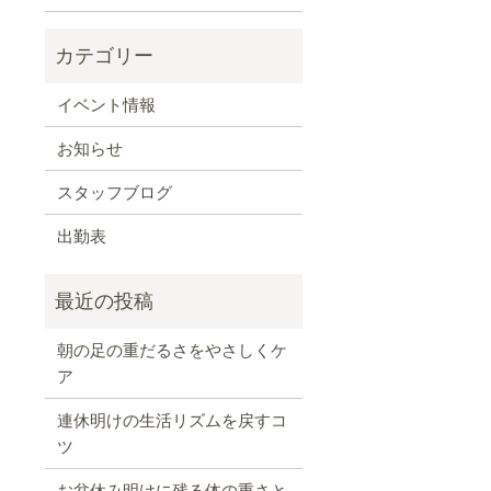
イベント情報
お知らせ
スタッフブログ
出勤表
朝の足の重だるさをやさしくケ
ア
連休明けの生活リズムを戻すコ
ツ
お盆休み明けに残る体の重さと