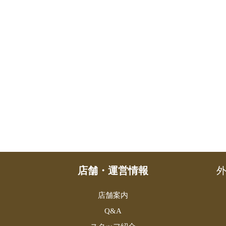
店舗・運営情報
外
店舗案内
Q&A