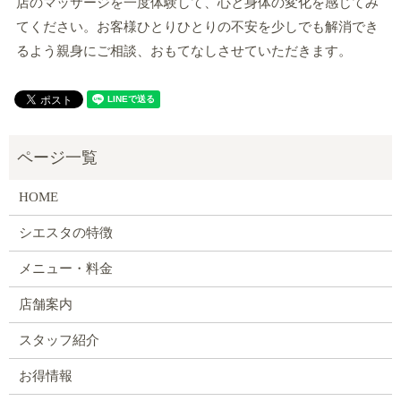
店のマッサージを一度体験して、心と身体の変化を感じてみ
てください。お客様ひとりひとりの不安を少しでも解消でき
るよう親身にご相談、おもてなしさせていただきます。
HOME
シエスタの特徴
メニュー・料金
店舗案内
スタッフ紹介
お得情報