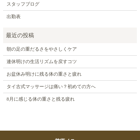
スタッフブログ
出勤表
朝の足の重だるさをやさしくケア
連休明けの生活リズムを戻すコツ
お盆休み明けに残る体の重さと疲れ
タイ古式マッサージは痛い？初めての方へ
8月に感じる体の重さと残る疲れ