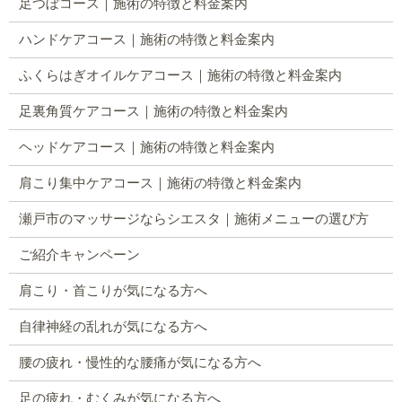
足つぼコース｜施術の特徴と料金案内
ハンドケアコース｜施術の特徴と料金案内
ふくらはぎオイルケアコース｜施術の特徴と料金案内
足裏角質ケアコース｜施術の特徴と料金案内
ヘッドケアコース｜施術の特徴と料金案内
肩こり集中ケアコース｜施術の特徴と料金案内
瀬戸市のマッサージならシエスタ｜施術メニューの選び方
ご紹介キャンペーン
肩こり・首こりが気になる方へ
自律神経の乱れが気になる方へ
腰の疲れ・慢性的な腰痛が気になる方へ
足の疲れ・むくみが気になる方へ