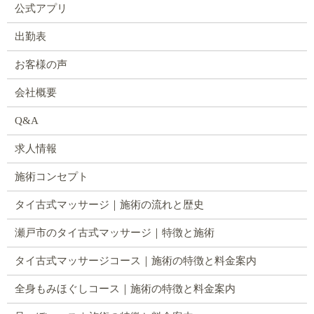
公式アプリ
出勤表
お客様の声
会社概要
Q&A
求人情報
施術コンセプト
タイ古式マッサージ｜施術の流れと歴史
瀬戸市のタイ古式マッサージ｜特徴と施術
タイ古式マッサージコース｜施術の特徴と料金案内
全身もみほぐしコース｜施術の特徴と料金案内