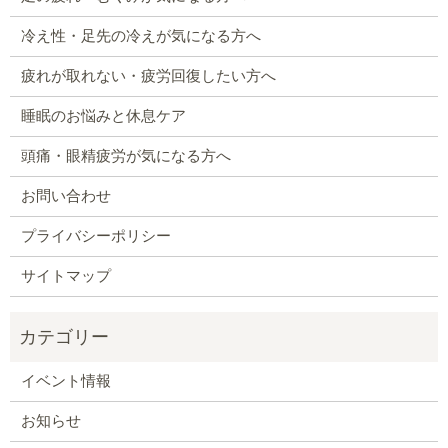
冷え性・足先の冷えが気になる方へ
疲れが取れない・疲労回復したい方へ
睡眠のお悩みと休息ケア
頭痛・眼精疲労が気になる方へ
お問い合わせ
プライバシーポリシー
サイトマップ
イベント情報
お知らせ