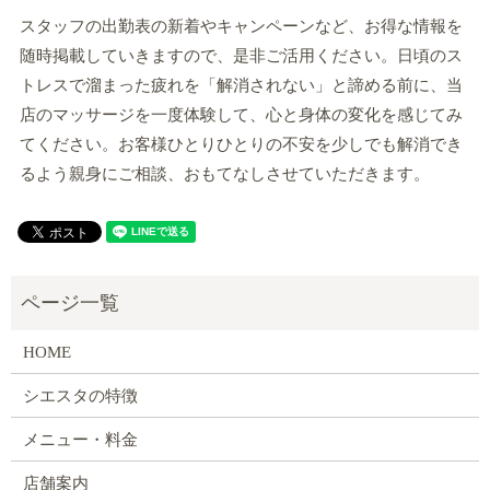
スタッフの出勤表の新着やキャンペーンなど、お得な情報を
随時掲載していきますので、是非ご活用ください。日頃のス
トレスで溜まった疲れを「解消されない」と諦める前に、当
店のマッサージを一度体験して、心と身体の変化を感じてみ
てください。お客様ひとりひとりの不安を少しでも解消でき
るよう親身にご相談、おもてなしさせていただきます。
HOME
シエスタの特徴
メニュー・料金
店舗案内