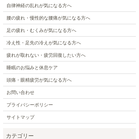
自律神経の乱れが気になる方へ
腰の疲れ・慢性的な腰痛が気になる方へ
足の疲れ・むくみが気になる方へ
冷え性・足先の冷えが気になる方へ
疲れが取れない・疲労回復したい方へ
睡眠のお悩みと休息ケア
頭痛・眼精疲労が気になる方へ
お問い合わせ
プライバシーポリシー
サイトマップ