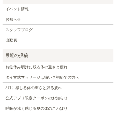
イベント情報
お知らせ
スタッフブログ
出勤表
お盆休み明けに残る体の重さと疲れ
タイ古式マッサージは痛い？初めての方へ
8月に感じる体の重さと残る疲れ
公式アプリ限定クーポンのお知らせ
呼吸が浅く感じる夏の体のこわばり