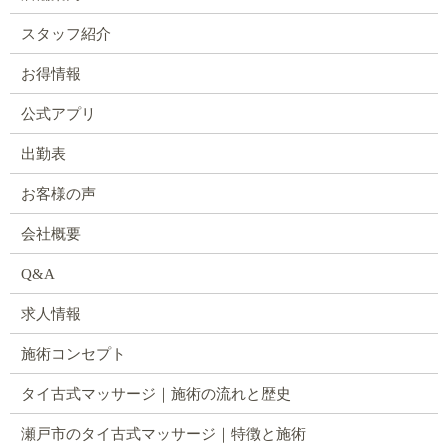
スタッフ紹介
お得情報
公式アプリ
出勤表
お客様の声
会社概要
Q&A
求人情報
施術コンセプト
タイ古式マッサージ｜施術の流れと歴史
瀬戸市のタイ古式マッサージ｜特徴と施術