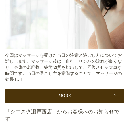
今回はマッサージを受けた当日の注意と過ごし方についてお
話しします。マッサージ後は、血行、リンパの流れが良くな
り、身体の老廃物、疲労物質を排出して、回復させる大事な
時間です。当日の過ごし方を意識することで、マッサージの
効果 […]
MORE
「シエスタ瀬戸西店」からお客様へのお知らせで
す