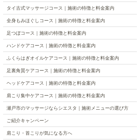
タイ古式マッサージコース｜施術の特徴と料金案内
全身もみほぐしコース｜施術の特徴と料金案内
足つぼコース｜施術の特徴と料金案内
ハンドケアコース｜施術の特徴と料金案内
ふくらはぎオイルケアコース｜施術の特徴と料金案内
足裏角質ケアコース｜施術の特徴と料金案内
ヘッドケアコース｜施術の特徴と料金案内
肩こり集中ケアコース｜施術の特徴と料金案内
瀬戸市のマッサージならシエスタ｜施術メニューの選び方
ご紹介キャンペーン
肩こり・首こりが気になる方へ