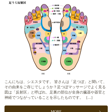
こんにちは、シエスタです。 皆さんは「足つぼ」と聞いて、
その由来をご存じでしょうか？足つぼマッサージでよく見る
図は「反射区」と呼ばれ、足裏の部位が全身の臓器や器官と
神経でつながっていることを示したものです。 […]
MORE