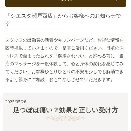
「シエスタ瀬戸西店」からお客様へのお知らせで
す
スタッフの出勤表の新着やキャンペーンなど、お得な情報を
随時掲載していきますので、是非ご活用ください。日頃のス
トレスで溜まった疲れを「解消されない」と諦める前に、当
店のマッサージを一度体験して、心と身体の変化を感じてみ
てください。お客様ひとりひとりの不安を少しでも解消でき
るよう親身にご相談、おもてなしさせていただきます。
2025/05/26
足つぼは痛い？効果と正しい受け方