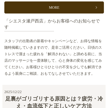
MORE
「シエスタ瀬戸西店」からお客様へのお知らせで
す
スタッフの出勤表の新着やキャンペーンなど、お得な情報を
随時掲載していきますので、是非ご活用ください。日頃のス
トレスで溜まった疲れを「解消されない」と諦める前に、当
店のマッサージを一度体験して、心と身体の変化を感じてみ
てください。お客様ひとりひとりの不安を少しでも解消でき
るよう親身にご相談、おもてなしさせていただきます。
2025/12/22
足裏がゴリゴリする原因とは？疲労・冷
え・血流低下と正しいケア方法