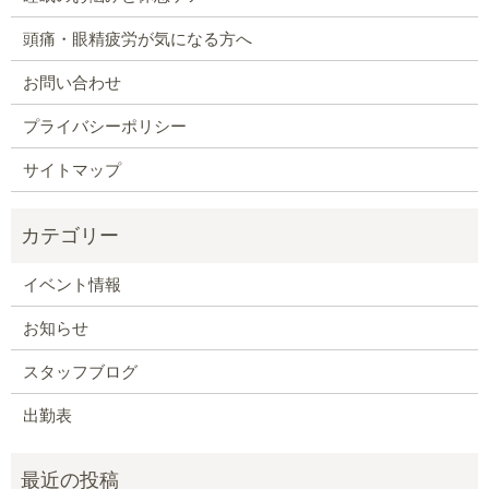
頭痛・眼精疲労が気になる方へ
お問い合わせ
プライバシーポリシー
サイトマップ
イベント情報
お知らせ
スタッフブログ
出勤表