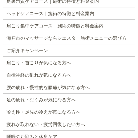
足裏角質ケアコース｜施術の特徴と料金案内
ヘッドケアコース｜施術の特徴と料金案内
肩こり集中ケアコース｜施術の特徴と料金案内
瀬戸市のマッサージならシエスタ｜施術メニューの選び方
ご紹介キャンペーン
肩こり・首こりが気になる方へ
自律神経の乱れが気になる方へ
腰の疲れ・慢性的な腰痛が気になる方へ
足の疲れ・むくみが気になる方へ
冷え性・足先の冷えが気になる方へ
疲れが取れない・疲労回復したい方へ
睡眠のお悩みと休息ケア