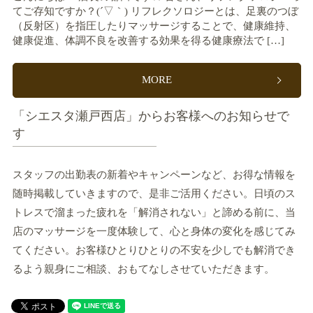
てご存知ですか？(´▽｀) リフレクソロジーとは、足裏のつぼ
（反射区）を指圧したりマッサージすることで、健康維持、
健康促進、体調不良を改善する効果を得る健康療法で […]
MORE
「シエスタ瀬戸西店」からお客様へのお知らせで
す
スタッフの出勤表の新着やキャンペーンなど、お得な情報を
随時掲載していきますので、是非ご活用ください。日頃のス
トレスで溜まった疲れを「解消されない」と諦める前に、当
店のマッサージを一度体験して、心と身体の変化を感じてみ
てください。お客様ひとりひとりの不安を少しでも解消でき
るよう親身にご相談、おもてなしさせていただきます。