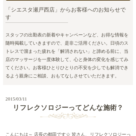
「シエスタ瀬戸西店」からお客様へのお知らせで
す
スタッフの出勤表の新着やキャンペーンなど、お得な情報を
随時掲載していきますので、是非ご活用ください。日頃のス
トレスで溜まった疲れを「解消されない」と諦める前に、当
店のマッサージを一度体験して、心と身体の変化を感じてみ
てください。お客様ひとりひとりの不安を少しでも解消でき
るよう親身にご相談、おもてなしさせていただきます。
2015/03/11
リフレクソロジーってどんな施術？
こんにちは～ 店長の都田です☆ 皆さん、リフレクソロジーっ