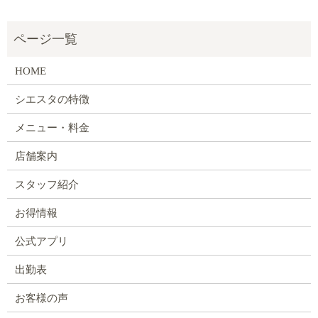
HOME
シエスタの特徴
メニュー・料金
店舗案内
スタッフ紹介
お得情報
公式アプリ
出勤表
お客様の声