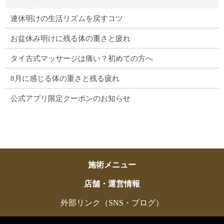
連休明けの生活リズムを戻すコツ
お盆休み明けに残る体の重さと疲れ
タイ古式マッサージは痛い？初めての方へ
8月に感じる体の重さと残る疲れ
公式アプリ限定クーポンのお知らせ
施術メニュー
店舗・運営情報
外部リンク（SNS・ブログ）