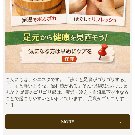
こんにちは、シエスタです。 「歩くと足裏がゴリゴリする」
「押すと痛いような、違和感がある」そんな経験はありませ
んか？ 足裏のゴリゴリ感は、疲労・冷え・血流低下が重なる
ことで起こりやすいといわれています。 足裏がゴリゴリす
[…]
MORE