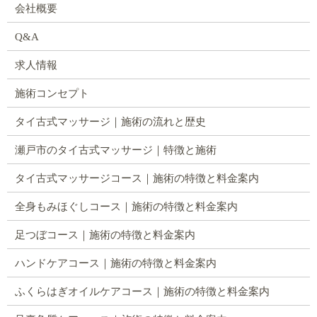
会社概要
Q&A
求人情報
施術コンセプト
タイ古式マッサージ｜施術の流れと歴史
瀬戸市のタイ古式マッサージ｜特徴と施術
タイ古式マッサージコース｜施術の特徴と料金案内
全身もみほぐしコース｜施術の特徴と料金案内
足つぼコース｜施術の特徴と料金案内
ハンドケアコース｜施術の特徴と料金案内
ふくらはぎオイルケアコース｜施術の特徴と料金案内