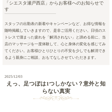
「シエスタ瀬戸西店」からお客様へのお知らせで
す
スタッフの出勤表の新着やキャンペーンなど、お得な情報を
随時掲載していきますので、是非ご活用ください。日頃のス
トレスで溜まった疲れを「解消されない」と諦める前に、当
店のマッサージを一度体験して、心と身体の変化を感じてみ
てください。お客様ひとりひとりの不安を少しでも解消でき
るよう親身にご相談、おもてなしさせていただきます。
2025/12/03
えっ、足つぼは1つしかない？意外と知
らない真実