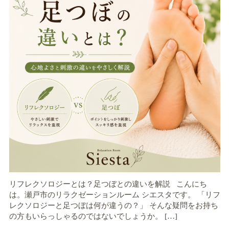
リフレクソロジーとは？足つぼとの違いを解説 こんにち
は。瀬戸市のリラクゼーションルーム シエスタです。 「リフ
レクソロジーと足つぼは何が違うの？」 そんな疑問をお持ち
の方もいらっしゃるのではないでしょうか。 […]