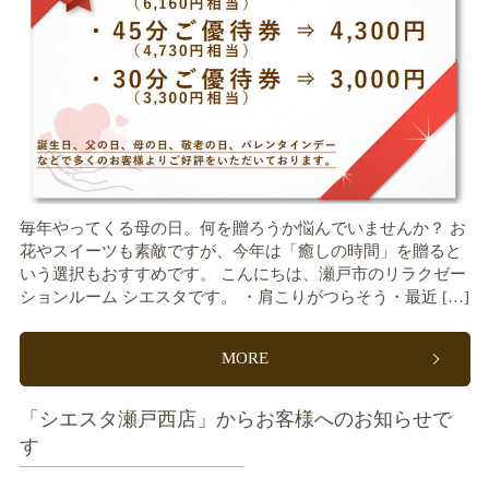
毎年やってくる母の日。何を贈ろうか悩んでいませんか？ お
花やスイーツも素敵ですが、今年は「癒しの時間」を贈ると
いう選択もおすすめです。 こんにちは、瀬戸市のリラクゼー
ションルーム シエスタです。 ・肩こりがつらそう・最近 […]
MORE
「シエスタ瀬戸西店」からお客様へのお知らせで
す