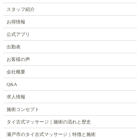
スタッフ紹介
お得情報
公式アプリ
出勤表
お客様の声
会社概要
Q&A
求人情報
施術コンセプト
タイ古式マッサージ｜施術の流れと歴史
瀬戸市のタイ古式マッサージ｜特徴と施術