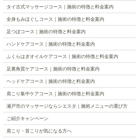
タイ古式マッサージコース｜施術の特徴と料金案内
全身もみほぐしコース｜施術の特徴と料金案内
足つぼコース｜施術の特徴と料金案内
ハンドケアコース｜施術の特徴と料金案内
ふくらはぎオイルケアコース｜施術の特徴と料金案内
足裏角質ケアコース｜施術の特徴と料金案内
ヘッドケアコース｜施術の特徴と料金案内
肩こり集中ケアコース｜施術の特徴と料金案内
瀬戸市のマッサージならシエスタ｜施術メニューの選び方
ご紹介キャンペーン
肩こり・首こりが気になる方へ