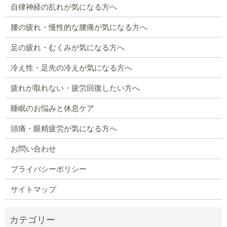
自律神経の乱れが気になる方へ
腰の疲れ・慢性的な腰痛が気になる方へ
足の疲れ・むくみが気になる方へ
冷え性・足先の冷えが気になる方へ
疲れが取れない・疲労回復したい方へ
睡眠のお悩みと休息ケア
頭痛・眼精疲労が気になる方へ
お問い合わせ
プライバシーポリシー
サイトマップ