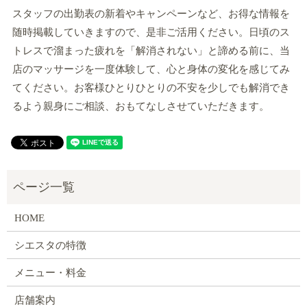
スタッフの出勤表の新着やキャンペーンなど、お得な情報を
随時掲載していきますので、是非ご活用ください。日頃のス
トレスで溜まった疲れを「解消されない」と諦める前に、当
店のマッサージを一度体験して、心と身体の変化を感じてみ
てください。お客様ひとりひとりの不安を少しでも解消でき
るよう親身にご相談、おもてなしさせていただきます。
HOME
シエスタの特徴
メニュー・料金
店舗案内