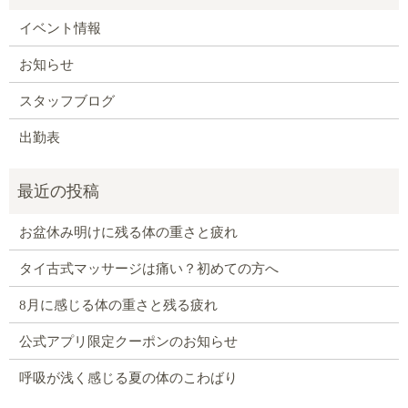
イベント情報
お知らせ
スタッフブログ
出勤表
お盆休み明けに残る体の重さと疲れ
タイ古式マッサージは痛い？初めての方へ
8月に感じる体の重さと残る疲れ
公式アプリ限定クーポンのお知らせ
呼吸が浅く感じる夏の体のこわばり