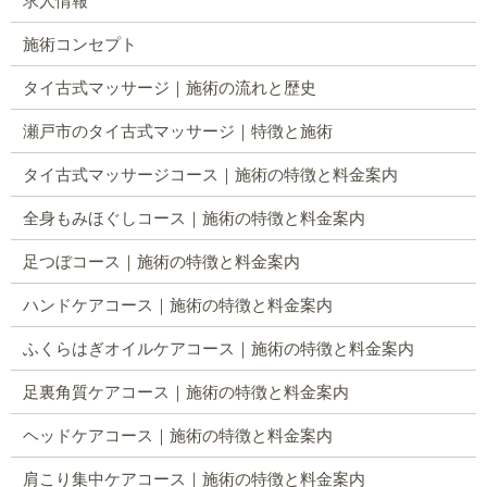
求人情報
施術コンセプト
タイ古式マッサージ｜施術の流れと歴史
瀬戸市のタイ古式マッサージ｜特徴と施術
タイ古式マッサージコース｜施術の特徴と料金案内
全身もみほぐしコース｜施術の特徴と料金案内
足つぼコース｜施術の特徴と料金案内
ハンドケアコース｜施術の特徴と料金案内
ふくらはぎオイルケアコース｜施術の特徴と料金案内
足裏角質ケアコース｜施術の特徴と料金案内
ヘッドケアコース｜施術の特徴と料金案内
肩こり集中ケアコース｜施術の特徴と料金案内