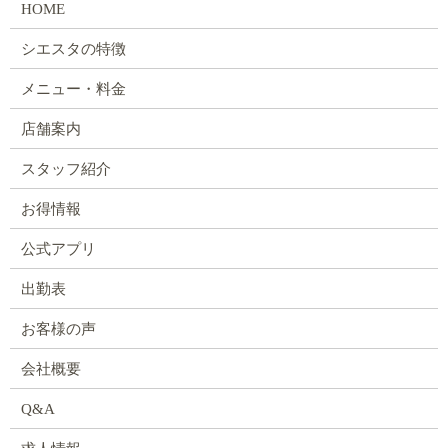
HOME
シエスタの特徴
メニュー・料金
店舗案内
スタッフ紹介
お得情報
公式アプリ
出勤表
お客様の声
会社概要
Q&A