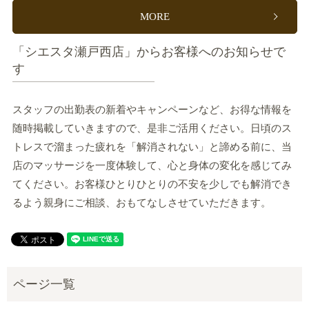
MORE
「シエスタ瀬戸西店」からお客様へのお知らせで
す
スタッフの出勤表の新着やキャンペーンなど、お得な情報を
随時掲載していきますので、是非ご活用ください。日頃のス
トレスで溜まった疲れを「解消されない」と諦める前に、当
店のマッサージを一度体験して、心と身体の変化を感じてみ
てください。お客様ひとりひとりの不安を少しでも解消でき
るよう親身にご相談、おもてなしさせていただきます。