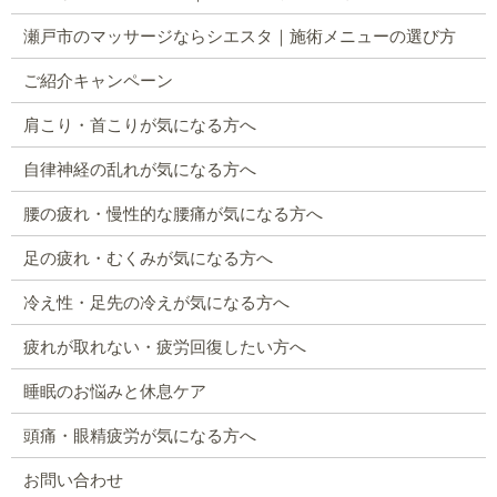
瀬戸市のマッサージならシエスタ｜施術メニューの選び方
ご紹介キャンペーン
肩こり・首こりが気になる方へ
自律神経の乱れが気になる方へ
腰の疲れ・慢性的な腰痛が気になる方へ
足の疲れ・むくみが気になる方へ
冷え性・足先の冷えが気になる方へ
疲れが取れない・疲労回復したい方へ
睡眠のお悩みと休息ケア
頭痛・眼精疲労が気になる方へ
お問い合わせ