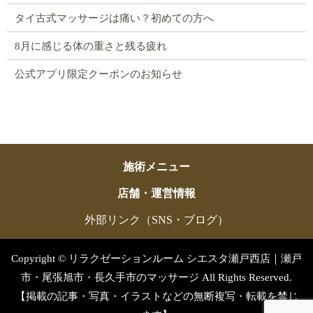
タイ古式マッサージは痛い？初めての方へ
8月に感じる体の重さと残る疲れ
公式アプリ限定クーポンのお知らせ
施術メニュー
店舗・運営情報
外部リンク（SNS・ブログ）
Copyright © リラクゼーションルーム シエスタ瀬戸西店｜瀬戸
市・尾張旭市・長久手市のマッサージ All Rights Reserved.
【掲載の記事・写真・イラストなどの無断複写・転載を禁じ