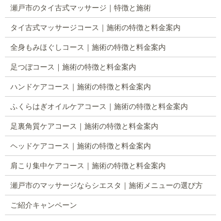
瀬戸市のタイ古式マッサージ｜特徴と施術
タイ古式マッサージコース｜施術の特徴と料金案内
全身もみほぐしコース｜施術の特徴と料金案内
足つぼコース｜施術の特徴と料金案内
ハンドケアコース｜施術の特徴と料金案内
ふくらはぎオイルケアコース｜施術の特徴と料金案内
足裏角質ケアコース｜施術の特徴と料金案内
ヘッドケアコース｜施術の特徴と料金案内
肩こり集中ケアコース｜施術の特徴と料金案内
瀬戸市のマッサージならシエスタ｜施術メニューの選び方
ご紹介キャンペーン