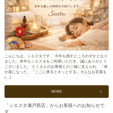
こんにちは、シエスタです。 今年も残すところわずかとなり
ました。本年もシエスタをご利用いただき、誠にありがとう
ございました。 たくさんのお客様とのご縁に支えられ、「体
が楽になった」「ここに来るとホッとする」そんなお言葉を
[…]
MORE
「シエスタ瀬戸西店」からお客様へのお知らせで
す