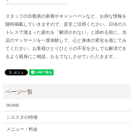
スタッフの出勤表の新着やキャンペーンなど、お得な情報を
随時掲載していきますので、是非ご活用ください。日頃のス
トレスで溜まった疲れを「解消されない」と諦める前に、当
店のマッサージを一度体験して、心と身体の変化を感じてみ
てください。お客様ひとりひとりの不安を少しでも解消でき
るよう親身にご相談、おもてなしさせていただきます。
HOME
シエスタの特徴
メニュー・料金