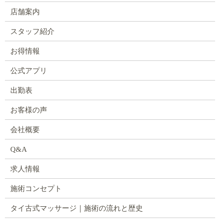
店舗案内
スタッフ紹介
お得情報
公式アプリ
出勤表
お客様の声
会社概要
Q&A
求人情報
施術コンセプト
タイ古式マッサージ｜施術の流れと歴史