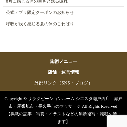
8月に感じる体の重さと残る疲れ
公式アプリ限定クーポンのお知らせ
呼吸が浅く感じる夏の体のこわばり
施術メニュー
店舗・運営情報
外部リンク（SNS・ブログ）
Copyright © リラクゼーションルーム シエスタ瀬戸西店｜瀬戸
市・尾張旭市・長久手市のマッサージ All Rights Reserved.
【掲載の記事・写真・イラストなどの無断複写・転載を禁じ
ます】