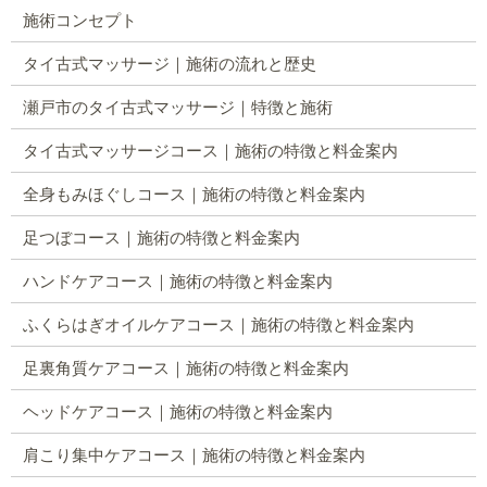
施術コンセプト
タイ古式マッサージ｜施術の流れと歴史
瀬戸市のタイ古式マッサージ｜特徴と施術
タイ古式マッサージコース｜施術の特徴と料金案内
全身もみほぐしコース｜施術の特徴と料金案内
足つぼコース｜施術の特徴と料金案内
ハンドケアコース｜施術の特徴と料金案内
ふくらはぎオイルケアコース｜施術の特徴と料金案内
足裏角質ケアコース｜施術の特徴と料金案内
ヘッドケアコース｜施術の特徴と料金案内
肩こり集中ケアコース｜施術の特徴と料金案内