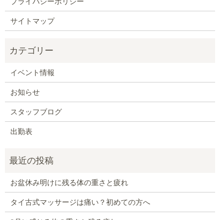
プライバシーポリシー
サイトマップ
イベント情報
お知らせ
スタッフブログ
出勤表
お盆休み明けに残る体の重さと疲れ
タイ古式マッサージは痛い？初めての方へ