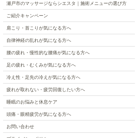
瀬戸市のマッサージならシエスタ｜施術メニューの選び方
ご紹介キャンペーン
肩こり・首こりが気になる方へ
自律神経の乱れが気になる方へ
腰の疲れ・慢性的な腰痛が気になる方へ
足の疲れ・むくみが気になる方へ
冷え性・足先の冷えが気になる方へ
疲れが取れない・疲労回復したい方へ
睡眠のお悩みと休息ケア
頭痛・眼精疲労が気になる方へ
お問い合わせ