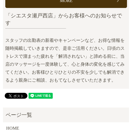
MORE
「シエスタ瀬戸西店」からお客様へのお知らせで
す
スタッフの出勤表の新着やキャンペーンなど、お得な情報を
随時掲載していきますので、是非ご活用ください。日頃のス
トレスで溜まった疲れを「解消されない」と諦める前に、当
店のマッサージを一度体験して、心と身体の変化を感じてみ
てください。お客様ひとりひとりの不安を少しでも解消でき
るよう親身にご相談、おもてなしさせていただきます。
HOME