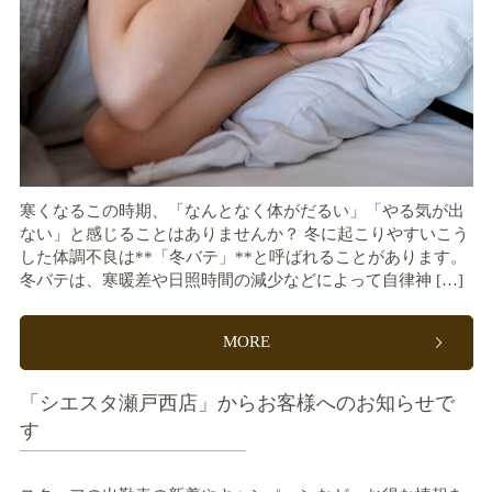
寒くなるこの時期、「なんとなく体がだるい」「やる気が出
ない」と感じることはありませんか？ 冬に起こりやすいこう
した体調不良は**「冬バテ」**と呼ばれることがあります。
冬バテは、寒暖差や日照時間の減少などによって自律神 […]
MORE
「シエスタ瀬戸西店」からお客様へのお知らせで
す