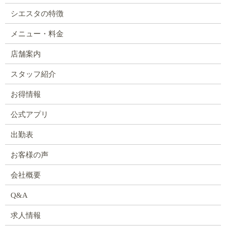
シエスタの特徴
メニュー・料金
店舗案内
スタッフ紹介
お得情報
公式アプリ
出勤表
お客様の声
会社概要
Q&A
求人情報