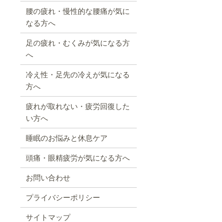
腰の疲れ・慢性的な腰痛が気に
なる方へ
足の疲れ・むくみが気になる方
へ
冷え性・足先の冷えが気になる
方へ
疲れが取れない・疲労回復した
い方へ
睡眠のお悩みと休息ケア
頭痛・眼精疲労が気になる方へ
お問い合わせ
プライバシーポリシー
サイトマップ