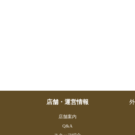
店舗・運営情報
外
店舗案内
Q&A