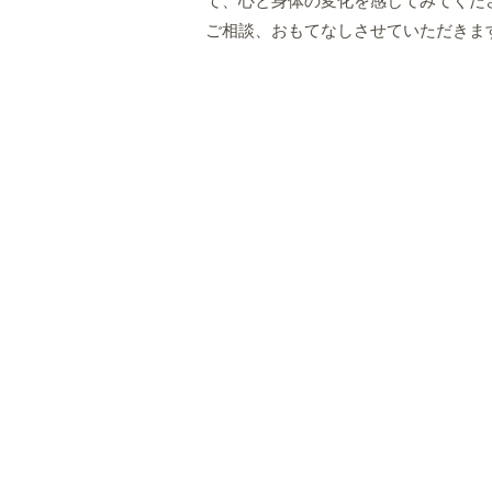
て、心と身体の変化を感じてみてくだ
ご相談、おもてなしさせていただきま