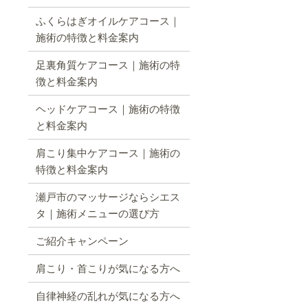
ふくらはぎオイルケアコース｜
施術の特徴と料金案内
足裏角質ケアコース｜施術の特
徴と料金案内
ヘッドケアコース｜施術の特徴
と料金案内
肩こり集中ケアコース｜施術の
特徴と料金案内
瀬戸市のマッサージならシエス
タ｜施術メニューの選び方
ご紹介キャンペーン
肩こり・首こりが気になる方へ
自律神経の乱れが気になる方へ