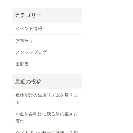
イベント情報
お知らせ
スタッフブログ
出勤表
連休明けの生活リズムを戻すコ
ツ
お盆休み明けに残る体の重さと
疲れ
タイ古式マッサージは痛い？初