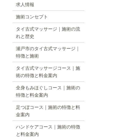
求人情報
施術コンセプト
タイ古式マッサージ｜施術の流
れと歴史
瀬戸市のタイ古式マッサージ｜
特徴と施術
タイ古式マッサージコース｜施
術の特徴と料金案内
全身もみほぐしコース｜施術の
特徴と料金案内
足つぼコース｜施術の特徴と料
金案内
ハンドケアコース｜施術の特徴
と料金案内