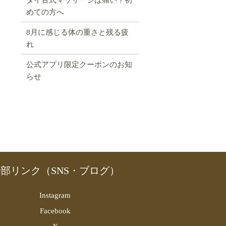
めての方へ
8月に感じる体の重さと残る疲
れ
公式アプリ限定クーポンのお知
らせ
部リンク（SNS・ブログ）
Instagram
Facebook