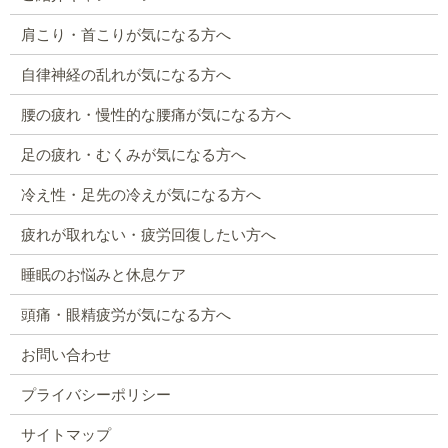
肩こり・首こりが気になる方へ
自律神経の乱れが気になる方へ
腰の疲れ・慢性的な腰痛が気になる方へ
足の疲れ・むくみが気になる方へ
冷え性・足先の冷えが気になる方へ
疲れが取れない・疲労回復したい方へ
睡眠のお悩みと休息ケア
頭痛・眼精疲労が気になる方へ
お問い合わせ
プライバシーポリシー
サイトマップ