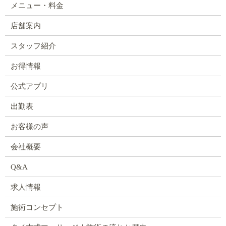
メニュー・料金
店舗案内
スタッフ紹介
お得情報
公式アプリ
出勤表
お客様の声
会社概要
Q&A
求人情報
施術コンセプト