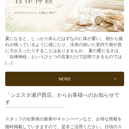
夏になると、しっかり休んだはずなのに体が重い。 朝から疲
れが残っているように感じたり、冷房の効いた室内で肩や首
に力が入ったりすることはありませんか。 夏の重だるさは、
「自律神経」というひとつの言葉だけで説明できるものでは
[…]
MORE
「シエスタ瀬戸西店」からお客様へのお知らせで
す
スタッフの出勤表の新着やキャンペーンなど、お得な情報を
随時掲載していきますので、是非ご活用ください。日頃のス