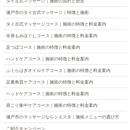
タイ古式マッサージ｜施術の流れと歴史
瀬戸市のタイ古式マッサージ｜特徴と施術
タイ古式マッサージコース｜施術の特徴と料金案内
全身もみほぐしコース｜施術の特徴と料金案内
足つぼコース｜施術の特徴と料金案内
ハンドケアコース｜施術の特徴と料金案内
ふくらはぎオイルケアコース｜施術の特徴と料金案内
足裏角質ケアコース｜施術の特徴と料金案内
ヘッドケアコース｜施術の特徴と料金案内
肩こり集中ケアコース｜施術の特徴と料金案内
瀬戸市のマッサージならシエスタ｜施術メニューの選び方
ご紹介キャンペーン