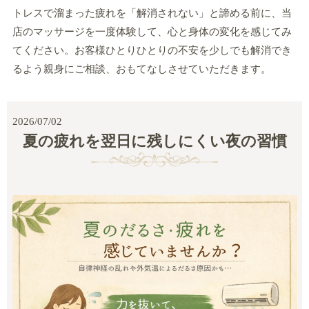
トレスで溜まった疲れを「解消されない」と諦める前に、当
店のマッサージを一度体験して、心と身体の変化を感じてみ
てください。お客様ひとりひとりの不安を少しでも解消でき
るよう親身にご相談、おもてなしさせていただきます。
2026/07/02
夏の疲れを翌日に残しにくい夜の習慣