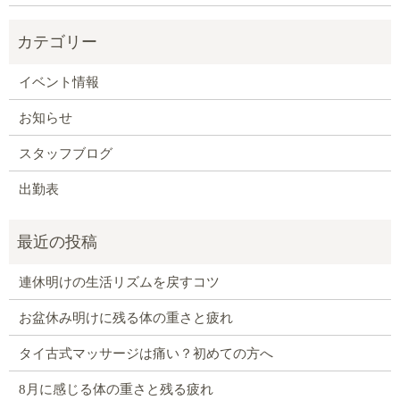
イベント情報
お知らせ
スタッフブログ
出勤表
連休明けの生活リズムを戻すコツ
お盆休み明けに残る体の重さと疲れ
タイ古式マッサージは痛い？初めての方へ
8月に感じる体の重さと残る疲れ