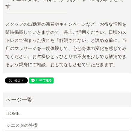
す
スタッフの出勤表の新着やキャンペーンなど、お得な情報を
随時掲載していきますので、是非ご活用ください。日頃のス
トレスで溜まった疲れを「解消されない」と諦める前に、当
店のマッサージを一度体験して、心と身体の変化を感じてみ
てください。お客様ひとりひとりの不安を少しでも解消でき
るよう親身にご相談、おもてなしさせていただきます。
HOME
シエスタの特徴