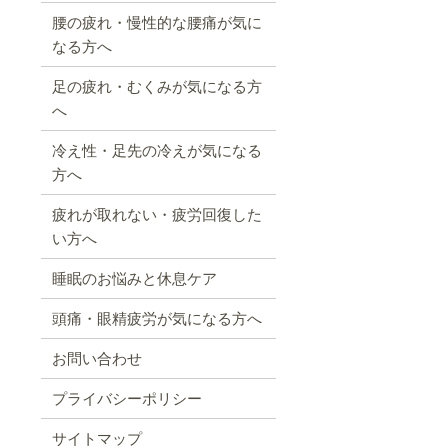
腰の疲れ・慢性的な腰痛が気に
なる方へ
足の疲れ・むくみが気になる方
へ
冷え性・足先の冷えが気になる
方へ
疲れが取れない・疲労回復した
い方へ
睡眠のお悩みと休息ケア
頭痛・眼精疲労が気になる方へ
お問い合わせ
プライバシーポリシー
サイトマップ