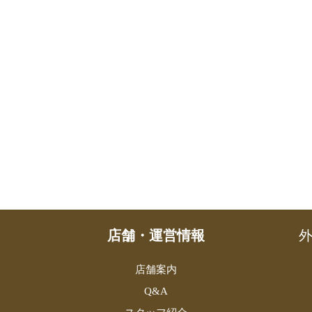
店舗・運営情報
外
店舗案内
Q&A