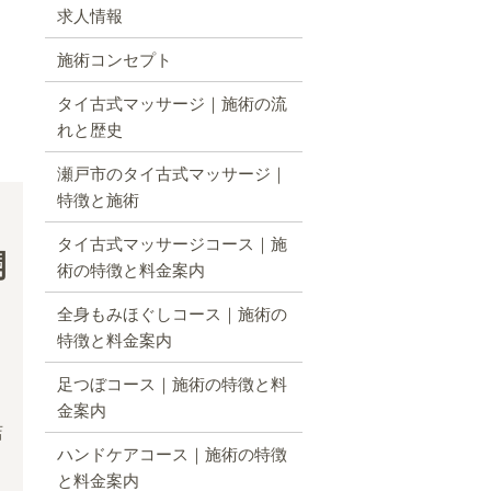
求人情報
施術コンセプト
タイ古式マッサージ｜施術の流
れと歴史
瀬戸市のタイ古式マッサージ｜
特徴と施術
タイ古式マッサージコース｜施
開
術の特徴と料金案内
全身もみほぐしコース｜施術の
特徴と料金案内
足つぼコース｜施術の特徴と料
金案内
店
ハンドケアコース｜施術の特徴
。
お
と料金案内