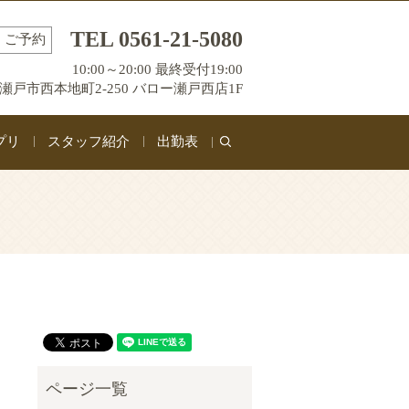
TEL 0561-21-5080
ご予約
10:00～20:00 最終受付19:00
瀬戸市西本地町2-250 バロー瀬戸西店1F
プリ
スタッフ紹介
出勤表
search