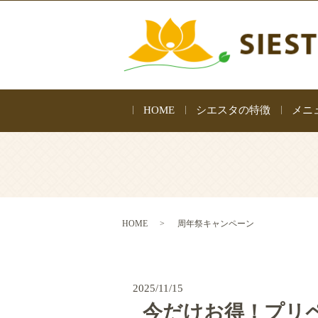
HOME
シエスタの特徴
メニ
HOME
周年祭キャンペーン
2025/11/15
今だけお得！プリ