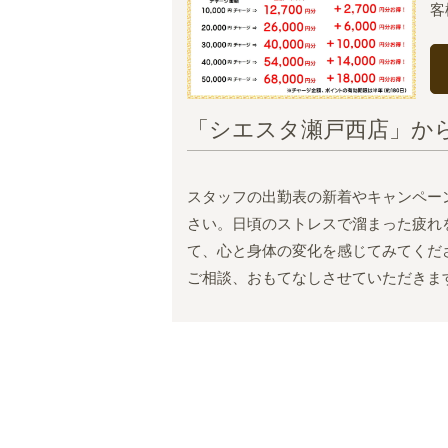
客
「シエスタ瀬戸西店」か
スタッフの出勤表の新着やキャンペー
さい。日頃のストレスで溜まった疲れ
て、心と身体の変化を感じてみてくだ
ご相談、おもてなしさせていただきま