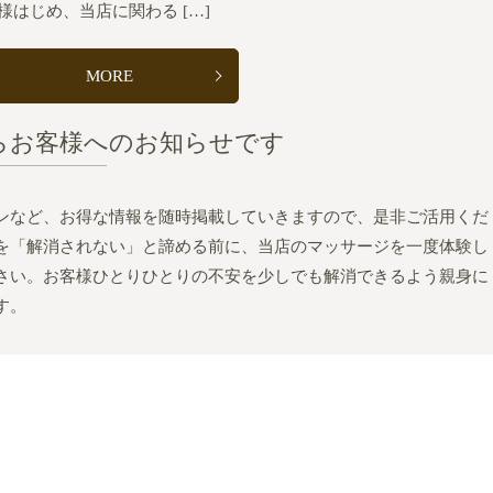
様はじめ、当店に関わる […]
MORE
らお客様へのお知らせです
ンなど、お得な情報を随時掲載していきますので、是非ご活用くだ
を「解消されない」と諦める前に、当店のマッサージを一度体験し
さい。お客様ひとりひとりの不安を少しでも解消できるよう親身に
す。