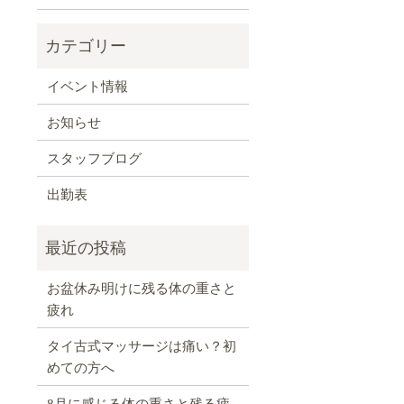
イベント情報
お知らせ
スタッフブログ
出勤表
お盆休み明けに残る体の重さと
疲れ
タイ古式マッサージは痛い？初
めての方へ
8月に感じる体の重さと残る疲