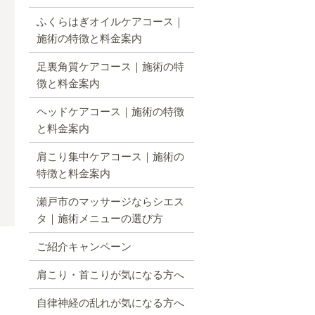
ふくらはぎオイルケアコース｜
施術の特徴と料金案内
足裏角質ケアコース｜施術の特
徴と料金案内
ヘッドケアコース｜施術の特徴
と料金案内
肩こり集中ケアコース｜施術の
特徴と料金案内
瀬戸市のマッサージならシエス
タ｜施術メニューの選び方
ご紹介キャンペーン
肩こり・首こりが気になる方へ
自律神経の乱れが気になる方へ