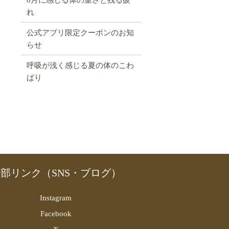
れ
公式アプリ限定クーポンのお知
らせ
呼吸が浅く感じる夏の体のこわ
ばり
部リンク（SNS・ブログ）
Instagram
Facebook