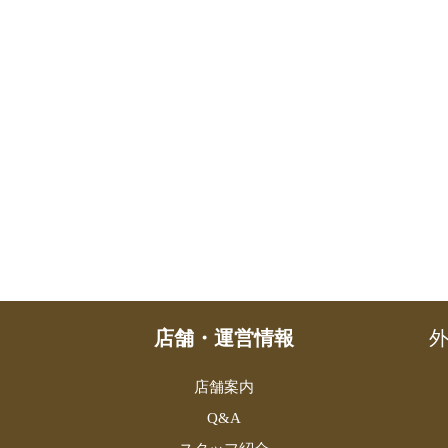
店舗・運営情報
外
店舗案内
Q&A