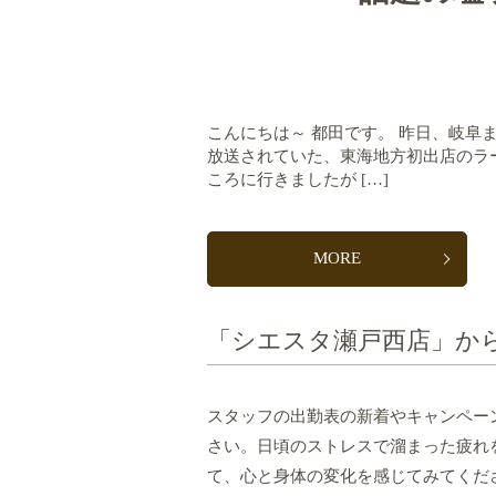
こんにちは～ 都田です。 昨日、岐阜
放送されていた、東海地方初出店のラー
ころに行きましたが […]
MORE
「シエスタ瀬戸西店」か
スタッフの出勤表の新着やキャンペー
さい。日頃のストレスで溜まった疲れ
て、心と身体の変化を感じてみてくだ