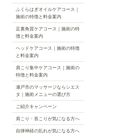
ふくらはぎオイルケアコース｜
施術の特徴と料金案内
足裏角質ケアコース｜施術の特
徴と料金案内
ヘッドケアコース｜施術の特徴
と料金案内
肩こり集中ケアコース｜施術の
特徴と料金案内
瀬戸市のマッサージならシエス
タ｜施術メニューの選び方
ご紹介キャンペーン
肩こり・首こりが気になる方へ
自律神経の乱れが気になる方へ