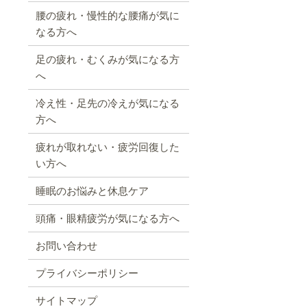
腰の疲れ・慢性的な腰痛が気に
なる方へ
足の疲れ・むくみが気になる方
へ
冷え性・足先の冷えが気になる
方へ
疲れが取れない・疲労回復した
い方へ
睡眠のお悩みと休息ケア
頭痛・眼精疲労が気になる方へ
お問い合わせ
プライバシーポリシー
サイトマップ