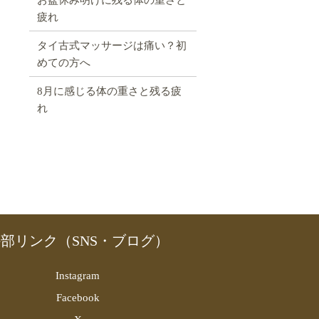
疲れ
タイ古式マッサージは痛い？初
めての方へ
8月に感じる体の重さと残る疲
れ
部リンク（SNS・ブログ）
Instagram
Facebook