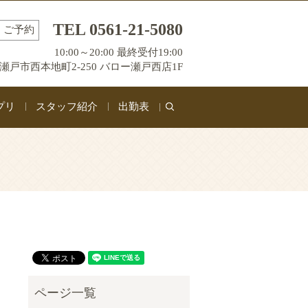
TEL 0561-21-5080
ご予約
10:00～20:00 最終受付19:00
瀬戸市西本地町2-250 バロー瀬戸西店1F
プリ
スタッフ紹介
出勤表
search