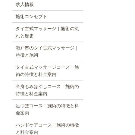
求人情報
施術コンセプト
タイ古式マッサージ｜施術の流
れと歴史
瀬戸市のタイ古式マッサージ｜
特徴と施術
タイ古式マッサージコース｜施
術の特徴と料金案内
全身もみほぐしコース｜施術の
特徴と料金案内
足つぼコース｜施術の特徴と料
金案内
ハンドケアコース｜施術の特徴
と料金案内