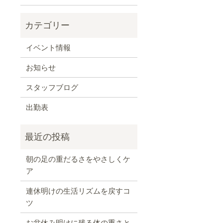
イベント情報
お知らせ
スタッフブログ
出勤表
朝の足の重だるさをやさしくケ
ア
連休明けの生活リズムを戻すコ
ツ
お盆休み明けに残る体の重さと