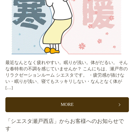
最近なんとなく疲れやすい。眠りが浅い。体がだるい。 そん
な春特有の不調を感じていませんか？ こんにちは、瀬戸市の
リラクゼーションルーム シエスタです。 ・疲労感が抜けな
い・眠りが浅い、寝てもスッキリしない・なんとなく体が
[…]
MORE
「シエスタ瀬戸西店」からお客様へのお知らせで
す