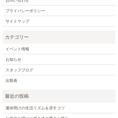
お問い合わせ
プライバシーポリシー
サイトマップ
イベント情報
お知らせ
スタッフブログ
出勤表
連休明けの生活リズムを戻すコツ