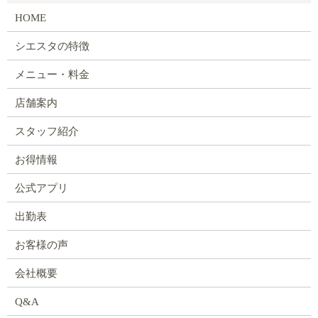
HOME
シエスタの特徴
メニュー・料金
店舗案内
スタッフ紹介
お得情報
公式アプリ
出勤表
お客様の声
会社概要
Q&A