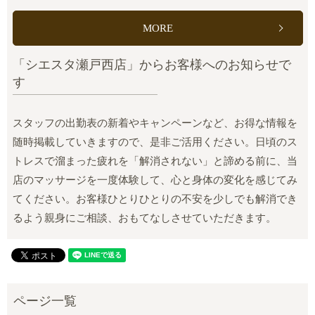
MORE
「シエスタ瀬戸西店」からお客様へのお知らせで
す
スタッフの出勤表の新着やキャンペーンなど、お得な情報を
随時掲載していきますので、是非ご活用ください。日頃のス
トレスで溜まった疲れを「解消されない」と諦める前に、当
店のマッサージを一度体験して、心と身体の変化を感じてみ
てください。お客様ひとりひとりの不安を少しでも解消でき
るよう親身にご相談、おもてなしさせていただきます。