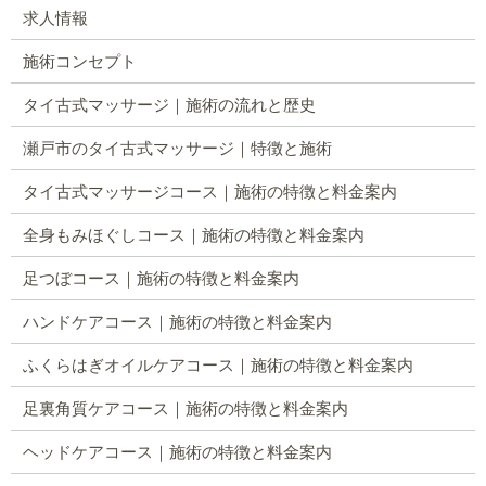
求人情報
施術コンセプト
タイ古式マッサージ｜施術の流れと歴史
瀬戸市のタイ古式マッサージ｜特徴と施術
タイ古式マッサージコース｜施術の特徴と料金案内
全身もみほぐしコース｜施術の特徴と料金案内
足つぼコース｜施術の特徴と料金案内
ハンドケアコース｜施術の特徴と料金案内
ふくらはぎオイルケアコース｜施術の特徴と料金案内
足裏角質ケアコース｜施術の特徴と料金案内
ヘッドケアコース｜施術の特徴と料金案内