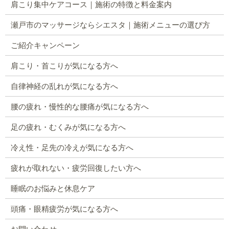
肩こり集中ケアコース｜施術の特徴と料金案内
瀬戸市のマッサージならシエスタ｜施術メニューの選び方
ご紹介キャンペーン
肩こり・首こりが気になる方へ
自律神経の乱れが気になる方へ
腰の疲れ・慢性的な腰痛が気になる方へ
足の疲れ・むくみが気になる方へ
冷え性・足先の冷えが気になる方へ
疲れが取れない・疲労回復したい方へ
睡眠のお悩みと休息ケア
頭痛・眼精疲労が気になる方へ